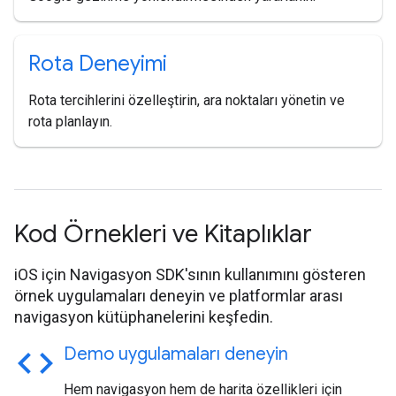
Rota Deneyimi
Rota tercihlerini özelleştirin, ara noktaları yönetin ve
rota planlayın.
Kod Örnekleri ve Kitaplıklar
iOS için Navigasyon SDK'sının kullanımını gösteren
örnek uygulamaları deneyin ve platformlar arası
navigasyon kütüphanelerini keşfedin.
code
Demo uygulamaları deneyin
Hem navigasyon hem de harita özellikleri için