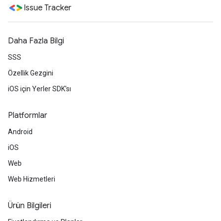
Issue Tracker
Daha Fazla Bilgi
SSS
Özellik Gezgini
iOS için Yerler SDK'sı
Platformlar
Android
iOS
Web
Web Hizmetleri
Ürün Bilgileri