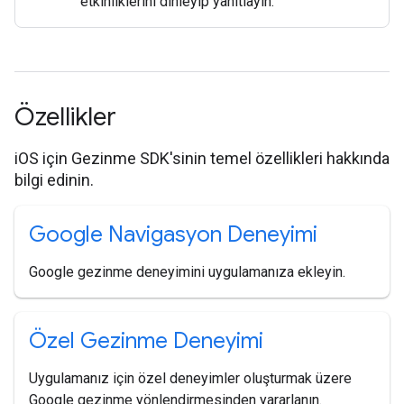
etkinliklerini dinleyip yanıtlayın.
Özellikler
iOS için Gezinme SDK'sinin temel özellikleri hakkında
bilgi edinin.
Google Navigasyon Deneyimi
Google gezinme deneyimini uygulamanıza ekleyin.
Özel Gezinme Deneyimi
Uygulamanız için özel deneyimler oluşturmak üzere
Google gezinme yönlendirmesinden yararlanın.