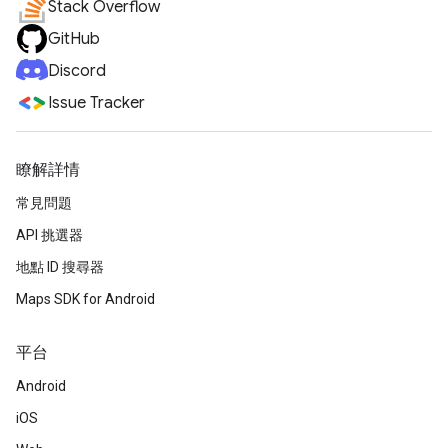
Stack Overflow
GitHub
Discord
Issue Tracker
瞭解詳情
常見問題
API 挑選器
地點 ID 搜尋器
Maps SDK for Android
平台
Android
iOS