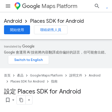
Maps Platform
Android
Places SDK for Android
開始使用
聯絡銷售人員
Google 會運用 AI 技術將內容翻譯成你偏好的語言，但可能會出錯。
首頁
產品
Google Maps Platform
說明文件
Android
Places SDK for Android
指南
設定 Places SDK for Android
bookmark_border