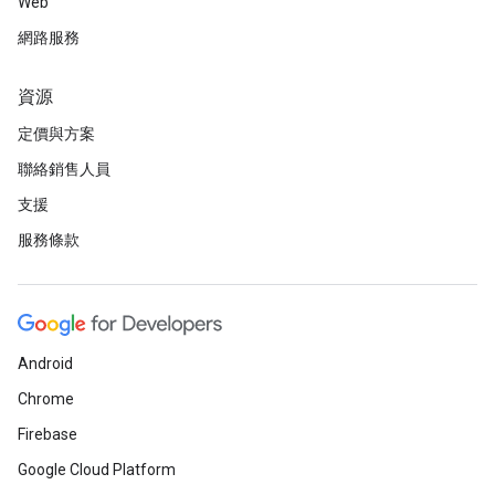
Web
網路服務
資源
定價與方案
聯絡銷售人員
支援
服務條款
Android
Chrome
Firebase
Google Cloud Platform