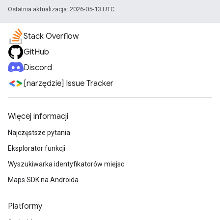
Ostatnia aktualizacja: 2026-05-13 UTC.
Stack Overflow
GitHub
Discord
[narzędzie] Issue Tracker
Więcej informacji
Najczęstsze pytania
Eksplorator funkcji
Wyszukiwarka identyfikatorów miejsc
Maps SDK na Androida
Platformy