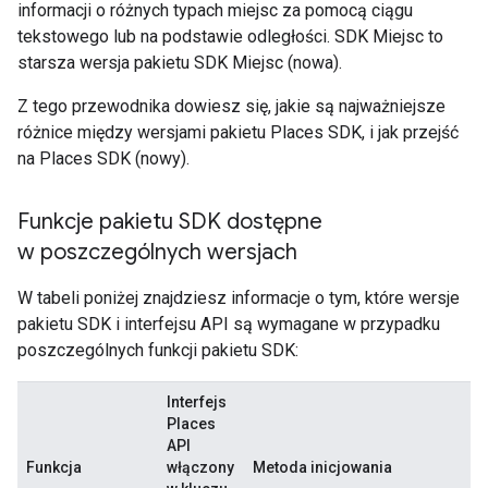
informacji o różnych typach miejsc za pomocą ciągu
tekstowego lub na podstawie odległości. SDK Miejsc to
starsza wersja pakietu SDK Miejsc (nowa).
Z tego przewodnika dowiesz się, jakie są najważniejsze
różnice między wersjami pakietu Places SDK, i jak przejść
na Places SDK (nowy).
Funkcje pakietu SDK dostępne
w poszczególnych wersjach
W tabeli poniżej znajdziesz informacje o tym, które wersje
pakietu SDK i interfejsu API są wymagane w przypadku
poszczególnych funkcji pakietu SDK:
Interfejs
Places
API
Funkcja
włączony
Metoda inicjowania