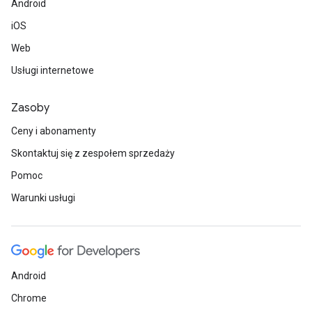
Android
iOS
Web
Usługi internetowe
Zasoby
Ceny i abonamenty
Skontaktuj się z zespołem sprzedaży
Pomoc
Warunki usługi
Android
Chrome