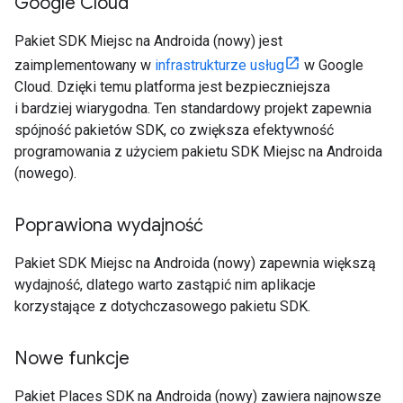
Google Cloud
Pakiet SDK Miejsc na Androida (nowy) jest
zaimplementowany w
infrastrukturze usług
w Google
Cloud. Dzięki temu platforma jest bezpieczniejsza
i bardziej wiarygodna. Ten standardowy projekt zapewnia
spójność pakietów SDK, co zwiększa efektywność
programowania z użyciem pakietu SDK Miejsc na Androida
(nowego).
Poprawiona wydajność
Pakiet SDK Miejsc na Androida (nowy) zapewnia większą
wydajność, dlatego warto zastąpić nim aplikacje
korzystające z dotychczasowego pakietu SDK.
Nowe funkcje
Pakiet Places SDK na Androida (nowy) zawiera najnowsze