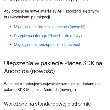
Aby przejść na nowe interfejsy API, zapoznaj się z tymi
przewodnikami po migracji:
Migracja do informacji o miejscu (nowość)
Przejdź na interfejs Place Photo (nowy)
Migracja do autouzupełniania (nowość)
Ulepszenia w pakiecie Places SDK na
Androida (nowość)
W tej sekcji opisujemy najważniejsze funkcje dodane do
pakietu SDK Miejsc na Androida (nowego).
Wdrożone na standardowej platformie