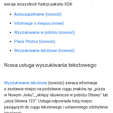
wersje wszystkich funkcji pakietu SDK:
Autouzupełnianie (nowość)
Informacje o miejscu (nowe)
Wyszukiwanie w pobliżu (nowość)
Place Photos (nowość)
Wyszukiwanie tekstowe (nowość)
Nowa usługa wyszukiwania tekstowego
Wyszukiwanie tekstowe
(nowość) zwraca informacje
o zestawie miejsc na podstawie ciągu znaków, np. „pizza
w Nowym Jorku”, „sklepy obuwnicze w pobliżu Ottawy” lub
„ulica Główna 123”. Usługa odpowiada listą miejsc
pasujących do ciągu tekstowego i ustawionego odchylenia