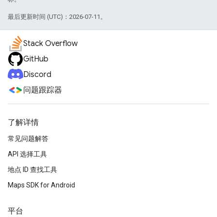
最后更新时间 (UTC)：2026-07-11。
Stack Overflow
GitHub
Discord
问题跟踪器
了解详情
常见问题解答
API 选择工具
地点 ID 查找工具
Maps SDK for Android
平台