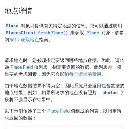
地点详情
Place
对象可提供有关特定地点的信息。您可以通过调用
PlacesClient.fetchPlace()
来获取
Place
对象 - 请参
阅
按 ID 获取地点
指南。
请求地点时，您必须指定要返回哪些地点数据。为此，请传
递
Place.Field
值列表，指定要返回的数据。此列表是一项
重要的考虑因素，因为它会影响
每个请求的费用
。
由于地点数据结果不得为空，因此系统只会返回包含数据的
地点结果。例如，如果所请求的地点没有照片，
photos
字
段将不会显示在结果中。
以下示例传递了三个
Place.Field
值组成的列表，以指定请
求返回的数据：