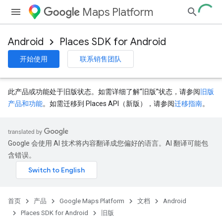
Maps Platform
Android
Places SDK for Android
开始使用
联系销售团队
此产品或功能处于旧版状态。如需详细了解“旧版”状态，请参阅
旧版
产品和功能
。如需迁移到 Places API（新版），请参阅
迁移指南
。
Google 会使用 AI 技术将内容翻译成您偏好的语言。AI 翻译可能包
含错误。
首页
产品
Google Maps Platform
文档
Android
Places SDK for Android
旧版