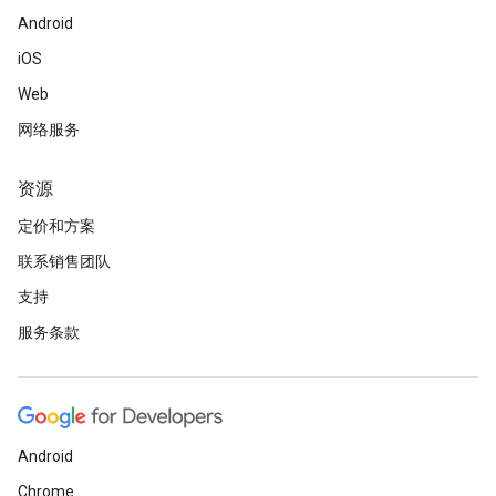
Android
iOS
Web
网络服务
资源
定价和方案
联系销售团队
支持
服务条款
Android
Chrome