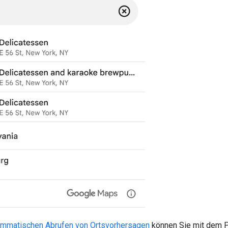
ammatischen Abrufen von Ortsvorhersagen
können Sie mit dem 