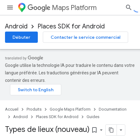
Maps Platform
Android
Places SDK for Android
Débuter
Contacter le service commercial
Google utilise la technologie IA pour traduire le contenu dans votre
langue préférée. Les traductions générées par IA peuvent
contenir des erreurs.
Accueil
Produits
Google Maps Platform
Documentation
Android
Places SDK for Android
Guides
Types de lieux (nouveau)
bookmark_border