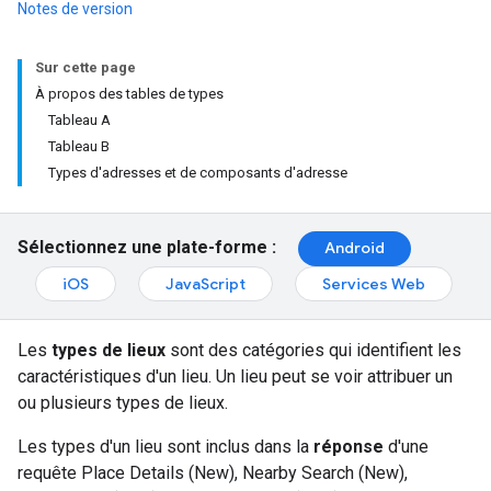
Notes de version
Sur cette page
À propos des tables de types
Tableau A
Tableau B
Types d'adresses et de composants d'adresse
Sélectionnez une plate-forme :
Android
iOS
JavaScript
Services Web
Les
types de lieux
sont des catégories qui identifient les
caractéristiques d'un lieu. Un lieu peut se voir attribuer un
ou plusieurs types de lieux.
Les types d'un lieu sont inclus dans la
réponse
d'une
requête Place Details (New), Nearby Search (New),