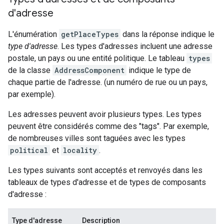
d'adresse
L'énumération
getPlaceTypes
dans la réponse indique le
type d'adresse
. Les types d'adresses incluent une adresse
postale, un pays ou une entité politique. Le tableau
types
de la classe
AddressComponent
indique le type de
chaque partie de l'adresse. (un numéro de rue ou un pays,
par exemple).
Les adresses peuvent avoir plusieurs types. Les types
peuvent être considérés comme des "tags". Par exemple,
de nombreuses villes sont taguées avec les types
political
et
locality
.
Les types suivants sont acceptés et renvoyés dans les
tableaux de types d'adresse et de types de composants
d'adresse :
Type d'adresse
Description