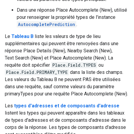
Dans une réponse Place Autocomplete (New), utilisé
pour renseigner la propriété types de l'instance
AutocompletePrediction
.
Le
Tableau B
liste les valeurs de type de lieu
supplémentaires qui peuvent être renvoyées dans une
réponse Place Details (New), Nearby Search (New),
Text Search (New) et Place Autocomplete (New). La
requête doit spécifier
Place.Field.TYPES
ou
Place.Field.PRIMARY_TYPE
dans la liste des champs.
Les valeurs du Tableau B ne peuvent PAS être utilisées
dans une requête, sauf comme valeurs du paramètre
primaryTypes pour une requête Place Autocomplete (New).
Les
types d'adresses et de composants d'adresse
listent les types qui peuvent apparaître dans les tableaux
de types d'adresses et de composants d'adresse dans le
corps de la réponse. Les types de composants d'adresse