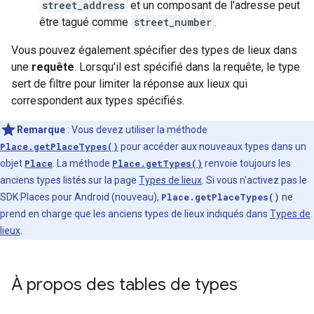
street_address
et un composant de l'adresse peut
être tagué comme
street_number
.
Vous pouvez également spécifier des types de lieux dans
une
requête
. Lorsqu'il est spécifié dans la requête, le type
sert de filtre pour limiter la réponse aux lieux qui
correspondent aux types spécifiés.
Remarque
:
Vous devez utiliser la méthode
Place.getPlaceTypes()
pour accéder aux nouveaux types dans un
objet
Place
. La méthode
Place.getTypes()
renvoie toujours les
anciens types listés sur la page
Types de lieux
. Si vous n'activez pas le
SDK Places pour Android (nouveau),
Place.getPlaceTypes()
ne
prend en charge que les anciens types de lieux indiqués dans
Types de
lieux
.
À propos des tables de types