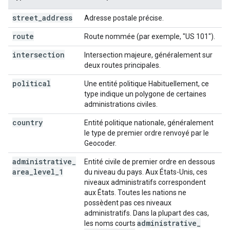
street
_
address
Adresse postale précise.
route
Route nommée (par exemple, "US 101").
intersection
Intersection majeure, généralement sur
deux routes principales.
political
Une entité politique Habituellement, ce
type indique un polygone de certaines
administrations civiles.
country
Entité politique nationale, généralement
le type de premier ordre renvoyé par le
Geocoder.
administrative
_
Entité civile de premier ordre en dessous
area
_
level
_
1
du niveau du pays. Aux États-Unis, ces
niveaux administratifs correspondent
aux États. Toutes les nations ne
possèdent pas ces niveaux
administratifs. Dans la plupart des cas,
administrative
_
les noms courts