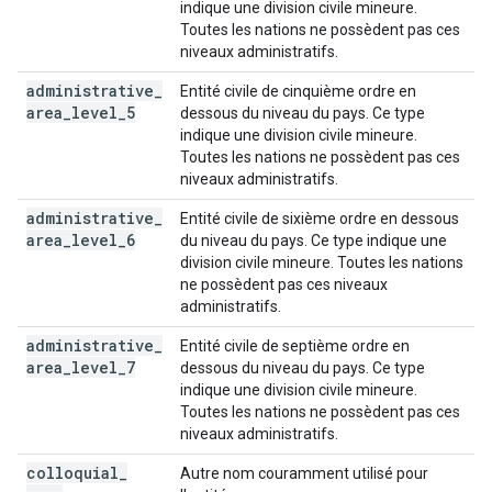
indique une division civile mineure.
Toutes les nations ne possèdent pas ces
niveaux administratifs.
administrative
_
Entité civile de cinquième ordre en
area
_
level
_
5
dessous du niveau du pays. Ce type
indique une division civile mineure.
Toutes les nations ne possèdent pas ces
niveaux administratifs.
administrative
_
Entité civile de sixième ordre en dessous
area
_
level
_
6
du niveau du pays. Ce type indique une
division civile mineure. Toutes les nations
ne possèdent pas ces niveaux
administratifs.
administrative
_
Entité civile de septième ordre en
area
_
level
_
7
dessous du niveau du pays. Ce type
indique une division civile mineure.
Toutes les nations ne possèdent pas ces
niveaux administratifs.
colloquial
_
Autre nom couramment utilisé pour