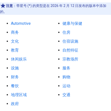
注意
：带星号 (*) 的类型是在 2026 年 2 月 12 日发布的版本中添加
的。
Automotive
健康与保健
商务
住房
文化
住宿设施
教育
自然特征
休闲娱乐
宗教场所
设施
服务
财务
购物
餐饮
运动
地理区域
交通
政府