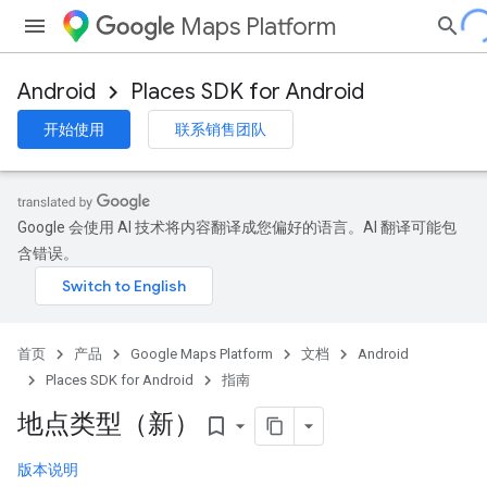
Maps Platform
Android
Places SDK for Android
开始使用
联系销售团队
Google 会使用 AI 技术将内容翻译成您偏好的语言。AI 翻译可能包
含错误。
首页
产品
Google Maps Platform
文档
Android
Places SDK for Android
指南
地点类型（新）
bookmark_border
版本说明