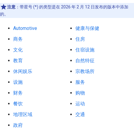
注意
：带星号 (*) 的类型是在 2026 年 2 月 12 日发布的版本中添加
的。
Automotive
健康与保健
商务
住房
文化
住宿设施
教育
自然特征
休闲娱乐
宗教场所
设施
服务
财务
购物
餐饮
运动
地理区域
交通
政府