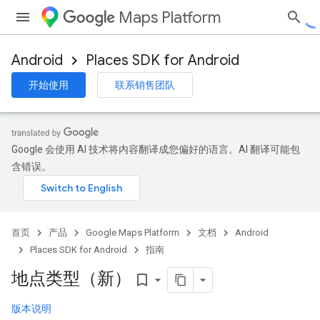
Maps Platform
Android
Places SDK for Android
开始使用
联系销售团队
Google 会使用 AI 技术将内容翻译成您偏好的语言。AI 翻译可能包
含错误。
首页
产品
Google Maps Platform
文档
Android
Places SDK for Android
指南
地点类型（新）
bookmark_border
版本说明