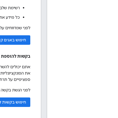
רשימת שלבים
כל מידע אחר
לפני שמדווחים על 
חיפוש באגים קי
בקשות להוספת ת
אתם יכולים להשתמ
את הפונקציונליות
ספציפיים על תרחי
לפני הגשת בקשה ל
חיפוש בקשות ק