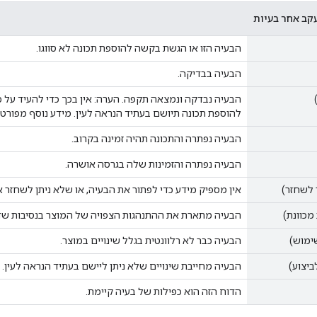
קב אחר בעיות
הבעיה הזו או הגשת בקשה להוספת תכונה לא סווגו.
הבעיה בבדיקה.
הבעיה נבדקה ונמצאה תקפה. הערה: אין בכך כדי להעיד על
להוספת תכונה תיושם בעתיד הנראה לעין. מידע נוסף מפורט
הבעיה נפתרה והתכונה תהיה זמינה בקרוב.
הבעיה נפתרה והזמינות שלה בגרסה אושרה.
 לשחזר)
אין מספיק מידע כדי לפתור את הבעיה, או שלא ניתן לשחזר 
מכוונת)
הבעיה מתארת את ההתנהגות הצפויה של המוצר בנסיבות שדו
ימוש)
הבעיה כבר לא רלוונטית בגלל שינויים במוצר.
ביצוע)
הבעיה מחייבת שינויים שלא ניתן ליישם בעתיד הנראה לעין.
הדוח הזה הוא כפילות של בעיה קיימת.