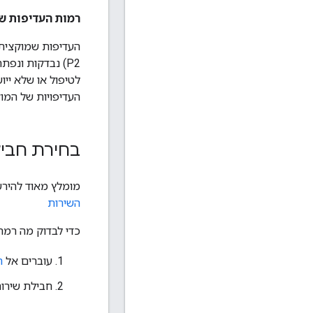
רמות העדיפות ש
לטיפול או שלא יי
העדיפויות של המוצ
בחירת חבי
מומלץ מאוד להיר
השירות
כדי לבדוק מה רמת התמיכה 
עוברים אל
ה
חבילת שירו