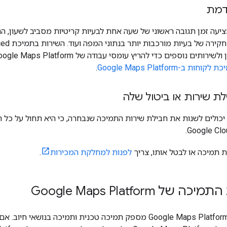
דמת
עה זמן תגובה ראשוני של שעה אחת לבעיות קריטיות מסביב לשעון, ה
לקוחות ב-Google Maps Platform
.
 שירות או ביטול שלה
 יכולים לשנות את חבילת שירות התמיכה שנבחרה, כי היא תחול על כל
ת תמיכה או לבטל אותו, צריך
לפנות למחלקת המכירות
.
של Google Maps Platform
צוות התמיכה של Google Maps Platform מספק תמיכה טכנית ותמיכה ב