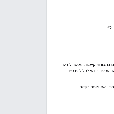
עיה.
ם בתכונות קיימות. אפשר לתאר
אם אפשר, כדאי לכלול פרטים
הגיש את אותה בקשה.