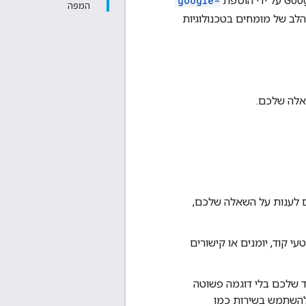
google-
המפה
ב של מומחים בטכנולוגיות
אלה שלכם.
ם לענות על השאלה שלכם,
י קוד, יומנים או קישורים
ד שלכם בלי דוגמה פשוטה
להשתמש בשירות כמו