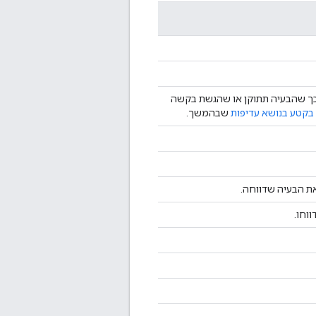
 כך שהבעיה תתוקן או שהגשת בקשה
בקטע בנושא עדיפות
שבהמשך.
את הבעיה שדווחה.
וחו.