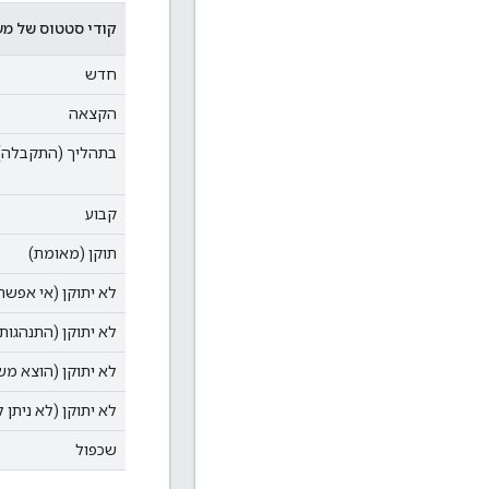
קודי סטטוס של מע
חדש
הקצאה
בתהליך (התקבלה)
קבוע
תוקן (מאומת)
לא יתוקן (אי אפשר
לא יתוקן (התנהגות 
לא יתוקן (הוצא מש
לא יתוקן (לא ניתן ל
שכפול