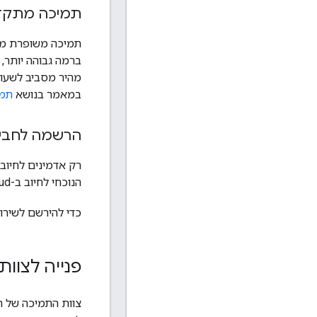
תמיכה מתק
תמיכה משופרת מצי
במאמר בנושא
תמיכת 
הרשמה לחבילת
רק אדמינים לחיוב
הנוכחי לחיוב ב-Google Cloud.
כדי להירשם לשירו
פנייה לצוות התמיכה 