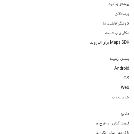
بیشتر بدانید
پرسشگان
کاوشگر قابلیت ها
مکان یاب شناسه
Maps SDK برای اندروید
بستر، زمینه
Android
iOS
Web
خدمات وب
منابع
قیمت گذاری و طرح ها
با فروش تماس بگیرید