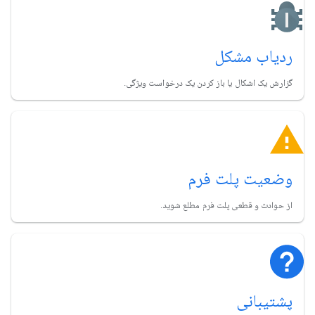
ردیاب مشکل
گزارش یک اشکال یا باز کردن یک درخواست ویژگی.
وضعیت پلت فرم
از حوادث و قطعی پلت فرم مطلع شوید.
پشتیبانی