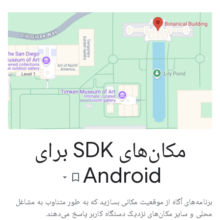
مکان‌های SDK برای
Android
bookmark_border
برنامه‌های آگاه از موقعیت مکانی بسازید که به طور متناوب به مشاغل
محلی و سایر مکان‌های نزدیک دستگاه کاربر پاسخ می‌دهند.