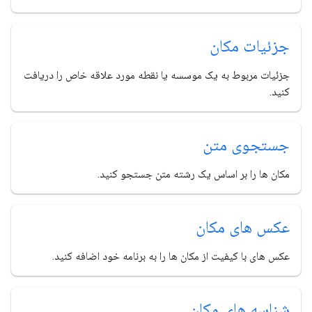
جزئیات مکان
جزئیات مربوط به یک موسسه یا نقطه مورد علاقه خاص را دریافت
کنید.
جستجوی متن
مکان ها را بر اساس یک رشته متن جستجو کنید.
عکس های مکان
عکس های با کیفیت از مکان ها را به برنامه خود اضافه کنید.
شناسه های مکان