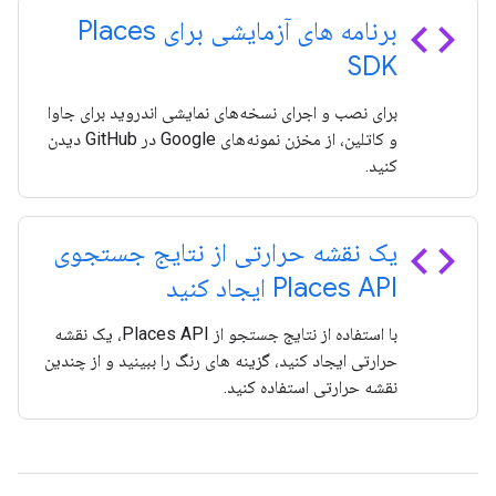
code
برنامه های آزمایشی برای Places
SDK
برای نصب و اجرای نسخه‌های نمایشی اندروید برای جاوا
و کاتلین، از مخزن نمونه‌های Google در GitHub دیدن
کنید.
code
یک نقشه حرارتی از نتایج جستجوی
Places API ایجاد کنید
با استفاده از نتایج جستجو از Places API، یک نقشه
حرارتی ایجاد کنید، گزینه های رنگ را ببینید و از چندین
نقشه حرارتی استفاده کنید.