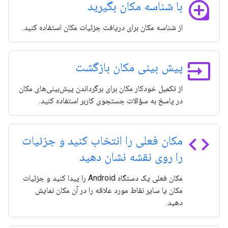
loupe
با شناسه مکان بگیرید
از شناسه مکان برای دریافت جزئیات مکان استفاده کنید.
input
پیش بینی مکان بازگشت
از تکمیل خودکار مکان برای برگرداندن پیش‌بینی‌های مکان
در پاسخ به سؤالات جستجوی کاربر استفاده کنید.
code
مکان فعلی را انتخاب کنید و جزئیات
را روی نقشه نشان دهید
مکان فعلی یک دستگاه Android را پیدا کنید و جزئیات
مکان یا سایر نقاط مورد علاقه را در آن مکان نمایش
دهید.