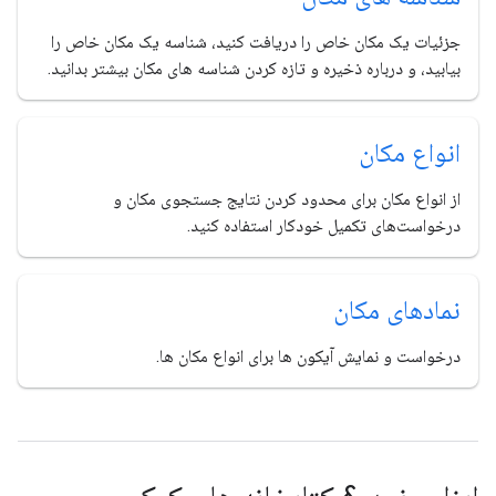
جزئیات یک مکان خاص را دریافت کنید، شناسه یک مکان خاص را
بیابید، و درباره ذخیره و تازه کردن شناسه های مکان بیشتر بدانید.
انواع مکان
از انواع مکان برای محدود کردن نتایج جستجوی مکان و
درخواست‌های تکمیل خودکار استفاده کنید.
نمادهای مکان
درخواست و نمایش آیکون ها برای انواع مکان ها.