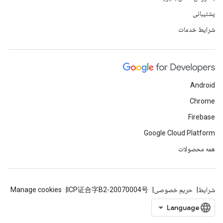
پشتیبانی
شرایط خدمات
Android
Chrome
Firebase
Google Cloud Platform
همه محصولات
شرایط
حریم خصوصی
ICP证合字B2-20070004号
Manage cookies