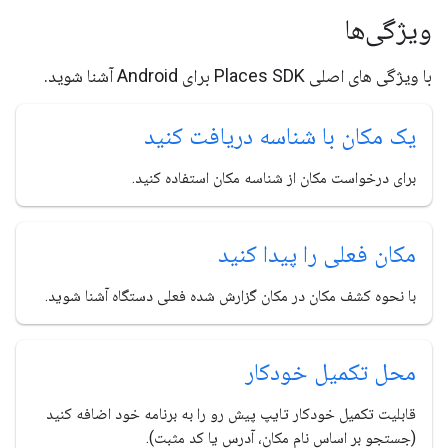
ویژگی‌ها
با ویژگی های اصلی Places SDK برای Android آشنا شوید.
یک مکان با شناسه دریافت کنید
برای درخواست مکان از شناسه مکان استفاده کنید.
مکان فعلی را پیدا کنید
با نحوه کشف مکان در مکان گزارش شده فعلی دستگاه آشنا شوید.
محل تکمیل خودکار
قابلیت تکمیل خودکار تایپ پیش رو را به برنامه خود اضافه کنید
(جستجو بر اساس نام مکان، آدرس یا کد مثبت).