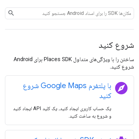
شروع کنید
ساختن را با ویژگی‌های متداول Places SDK برای Android
شروع کنید.
explore
با پلتفرم Google Maps شروع
کنید
یک حساب کاربری ایجاد کنید، یک کلید API ایجاد کنید
و شروع به ساخت کنید.