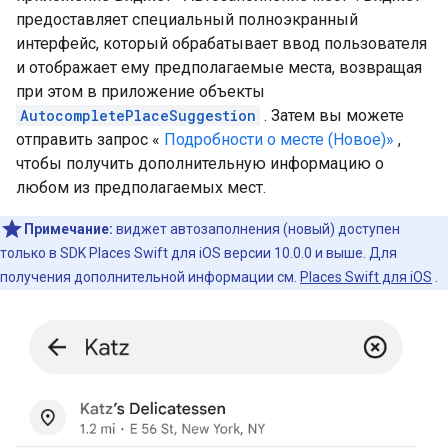
предоставляет специальный полноэкранный
интерфейс, который обрабатывает ввод пользователя
и отображает ему предполагаемые места, возвращая
при этом в приложение объекты
AutocompletePlaceSuggestion
. Затем вы можете
отправить запрос «
Подробности о месте (Новое)»
,
чтобы получить дополнительную информацию о
любом из предполагаемых мест.
Примечание:
виджет автозаполнения (новый) доступен
только в SDK Places Swift для iOS версии 10.0.0 и выше. Для
получения дополнительной информации см.
Places Swift для iOS
.