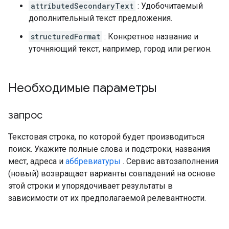
attributedSecondaryText
: Удобочитаемый
дополнительный текст предложения.
structuredFormat
: Конкретное название и
уточняющий текст, например, город или регион.
Необходимые параметры
запрос
Текстовая строка, по которой будет производиться
поиск. Укажите полные слова и подстроки, названия
мест, адреса и
аббревиатуры
. Сервис автозаполнения
(новый) возвращает варианты совпадений на основе
этой строки и упорядочивает результаты в
зависимости от их предполагаемой релевантности.