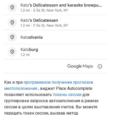
Как и при
программном получении прогнозов
местоположения
, виджет Place Autocomplete
позволяет использовать
токены сессии
для
группировки запросов автозаполнения в рамках
сессии в целях выставления счетов. Вы можете
передать токен сессии, вызвав метод