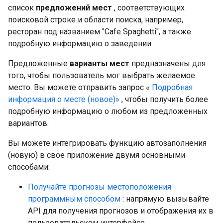
список
предложений мест
, соответствующих
поисковой строке и области поиска, например,
ресторан под названием "Cafe Spaghetti", а также
подробную информацию о заведении.
Предложенные
варианты мест
предназначены для
того, чтобы пользователь мог выбрать желаемое
место. Вы можете отправить запрос «
Подробная
информация о месте (новое)»
, чтобы получить более
подробную информацию о любом из предложенных
вариантов.
Вы можете интегрировать функцию автозаполнения
(новую) в свое приложение двумя основными
способами:
Получайте прогнозы местоположения
программным способом
: напрямую вызывайте
API для получения прогнозов и отображения их в
пользовательском интерфейсе.