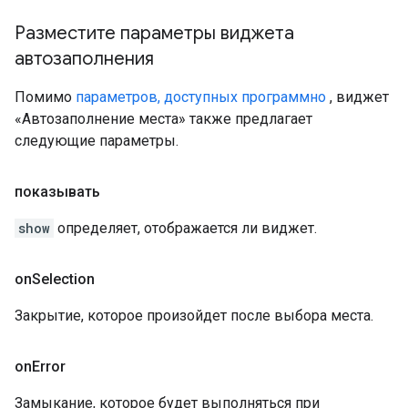
Разместите параметры виджета
автозаполнения
Помимо
параметров, доступных программно
, виджет
«Автозаполнение места» также предлагает
следующие параметры.
показывать
show
определяет, отображается ли виджет.
on
Selection
Закрытие, которое произойдет после выбора места.
on
Error
Замыкание, которое будет выполняться при