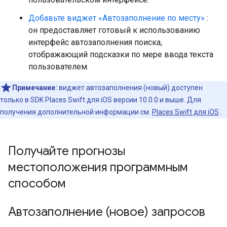
Добавьте виджет «Автозаполнение по месту»
:
он предоставляет готовый к использованию
интерфейс автозаполнения поиска,
отображающий подсказки по мере ввода текста
пользователем.
Примечание:
виджет автозаполнения (новый) доступен
только в SDK Places Swift для iOS версии 10.0.0 и выше. Для
получения дополнительной информации см.
Places Swift для iOS
.
Получайте прогнозы
местоположения программным
способом
Автозаполнение (новое) запросов