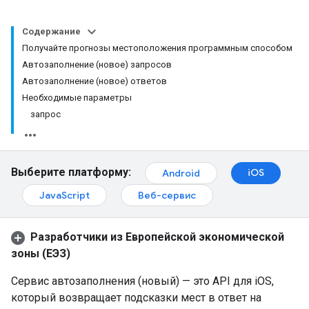
Содержание
Получайте прогнозы местоположения программным способом
Автозаполнение (новое) запросов
Автозаполнение (новое) ответов
Необходимые параметры
запрос
Выберите платформу:
iOS
Android
JavaScript
Веб-сервис
Разработчики из Европейской экономической
зоны (ЕЭЗ)
Сервис автозаполнения (новый) — это API для iOS,
который возвращает подсказки мест в ответ на