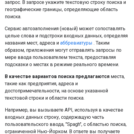
запрос. В запросе укажите текстовую строку поиска и
географические границы, определяющие область
поиска.
Сервис автозаполнения (новый) может сопоставлять
целые слова и подстроки входных данных, определяя
названия мест, адреса и
аббревиатуры
. Таким
образом, приложения могут отправлять запросы по
мере ввода пользователем текста, предоставляя
подсказки о местах в режиме реального времени.
В качестве вариантов поиска предлагаются
места,
такие как предприятия, адреса и
достопримечательности, на основе указанной
текстовой строки и области поиска.
Например, вы вызываете API, используя в качестве
входных данных строку, содержащую часть
пользовательского ввода, "Spagh", с областью поиска,
ограниченной Нью-Йорком. В ответе вы получаете