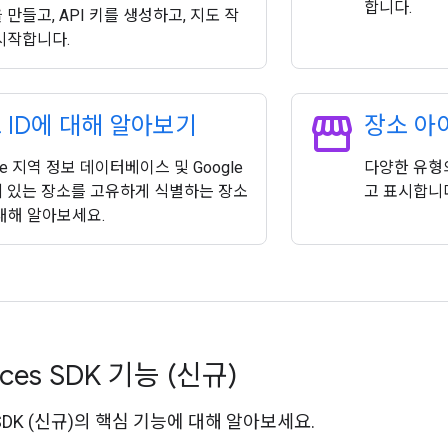
합니다.
 만들고, API 키를 생성하고, 지도 작
시작합니다.
storefront
 ID에 대해 알아보기
장소 아
le 지역 정보 데이터베이스 및 Google
다양한 유형
 있는 장소를 고유하게 식별하는 장소
고 표시합니
 대해 알아보세요.
aces SDK 기능 (신규)
s SDK (신규)의 핵심 기능에 대해 알아보세요.