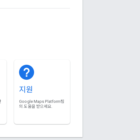
지원
단
Google Maps Platform팀
의 도움을 받으세요.