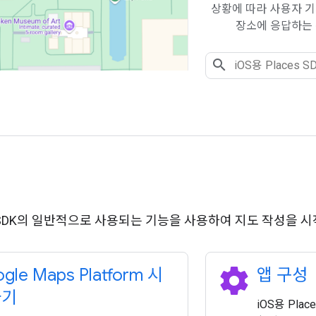
상황에 따라 사용자 기
장소에 응답하는 
es SDK의 일반적으로 사용되는 기능을 사용하여 지도 작성을 
settings
gle Maps Platform 시
앱 구성
하기
iOS용 Pla