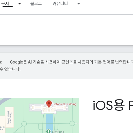
문서
블로그
커뮤니티
Google은 AI 기술을 사용하여 콘텐츠를 사용자의 기본 언어로 번역합니다.
수 있습니다.
i
OS용 P