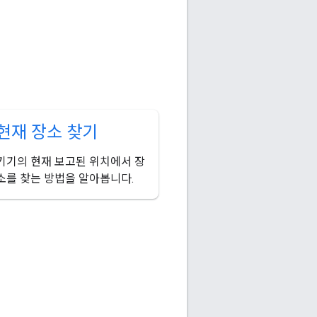
현재 장소 찾기
기기의 현재 보고된 위치에서 장
소를 찾는 방법을 알아봅니다.