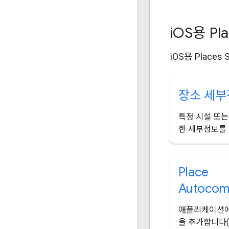
i
OS용 Pl
iOS용 Plac
장소 세부
특정 시설 또는
한 세부정보를
Place
Autocom
애플리케이션에
을 추가합니다(