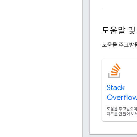
도움말 및
도움을 주고받을
Stack
Overflo
도움을 주고받으며
지도를 만들어 보세