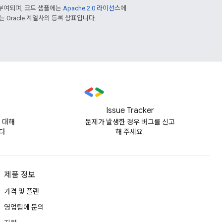
부여되며, 코드 샘플에는
Apache 2.0 라이선스
에
또는 Oracle 계열사의 등록 상표입니다.
Issue Tracker
에 대해
문제가 발생한 경우 버그를 신고
다.
해 주세요.
제품 정보
가격 및 플랜
영업팀에 문의