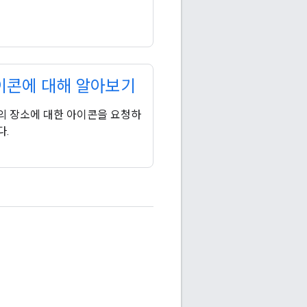
이콘에 대해 알아보기
의 장소에 대한 아이콘을 요청하
다.