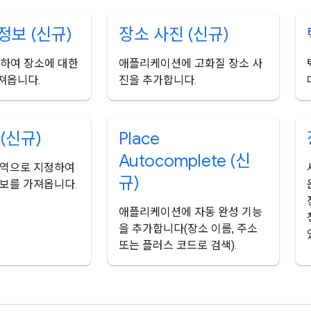
정보 (신규)
장소 사진 (신규)
용하여 장소에 대한
애플리케이션에 고화질 장소 사
져옵니다.
진을 추가합니다.
(신규)
Place
Autocomplete (신
영역으로 지정하여
규)
보를 가져옵니다.
애플리케이션에 자동 완성 기능
을 추가합니다(장소 이름, 주소
또는 플러스 코드로 검색).