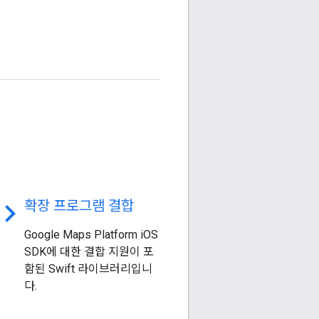
ode
확장 프로그램 결합
Google Maps Platform iOS
SDK에 대한 결합 지원이 포
함된 Swift 라이브러리입니
다.