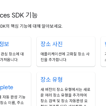
aces SDK 기능
es SDK의 핵심 기능에 대해 알아보세요.
정보
장소 사진
 관심 장소에 대
애플리케이션에 고화질 장소 사
 가져옵니다.
진을 추가합니다.
장소 유형
plete
새 버전의 장소 유형에서는 새로
운 여러 장소 유형을 추가하여
 자동 완성 기능
장소 검색 및 장소 자동완성 요
장소 이름, 주소