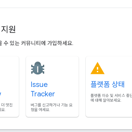
 지원
 수 있는 커뮤니티에 가입하세요.
Issue
플랫폼 상태
w
Tracker
플랫폼 이슈 및 서비스 중
에 대해 알아보세요.
 더 멋진
버그를 신고하거나 기능 요
요.
청을 여세요.