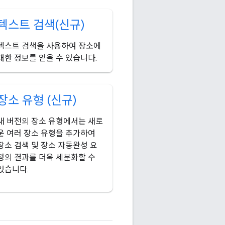
텍스트 검색(신규)
텍스트 검색을 사용하여 장소에
대한 정보를 얻을 수 있습니다.
장소 유형 (신규)
새 버전의 장소 유형에서는 새로
운 여러 장소 유형을 추가하여
장소 검색 및 장소 자동완성 요
청의 결과를 더욱 세분화할 수
있습니다.