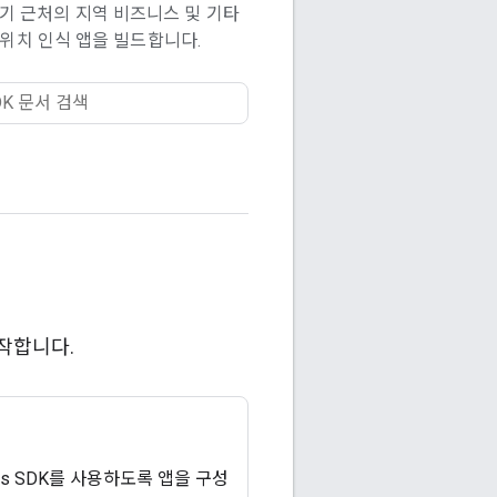
기 근처의 지역 비즈니스 및 기타
위치 인식 앱을 빌드합니다.
시작합니다.
ces SDK를 사용하도록 앱을 구성