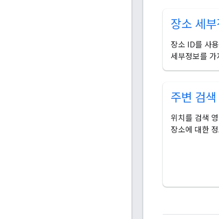
장소 세부
장소 ID를 사
세부정보를 가
주변 검색 
위치를 검색 
장소에 대한 정