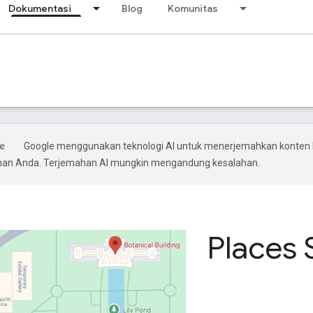
Dokumentasi
Blog
Komunitas
Google menggunakan teknologi AI untuk menerjemahkan konten 
ihan Anda. Terjemahan AI mungkin mengandung kesalahan.
Places 