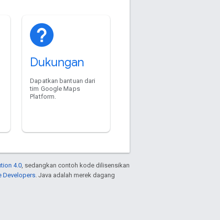
Dukungan
Dapatkan bantuan dari
tim Google Maps
Platform.
tion 4.0
, sedangkan contoh kode dilisensikan
e Developers
. Java adalah merek dagang