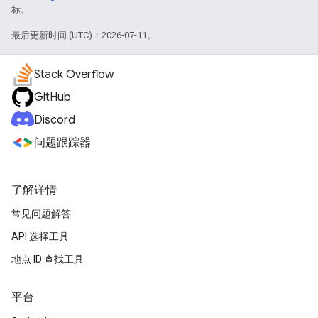
标。
最后更新时间 (UTC)：2026-07-11。
Stack Overflow
GitHub
Discord
问题跟踪器
了解详情
常见问题解答
API 选择工具
地点 ID 查找工具
平台