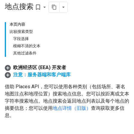
地点搜索
bookmark_border
本页内容
比较搜索类型
字段选择
模糊不清的文本
其他过滤条件
欧洲经济区 (EEA) 开发者
注意：服务器端和客户端库
借助 Places API，您可以使用各种类别（包括场所、著名
地图注点和地理位置）搜索地点信息。您可以按距离或文本
字符串搜索地点。地点搜索会返回地点列表以及每个地点的
摘要信息；您可以使用
地点详情（旧版）
查询获取更多信
息。