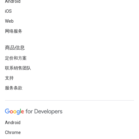
Android
iOS
Web
网络服务
商品信息
定价和方案
联系销售团队
支持
服务条款
Android
Chrome