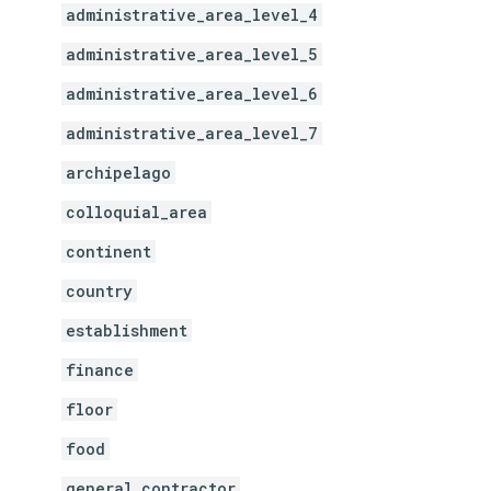
administrative_area_level_4
administrative_area_level_5
administrative_area_level_6
administrative_area_level_7
archipelago
colloquial_area
continent
country
establishment
finance
floor
food
general_contractor