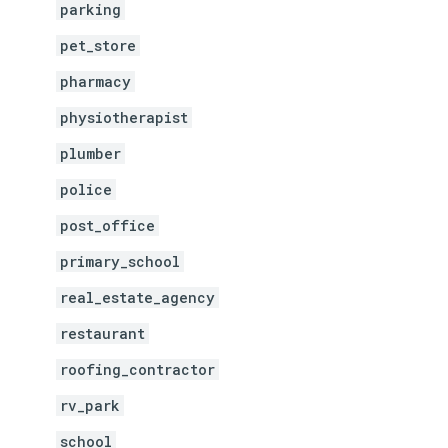
parking
pet_store
pharmacy
physiotherapist
plumber
police
post_office
primary_school
real_estate_agency
restaurant
roofing_contractor
rv_park
school