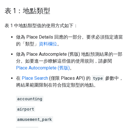
表 1：地點類型
表 1 中地點類型值的使用方式如下：
做為 Place Details 回應的一部分。要求必須指定適當
的「類型」
資料欄位
。
做為 Place Autocomplete (舊版) 地點預測結果的一部
分。如要進一步瞭解這些值的使用規則，請參閱
Place Autocomplete (舊版)
。
在
Place Search
(僅限 Places API) 的
type
參數中，
將結果範圍限制在符合指定類型的地點。
accounting
airport
amusement_park