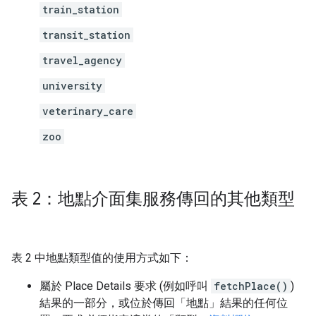
train_station
transit_station
travel_agency
university
veterinary_care
zoo
表 2：地點介面集服務傳回的其他類型
表 2 中地點類型值的使用方式如下：
屬於 Place Details 要求 (例如呼叫
fetchPlace()
)
結果的一部分，或位於傳回「地點」結果的任何位