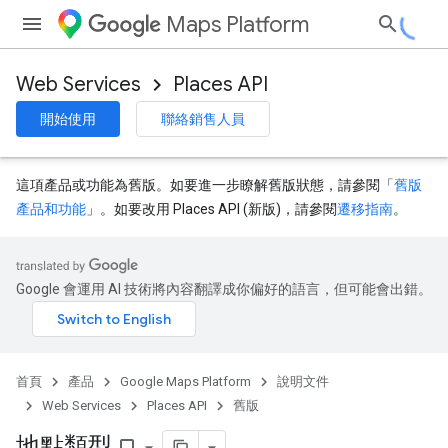
Maps Platform
Web Services
Places API
開始使用
聯絡銷售人員
這項產品或功能為舊版。如要進一步瞭解舊版狀態，請參閱「
舊版
產品和功能
」。如要改用 Places API (新版)，請參閱
遷移指南
。
Google 會運用 AI 技術將內容翻譯成你偏好的語言，但可能會出錯。
首頁
產品
Google Maps Platform
說明文件
Web Services
Places API
舊版
地點類型