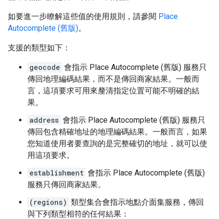
如要進一步瞭解這些值的使用規則，請參閱
Place
Autocomplete (舊版)
。
支援的類型如下：
geocode
會指示 Place Autocomplete (舊版) 服務只
傳回地理編碼結果，而不是傳回商家結果。一般而
言，這項要求可用來釐清指定位置可能不明確的結
果。
address
會指示 Place Autocomplete (舊版) 服務只
傳回包含精確地址的地理編碼結果。一般而言，如果
您知道使用者要查詢的是完整確切的地址，就可以使
用這項要求。
establishment
會指示 Place Autocomplete (舊版)
服務只傳回商家結果。
(regions)
類型集合會指示地點介面集服務，傳回
與下列類型相符的任何結果：