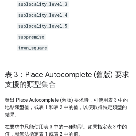
sublocality_level_3
sublocality_level_4
sublocality_level_5
subpremise
town_square
表 3：Place Autocomplete (舊版) 要求
支援的類型集合
發出 Place Autocomplete (舊版) 要求時，可使用表 3 中的
地點類型值，或表 1 和表 2 中的值，以便取得特定類型的
結果。
在要求中只能使用表 3 中的一種類型。如果指定表 3 中的
值，就無法指定表 1 或表 2 中的值。