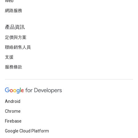
Web
網路服務
產品資訊
定價與方案
聯絡銷售人員
支援
服務條款
Android
Chrome
Firebase
Google Cloud Platform