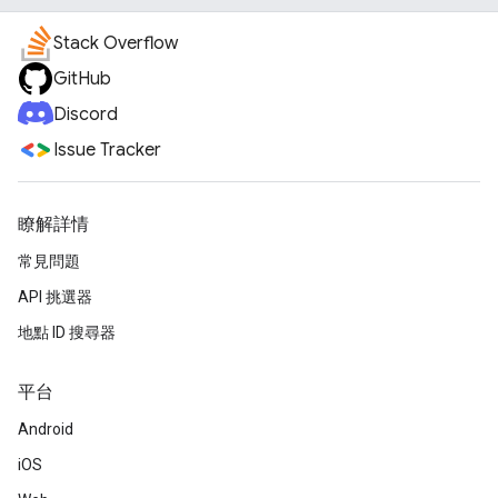
Stack Overflow
GitHub
Discord
Issue Tracker
瞭解詳情
常見問題
API 挑選器
地點 ID 搜尋器
平台
Android
iOS