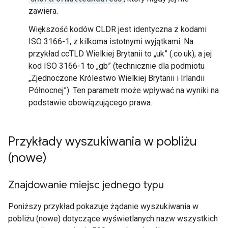
zawiera.
Większość kodów CLDR jest identyczna z kodami
ISO 3166-1, z kilkoma istotnymi wyjątkami. Na
przykład ccTLD Wielkiej Brytanii to „uk” (.co.uk), a jej
kod ISO 3166-1 to „gb” (technicznie dla podmiotu
„Zjednoczone Królestwo Wielkiej Brytanii i Irlandii
Północnej”). Ten parametr może wpływać na wyniki na
podstawie obowiązującego prawa.
Przykłady wyszukiwania w pobliżu
(nowe)
Znajdowanie miejsc jednego typu
Poniższy przykład pokazuje żądanie wyszukiwania w
pobliżu (nowe) dotyczące wyświetlanych nazw wszystkich