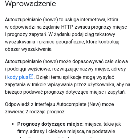
Wprowadzenie
Autouzupełnianie (nowe) to usługa internetowa, która
w odpowiedzi na żądanie HTTP zwraca prognozy miejsc
i prognozy zapytań. W żądaniu podaj ciąg tekstowy
wyszukiwania i granice geograficzne, które kontrolują
obszar wyszukiwania.
Autouzupełnianie (nowe) może dopasowywać całe słowa
i podciągi wejściowe, rozwiązując nazwy miejsc, adresy
i
kody plus
. Dzięki temu aplikacje mogą wysyłać
zapytania w trakcie wpisywania przez użytkownika, aby na
bieżąco podawać prognozy dotyczące miejsc i zapytań.
Odpowiedź z interfejsu Autocomplete (New) może
zawierać 2 rodzaje prognoz:
Prognozy dotyczące miejsc:
miejsca, takie jak
firmy, adresy i ciekawe miejsca, na podstawie