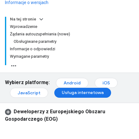
Informacje o wersjach
Na tej stronie
Wprowadzenie
Żądania autouzupełniania (nowe)
Obsługiwane parametry
Informacje o odpowiedzi
Wymagane parametry
Wybierz platformę:
Android
iOS
Usługa internetowa
JavaScript
Deweloperzy z Europejskiego Obszaru
Gospodarczego (EOG)