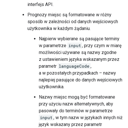
interfejs API.
Prognozy miejsc są formatowane w różny
sposób w zależności od danych wejściowych
użytkownika w każdym żądaniu.
Najpierw wybierane są pasujące terminy
w parametrze
input
, przy czym w miarę
możliwości używane są nazwy zgodne
z ustawieniem języka wskazanym przez
parametr
languageCode
,
a w pozostałych przypadkach – nazwy
najlepiej pasujące do danych wejściowych
użytkownika.
Nazwy miejsc mogą być formatowane
przy użyciu nazw alternatywnych, aby
pasowały do terminów w parametrze
input
, w tym nazw w językach innych niż
język wskazany przez parametr