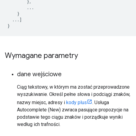
        },

        ...

    }

  ...]

}
Wymagane parametry
dane wejściowe
Ciąg tekstowy, w którym ma zostać przeprowadzone
wyszukiwanie. Określ pełne słowa i podciągi znaków,
nazwy miejsc, adresy i
kody plus
. Usługa
Autocomplete (New) zwraca pasujące propozycje na
podstawie tego ciągu znaków i porządkuje wyniki
według ich trafności.