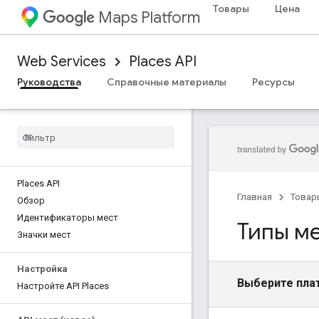
Товары
Цена
Maps Platform
Web Services
Places API
Руководства
Справочные материалы
Ресурсы
Places API
Главная
Товар
Обзор
Идентификаторы мест
Типы ме
Значки мест
Настройка
Выберите пла
Настройте API Places