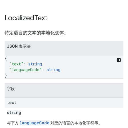
Localized
Text
特定语言的文本的本地化变体。
JSON 表示法
{
"text"
: 
string
,
"languageCode"
: 
string
}
字段
text
string
languageCode
与下方
对应的语言的本地化字符串。