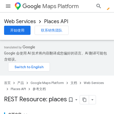
Maps Platform
Web Services
Places API
开始使用
联系销售团队
Google 会使用 AI 技术将内容翻译成您偏好的语言。AI 翻译可能包
含错误。
首页
产品
Google Maps Platform
文档
Web Services
Places API
参考文档
REST Resource: places
bookmark_border