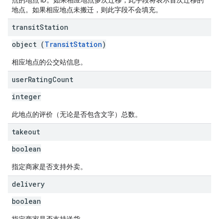
点的地点 ID。如果相应地点多次迁移，此字段将表示首次迁移的
地点。如果相应地点未搬迁，则此字段不会填充。
transit
Station
object (
TransitStation
)
相应地点的公交站信息。
user
Rating
Count
integer
此地点的评价（无论是否包含文字）总数。
takeout
boolean
指定商家是否支持外卖。
delivery
boolean