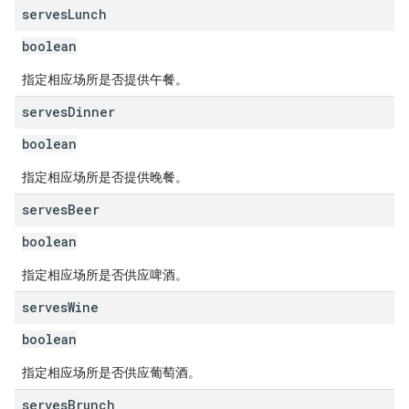
serves
Lunch
boolean
指定相应场所是否提供午餐。
serves
Dinner
boolean
指定相应场所是否提供晚餐。
serves
Beer
boolean
指定相应场所是否供应啤酒。
serves
Wine
boolean
指定相应场所是否供应葡萄酒。
serves
Brunch