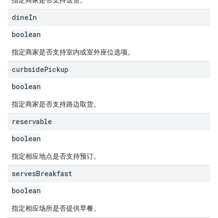
指定商家是否支持送货。
dine
In
boolean
指定商家是否支持室内或室外座位选项。
curbside
Pickup
boolean
指定商家是否支持路边取货。
reservable
boolean
指定相应地点是否支持预订。
serves
Breakfast
boolean
指定相应场所是否提供早餐。