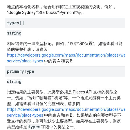
地点的本地化名称，适合用作简短且直观易懂的说明。例如，
“Google Sydney”“Starbucks”“Pyrmont”等。
types[]
string
相应结果的一组类型标记。例如，“政治”和“位置”。如需查看可能
值的完整列表，请参阅
https://developers.google.com/maps/documentation/places/web-
service/place-types
中的表 A 和表 B
primary
Type
string
指定结果的主要类型。此类型必须是 Places API 支持的类型之
一。例如，“餐厅”“咖啡馆”“机场”等。一个地点只能有一个主要类
型。如需查看可能值的完整列表，请参阅
https://developers.google.com/maps/documentation/places/web-
service/place-types
中的表 A 和表 B。如果地点的主要类型是不
受支持的类型，则可能缺少主要类型。如果存在主要类型，则该
types
类型始终是
字段中的类型之一。