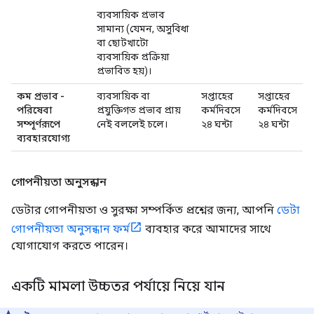
ব্যবসায়িক প্রভাব
সামান্য (যেমন, অসুবিধা
বা ছোটখাটো
ব্যবসায়িক প্রক্রিয়া
প্রভাবিত হয়)।
কম প্রভাব -
ব্যবসায়িক বা
সপ্তাহের
সপ্তাহের
পরিষেবা
প্রযুক্তিগত প্রভাব প্রায়
কর্মদিবসে
কর্মদিবসে
সম্পূর্ণরূপে
নেই বললেই চলে।
২৪ ঘন্টা
২৪ ঘন্টা
ব্যবহারযোগ্য
গোপনীয়তা অনুসন্ধান
ডেটার গোপনীয়তা ও সুরক্ষা সম্পর্কিত প্রশ্নের জন্য, আপনি
ডেটা
গোপনীয়তা অনুসন্ধান ফর্ম
ব্যবহার করে আমাদের সাথে
যোগাযোগ করতে পারেন।
একটি মামলা উচ্চতর পর্যায়ে নিয়ে যান