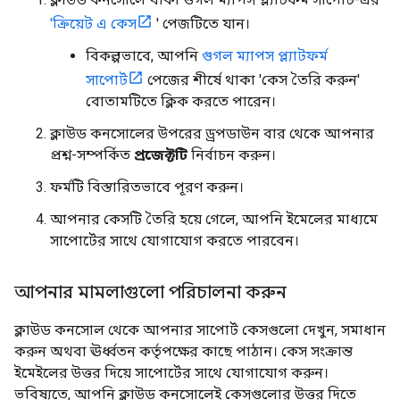
'ক্রিয়েট এ কেস
' পেজটিতে যান।
বিকল্পভাবে, আপনি
গুগল ম্যাপস প্ল্যাটফর্ম
সাপোর্ট
পেজের শীর্ষে থাকা 'কেস তৈরি করুন'
বোতামটিতে ক্লিক করতে পারেন।
ক্লাউড কনসোলের উপরের ড্রপডাউন বার থেকে আপনার
প্রশ্ন-সম্পর্কিত
প্রজেক্টটি
নির্বাচন করুন।
ফর্মটি বিস্তারিতভাবে পূরণ করুন।
আপনার কেসটি তৈরি হয়ে গেলে, আপনি ইমেলের মাধ্যমে
সাপোর্টের সাথে যোগাযোগ করতে পারবেন।
আপনার মামলাগুলো পরিচালনা করুন
ক্লাউড কনসোল থেকে আপনার সাপোর্ট কেসগুলো দেখুন, সমাধান
করুন অথবা ঊর্ধ্বতন কর্তৃপক্ষের কাছে পাঠান। কেস সংক্রান্ত
ইমেইলের উত্তর দিয়ে সাপোর্টের সাথে যোগাযোগ করুন।
ভবিষ্যতে, আপনি ক্লাউড কনসোলেই কেসগুলোর উত্তর দিতে