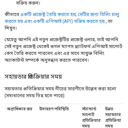
সক্রিয় করুন।
কীভাবে
একটি প্রজেক্ট তৈরি করতে হয়, সেটির জন্য বিলিং চালু
করতে হয় এবং একটি এপিআই (API) সক্রিয় করতে হয়
, তা
শিখুন।
যেহেতু আপনি এই নতুন প্রজেক্টটির প্রজেক্ট ওনার, তাই আপনি
সেই নতুন প্রজেক্ট থেকেই গুগল ম্যাপস প্ল্যাটফর্ম এপিআই সাপোর্ট
কেস তৈরি করতে পারবেন এবং এর সাথে সংযুক্ত বিলিং
অ্যাকাউন্ট সম্পর্কে অনুসন্ধান করতে পারবেন।
সহায়তার প্রতিক্রিয়ার সময়
সহায়তার প্রতিক্রিয়ার সময় নীচের সারণীতে উল্লেখ করা হলো
(সমাধানের সময় ভিন্ন হতে পারে):
অগ্রাধিকার স্তর
উদাহরণ পরিস্থিতি
স্ট্যান্ডার্ড
উন্নত
সাপোর্ট
সহায়তার
প্রতিক্রিয়ার
প্রতিক্রিয়া
সময়
সময়