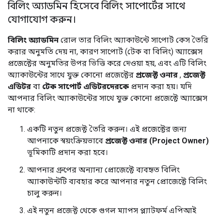
বিলিং অ্যাডমিন হিসেবে বিলিং সাপোর্টের সাথে
যোগাযোগ করুন।
বিলিং অ্যাডমিন
রোল তার বিলিং অ্যাকাউন্টে সাপোর্ট কেস তৈরি
করার অনুমতি দেয় না, কারণ সাপোর্ট (টেক বা বিলিং) অ্যাক্সেস
প্রজেক্টের অনুমতির উপর ভিত্তি করে দেওয়া হয়, এবং এটি বিলিং
অ্যাকাউন্টের সাথে যুক্ত কোনো প্রজেক্টের
প্রজেক্ট ওনার
,
প্রজেক্ট
এডিটর
বা
টেক সাপোর্ট এডিটরদেরকে
প্রদান করা হয়। যদি
আপনার বিলিং অ্যাকাউন্টের সাথে যুক্ত কোনো প্রজেক্টে অ্যাক্সেস
না থাকে:
একটি নতুন প্রজেক্ট তৈরি করুন। এই প্রজেক্টের জন্য
আপনাকে স্বয়ংক্রিয়ভাবে
প্রজেক্ট ওনার (Project Owner)
ভূমিকাটি প্রদান করা হবে।
আপনার গ্রুপের অন্যান্য প্রোজেক্টে ব্যবহৃত বিলিং
অ্যাকাউন্টটি ব্যবহার করে আপনার নতুন প্রোজেক্টে বিলিং
চালু করুন।
এই নতুন প্রজেক্ট থেকে গুগল ম্যাপস প্ল্যাটফর্ম এপিআই