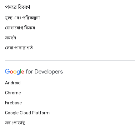
পণ্যর বিবরণ
মূল্য এবং পরিকল্পনা
যোগাযোগ বিক্রয়
সমর্থন
সেবা পাবার শর্ত
Android
Chrome
Firebase
Google Cloud Platform
সব প্রোডাক্ট