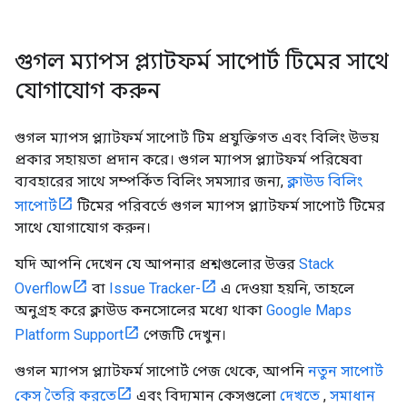
গুগল ম্যাপস প্ল্যাটফর্ম সাপোর্ট টিমের সাথে
যোগাযোগ করুন
গুগল ম্যাপস প্ল্যাটফর্ম সাপোর্ট টিম প্রযুক্তিগত এবং বিলিং উভয়
প্রকার সহায়তা প্রদান করে। গুগল ম্যাপস প্ল্যাটফর্ম পরিষেবা
ব্যবহারের সাথে সম্পর্কিত বিলিং সমস্যার জন্য,
ক্লাউড বিলিং
সাপোর্ট
টিমের পরিবর্তে গুগল ম্যাপস প্ল্যাটফর্ম সাপোর্ট টিমের
সাথে যোগাযোগ করুন।
যদি আপনি দেখেন যে আপনার প্রশ্নগুলোর উত্তর
Stack
Overflow
বা
Issue Tracker-
এ দেওয়া হয়নি, তাহলে
অনুগ্রহ করে ক্লাউড কনসোলের মধ্যে থাকা
Google Maps
Platform Support
পেজটি দেখুন।
গুগল ম্যাপস প্ল্যাটফর্ম সাপোর্ট পেজ থেকে, আপনি
নতুন সাপোর্ট
কেস তৈরি করতে
এবং বিদ্যমান কেসগুলো
দেখতে
,
সমাধান