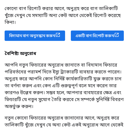
কোনো বাগ রিপোর্ট করার আগে, অনুগ্রহ করে বাগ তালিকাটি
খুঁজে দেখুন যে সমস্যাটি অন্য কেউ আগে থেকেই রিপোর্ট করেছে
কিনা।
বিদ্যমান বাগ অনুসন্ধান করুন
একটি বাগ রিপোর্ট করুন
বৈশিষ্ট্য অনুরোধ
আপনি নতুন ফিচারের অনুরোধ জানাতে বা বিদ্যমান ফিচারে
পরিবর্তনের পরামর্শ দিতে ইস্যু ট্র্যাকারটি ব্যবহার করতে পারেন।
অনুগ্রহ করে আপনি কোন নির্দিষ্ট কার্যকারিতাটি যুক্ত করতে চান
তা বর্ণনা করুন এবং কেন এটি গুরুত্বপূর্ণ বলে মনে করেন তার
কারণও উল্লেখ করুন। সম্ভব হলে, আপনার ব্যবহারের ক্ষেত্র এবং
ফিচারটি যে নতুন সুযোগ তৈরি করবে সে সম্পর্কে সুনির্দিষ্ট বিবরণ
অন্তর্ভুক্ত করুন।
নতুন কোনো ফিচারের অনুরোধ জানানোর আগে, অনুগ্রহ করে
তালিকাটি খুঁজে দেখুন যে অন্য কেউ একই অনুরোধ আগে থেকেই