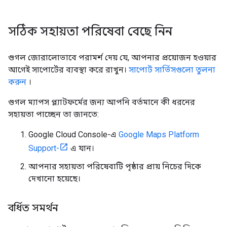
সঠিক সহায়তা পরিষেবা বেছে নিন
গুগল জোরালোভাবে পরামর্শ দেয় যে, আপনার প্রয়োজন হওয়ার
আগেই সাপোর্টের ব্যবস্থা করে রাখুন।
সাপোর্ট সার্ভিসগুলো তুলনা
করুন
।
গুগল ম্যাপস প্ল্যাটফর্মের জন্য আপনি বর্তমানে কী ধরনের
সহায়তা পাচ্ছেন তা জানতে:
Google Cloud Console-এ
Google Maps Platform
Support-
এ যান।
আপনার সহায়তা পরিষেবাটি পৃষ্ঠার প্রায় নিচের দিকে
দেখানো হয়েছে।
বর্ধিত সমর্থন