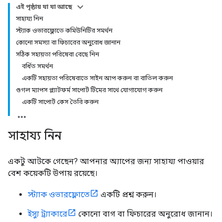
এই পৃষ্ঠায় যা যা আছে
সাহায্য নিন
স্ট্যাক ওভারফ্লোতে কমিউনিটির সমর্থন
কোনো সমস্যা বা ফিচারের অনুরোধ জানান
সঠিক সহায়তা পরিষেবা বেছে নিন
বর্ধিত সমর্থন
একটি সহায়তা পরিষেবাতে সাইন আপ করুন বা বাতিল করুন
গুগল ম্যাপস প্ল্যাটফর্ম সাপোর্ট টিমের সাথে যোগাযোগ করুন
একটি সাপোর্ট কেস তৈরি করুন
সাহায্য নিন
একটু আটকে গেছেন? আপনার অ্যাপের জন্য সাহায্য পাওয়ার
বেশ কয়েকটি উপায় রয়েছে।
স্ট্যাক ওভারফ্লোতে
একটি প্রশ্ন করুন।
ইস্যু ট্র্যাকারে
কোনো বাগ বা ফিচারের অনুরোধ জানান।