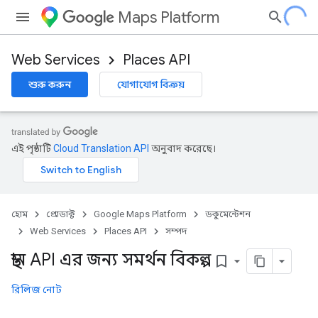
Maps Platform
Web Services
Places API
শুরু করুন
যোগাযোগ বিক্রয়
এই পৃষ্ঠাটি
Cloud Translation API
অনুবাদ করেছে।
হোম
প্রোডাক্ট
Google Maps Platform
ডকুমেন্টেশন
Web Services
Places API
সম্পদ
স্থান API এর জন্য সমর্থন বিকল্প
bookmark_border
রিলিজ নোট