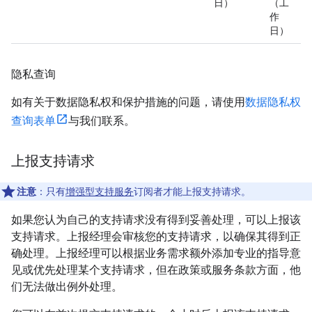
日）
（工
作
日）
隐私查询
如有关于数据隐私权和保护措施的问题，请使用
数据隐私权
查询表单
与我们联系。
上报支持请求
注意
：只有
增强型支持服务
订阅者才能上报支持请求。
如果您认为自己的支持请求没有得到妥善处理，可以上报该
支持请求。上报经理会审核您的支持请求，以确保其得到正
确处理。上报经理可以根据业务需求额外添加专业的指导意
见或优先处理某个支持请求，但在政策或服务条款方面，他
们无法做出例外处理。