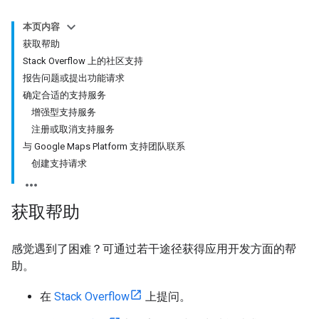
本页内容
获取帮助
Stack Overflow 上的社区支持
报告问题或提出功能请求
确定合适的支持服务
增强型支持服务
注册或取消支持服务
与 Google Maps Platform 支持团队联系
创建支持请求
获取帮助
感觉遇到了困难？可通过若干途径获得应用开发方面的帮
助。
在
Stack Overflow
上提问。