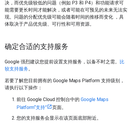
决，而优先级较低的问题（例如 P3 和 P4）和功能请求可
能需要更长时间才能解决，或者可能在可预见的未来无法实
现。问题的分配优先级可能会随着时间的推移而变化 ，具
体取决于产品优先级、可行性和可用资源。
确定合适的支持服务
Google 强烈建议您提前设置支持服务，以备不时之需。
比
较支持服务
。
若要了解您目前拥有的 Google Maps Platform 支持级别，
请执行以下操作：
前往 Google Cloud 控制台中的
Google Maps
Platform“支持”
页面。
您的支持服务会显示在该页面底部附近。