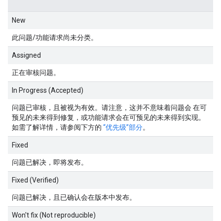
New
此问题/功能请求尚未分类。
Assigned
正在审核问题。
In Progress (Accepted)
问题已审核，且被视为有效。请注意，这并不意味着问题会 在可
预见的未来得到修复，或功能请求会在可预见的未来得到实现。
如需了解详情，请参阅下方的
“优先级”部分
。
Fixed
问题已解决，即将发布。
Fixed (Verified)
问题已解决，且已确认会在版本中发布。
Won't fix (Not reproducible)