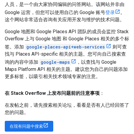
人员，是一个由大家协同编辑的问答网站。该网站并非由
Google 运营，但您可以使用自己的 Google 账号
登录
。
这个网站非常适合咨询有关应用开发与维护的技术问题。
Google 地图和 Google Places API 团队的成员会监控 Stack
Overflow 上与 Google 地图 和 Google Places 相关的多个标
签。添加
google-places-api+web-services
则可查
找与 Places API-specific 相关的主题。您可向自己搜索查
询的内容中添加
google-maps
，以查找与 Google
Maps Platform API 相关的主题。建议您为自己的问题添加
更多标签，以吸引相关技术领域专家的注意。
在 Stack Overflow 上发布问题前的注意事项
：
在发帖之前，请先搜索相关论坛，看看是否有人已经回答了
您的问题。
在现有问题中搜索