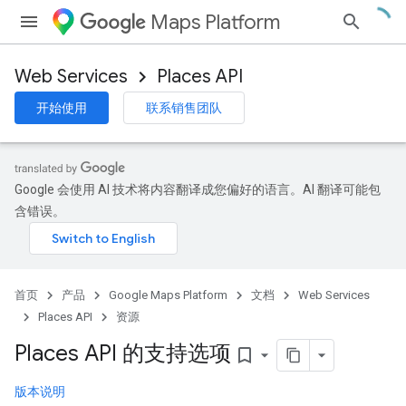
Maps Platform
Web Services
Places API
开始使用
联系销售团队
Google 会使用 AI 技术将内容翻译成您偏好的语言。AI 翻译可能包
含错误。
首页
产品
Google Maps Platform
文档
Web Services
Places API
资源
Places API 的支持选项
bookmark_border
版本说明