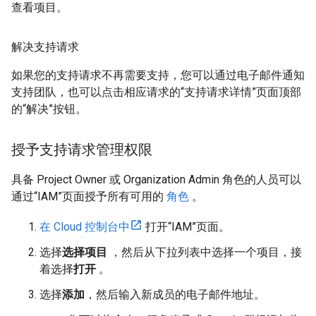
查看项目。
解决支持请求
如果您的支持请求不再需要支持，您可以通过电子邮件通知
支持团队，也可以点击相应请求的“支持请求详情”页面顶部
的“解决”按钮。
授予支持请求管理权限
具备 Project Owner 或 Organization Admin 角色的人员可以
通过“IAM”页面授予所有可用的
角色
。
在 Cloud 控制台中
打开“IAM”页面。
选择
选择项目
，然后从下拉列表中选择一个项目，接
着选择
打开
。
选择
添加
，然后输入新成员的电子邮件地址。