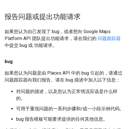
报告问题或提出功能请求
如果您认为自己发现了 bug，或者想向 Google Maps
Platform API 团队提出功能请求，请在我们的
问题跟踪器
中提交 bug 或 功能请求。
bug
如果您认为问题是由 Places API 中的 bug 引起的，请通过
问题跟踪器向我们报告。请在 bug 描述中加入以下信息：
对问题的描述，以及您认为正常情况应该是什么样
的。
可用于重现问题的一系列步骤和/或一小段示例代码。
bug 报告模板可能要求提供的任何其他信息。