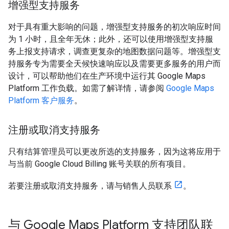
增强型支持服务
对于具有重大影响的问题，增强型支持服务的初次响应时间
为 1 小时，且全年无休；此外，还可以使用增强型支持服
务上报支持请求，调查更复杂的地图数据问题等。增强型支
持服务专为需要全天候快速响应以及需要更多服务的用户而
设计，可以帮助他们在生产环境中运行其 Google Maps
Platform 工作负载。如需了解详情，请参阅
Google Maps
Platform 客户服务
。
注册或取消支持服务
只有结算管理员可以更改所选的支持服务，因为这将应用于
与当前 Google Cloud Billing 账号关联的所有项目。
若要注册或取消支持服务，请与销售人员联系
。
与 Google Maps Platform 支持团队联