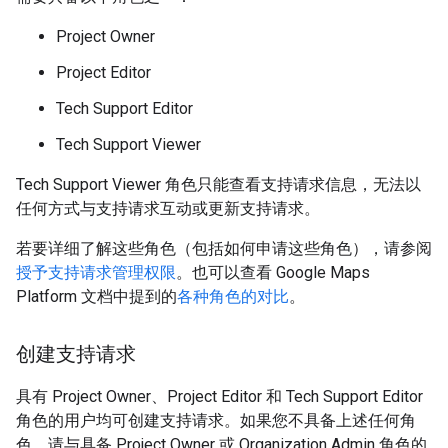
Project Owner
Project Editor
Tech Support Editor
Tech Support Viewer
Tech Support Viewer 角色只能查看支持请求信息，无法以
任何方式与支持请求互动或更新支持请求。
若要详细了解这些角色（包括如何申请这些角色），请参阅
授予支持请求管理权限
。也可以查看 Google Maps
Platform 文档中提到的
各种角色的对比
。
创建支持请求
具有 Project Owner、Project Editor 和 Tech Support Editor
角色的用户均可创建支持请求。如果您不具备上述任何角
色，请与具备 Project Owner 或 Organization Admin 角色的