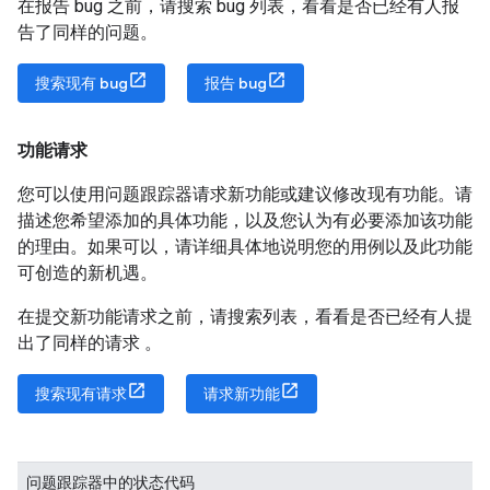
在报告 bug 之前，请搜索 bug 列表，看看是否已经有人报
告了同样的问题。
搜索现有 bug
报告 bug
功能请求
您可以使用问题跟踪器请求新功能或建议修改现有功能。请
描述您希望添加的具体功能，以及您认为有必要添加该功能
的理由。如果可以，请详细具体地说明您的用例以及此功能
可创造的新机遇。
在提交新功能请求之前，请搜索列表，看看是否已经有人提
出了同样的请求 。
搜索现有请求
请求新功能
问题跟踪器中的状态代码