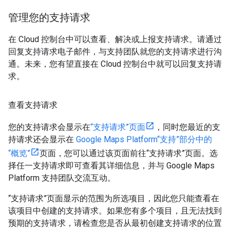
管理您的支持请求
在 Cloud 控制台中可以查看、解决或上报支持请求。请通过
回复支持请求电子邮件，与支持团队就您的支持请求进行沟
通。未来，您有望直接在 Cloud 控制台中就可以回复支持请
求。
查看支持请求
您的支持请求会显示在
“支持请求”页面
，同时您最近的支
持请求还会显示在
Google Maps Platform“支持”部分中的
“概览”
页面，您可以通过该页面前往“支持请求”页面。选
择任一支持请求即可查看其详细信息，并与 Google Maps
Platform 支持团队交流互动。
“支持请求”页面显示的范围为所选项目，因此您只能查看在
该项目中创建的支持请求。如果您有多个项目，且无法找到
预期的支持请求，请检查您是否从最初创建支持请求的位置