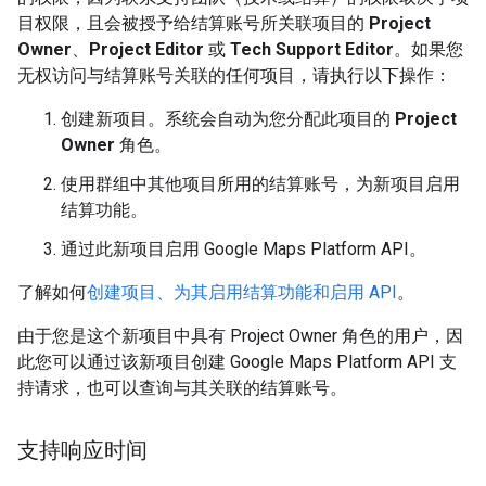
目权限，且会被授予给结算账号所关联项目的
Project
Owner
、
Project Editor
或
Tech Support Editor
。如果您
无权访问与结算账号关联的任何项目，请执行以下操作：
创建新项目。系统会自动为您分配此项目的
Project
Owner
角色。
使用群组中其他项目所用的结算账号，为新项目启用
结算功能。
通过此新项目启用 Google Maps Platform API。
了解如何
创建项目、为其启用结算功能和启用 API
。
由于您是这个新项目中具有 Project Owner 角色的用户，因
此您可以通过该新项目创建 Google Maps Platform API 支
持请求，也可以查询与其关联的结算账号。
支持响应时间