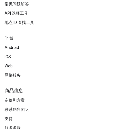
常见问题解答
API 选择工具
地点 ID 查找工具
平台
Android
iOS
Web
网络服务
商品信息
定价和方案
联系销售团队
支持
服务条款