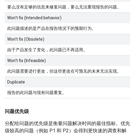
要么没有足够的信息来修复问题，要么无法重现报告的问题。
Won't fix (Intended behavior)
此问题描述的是产品在报告情况下的预期行为。
Won't fix (Obsolete)
由于产品发生了变化，此问题已不再适用。
Won't fix (Infeasible)
此问题需要进行更改，但这些更改在可预见的未来无法实现。
Duplicate
报告的此问题与现有问题重复。
问题优先级
分配给问题的优先级是衡量问题解决时间的最佳指标。优先
级较高的问题（例如 P1 和 P2）会得到更快速的调查和解