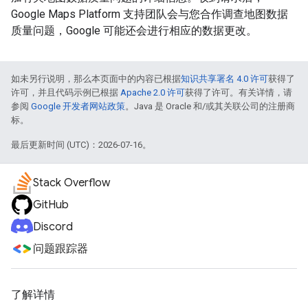
Google Maps Platform 支持团队会与您合作调查地图数据
质量问题，Google 可能还会进行相应的数据更改。
如未另行说明，那么本页面中的内容已根据
知识共享署名 4.0 许可
获得了
许可，并且代码示例已根据
Apache 2.0 许可
获得了许可。有关详情，请
参阅
Google 开发者网站政策
。Java 是 Oracle 和/或其关联公司的注册商
标。
最后更新时间 (UTC)：2026-07-16。
Stack Overflow
GitHub
Discord
问题跟踪器
了解详情