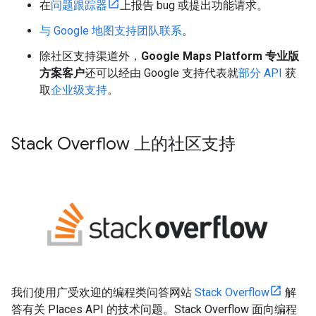
在
问题跟踪器
上报告 bug 或提出功能请求。
与 Google 地图支持团队联系
。
除社区支持渠道外，
Google Maps Platform 专业版
方案客户
还可以经由 Google 支持代表就
部分 API
获
取
企业级支持
。
Stack Overflow 上的社区支持
我们使用广受欢迎的编程类问答网站
Stack Overflow
解
答有关 Places API 的技术问题。Stack Overflow 面向编程