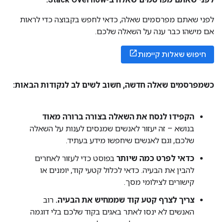
לפני שאתם מפרסמים שאלה, כדאי לחפש בקבוצה כדי לראות
אם מישהו כבר ענה על השאלה שלכם.
חיפוש שאלות קיימות
כשמפרסמים שאלה חדשה
,
חשוב לשים לב לנקודות הבאות:
הקפידו לנסח את השאלה בצורה ברורה מאוד
בנושא – זה יעזור לאנשים שמנסים לענות על השאלה
שלכם, וגם לאנשים שיחפשו מידע בעתיד.
כדאי לפרט כמה שיותר
בפוסט כדי לעזור לאחרים
להבין את הבעיה. כדאי לכלול קטעי קוד, יומנים או
קישורים לצילומי מסך.
צריך לצרף קטע קוד שממחיש את הבעיה.
רוב
האנשים לא ינסו לאתר באגים בקוד שלכם בלי דוגמה