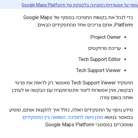
נוסף על אפשרויות התמיכה בלקוחות של Google Maps Platform
כדי לנהל את בקשות התמיכה במסוף של Google Maps
Platform, אתם צריכים אחד מהתפקידים הבאים:
Project Owner
עריכת פרויקטים
Tech Support Editor
Tech Support Viewer
התפקיד Tech Support Viewer מאפשר רק לראות את פרטי
הבקשה, ואין אפשרות ליצור אינטראקציה עם הבקשה או לעדכן
אותה בשום צורה.
מידע נוסף על התפקידים האלה, כולל איך להקצות אותם, מופיע
במאמר בנושא
מתן גישה לתמיכה
.
השוואה בין התפקידים
שמוזכרים במסמכי Google Maps Platform