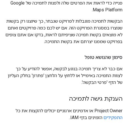
פנייה כדי לראות את הפרטים שלה ולפנות לתמיכה של Google
Maps Platform.
הבקשות לתמיכה מוגבלות לפרויקט שנבחר, כך שיוצגו רק בקשות
שנוצרו במסגרת הפרויקט הזה. אם יש לכם כמה פרויקטים ואתם
לא מוצאים בקשת תמיכה שציפיתם לראות, בדקו אם אתם צופים
בפרויקט שממנו יצרתם את בקשת התמיכה.
סימון שהנושא טופל
אם כבר לא צריך תמיכה בנוגע לבקשה, אפשר להודיע על כך
לצוות התמיכה באימייל או ללחוץ על הלחצן 'פתרון' בחלק העליון
של הדף 'פרטי הבקשה'.
הענקת גישה לתמיכה
Project Owner או אדמינים ארגוניים יכולים להקצות את כל
התפקידים
הזמינים בדף IAM.