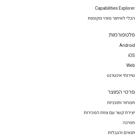
Capabilities Explorer
הכלי לאיתור מזהי מקומות
פלטפורמות
Android
iOS
Web
שירותי אינטרנט
פרטי המוצר
תמחור ותוכניות
יצירת קשר עם צוות המכירות
תמיכה
תנאים והגבלות