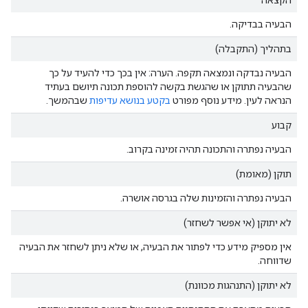
הבעיה בבדיקה.
בתהליך (התקבלה)
הבעיה נבדקה ונמצאה תקפה. הערה: אין בכך כדי להעיד על כך
שהבעיה תתוקן או שהגשת בקשה להוספת תכונה תיושם בעתיד
הנראה לעין. מידע נוסף מפורט
בקטע בנושא עדיפות
שבהמשך.
קבוע
הבעיה נפתרה והתכונה תהיה זמינה בקרוב.
תוקן (מאומת)
הבעיה נפתרה והזמינות שלה בגרסה אושרה.
לא יתוקן (אי אפשר לשחזר)
אין מספיק מידע כדי לפתור את הבעיה, או שלא ניתן לשחזר את הבעיה
שדווחה.
לא יתוקן (התנהגות מכוונת)