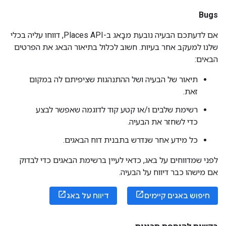
Bugs
אם לדעתכם הבעיה נובעת מבָאג ב-Places API, דווחו עליה בכלי
שלנו למעקב אחר בעיות. חשוב לכלול בתיאור הבאג את הפרטים
הבאים:
תיאור של הבעיה ושל ההתנהגות שציפיתם לה במקום
זאת.
רשימת שלבים ו/או קטע קוד לדוגמה שאפשר לבצע
כדי לשחזר את הבעיה.
כל מידע אחר שנדרש בתבנית דוח הבאגים.
לפני שמדווחים על באג, כדאי לעיין ברשימת הבאגים כדי לבדוק
אם מישהו כבר דיווח על הבעיה.
חיפוש באגים קיימים
דיווח על באג