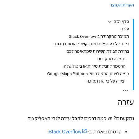
הערות המוצר
בדף הזה
עזרה
תמיכה מהקהילה ב-Stack Overflow
דיווח על בעיה או הגשת בקשה להוספת תכונה
בחירת חבילת השירות שמתאימה לכם
תמיכה מתקדמת
הרשמה לחבילת שירות או ביטול שלה
פנייה לצוות התמיכה של Google Maps Platform
יצירה של בקשת תמיכה
עזרה
נתקעתם? יש כמה דרכים לקבל עזרה לגבי האפליקציה.
פרסום שאלות ב-
Stack Overflow
.