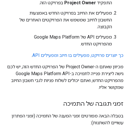
התפקיד
Project Owner
בפרויקט הזה.
מפעילים את החיוב בפרויקט החדש באמצעות
החשבון לחיוב שמשמש את הפרויקטים האחרים של
הקבוצה.
מפעילים API של Google Maps Platform
מהפרויקט החדש.
כך יוצרים פרויקט, מפעילים בו חיוב ומפעילים API
.
מכיוון שאתם ה-Project Owner של הפרויקט החדש הזה, יש לכם
גישה ליצירת פנייה לתמיכה ב-Google Maps Platform API
מהפרויקט החדש, ואתם יכולים לשלוח פניות לגבי חשבון החיוב
שמקושר אליו.
זמני תגובה של התמיכה
בטבלה הבאה מפורטים זמני המענה של התמיכה (זמני הפתרון
עשויים להשתנות):