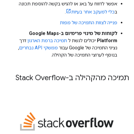
אפשר לדווח על באג או להגיש בקשה להוספת תכונה
ב
כלי למעקב אחר בעיות
.
פנייה לצוות התמיכה של מפות
לקוחות של מינוי פרימיום ב-Google Maps
Platform
יכולים לגשת ל
תמיכה ברמת הארגון
דרך
נציגי התמיכה של Google עבור
ממשקי API נבחרים
,
בנוסף לערוצי התמיכה של הקהילה.
תמיכה מהקהילה ב-Stack Overflow