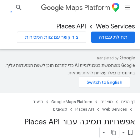
Maps Platform
Places API
Web Services
תחילת עבודה
צור קשר עם צוות המכירות
‫Google משתמשת בטכנולוגיית AI כדי לתרגם תוכן לשפה המועדפת עליך.
בתרגומים כאלו עשויות להיות שגיאות.
דף הבית
מוצרים
Google Maps Platform
תיעוד
Web Services
Places API
משאבים
אפשרויות תמיכה עבור Places API
bookmark_border