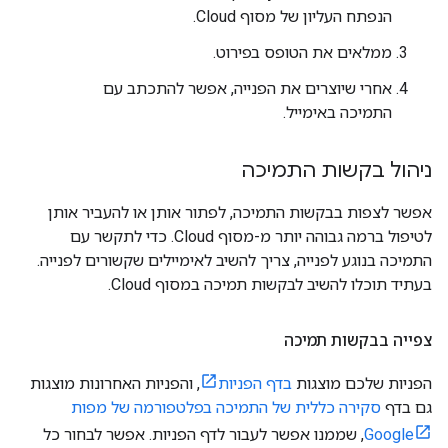
הנפתח העליון של מסוף Cloud.
ממלאים את הטופס בפירוט.
אחרי שיוצרים את הפנייה, אפשר להתכתב עם
התמיכה באימייל.
ניהול בקשות התמיכה
אפשר לצפות בבקשות התמיכה, לפתור אותן או להעביר אותן
לטיפול ברמה גבוהה יותר מ-מסוף Cloud. כדי לתקשר עם
התמיכה בנוגע לפנייה, צריך להשיב לאימיילים שקשורים לפנייה.
בעתיד תוכלו להשיב לבקשות תמיכה במסוף Cloud.
צפייה בבקשות תמיכה
הפניות שלכם מוצגות
בדף הפניות
, והפניות האחרונות מוצגות
גם בדף
סקירה כללית של התמיכה בפלטפורמה של מפות
Google
, שממנו אפשר לעבור לדף הפניות. אפשר לבחור כל