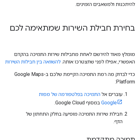
להיתכנות ולמשאבים הזמינים.
בחירת חבילת השירות שמתאימה לכם
מומלץ מאוד להירשם לאחת מחבילות שירות התמיכה בהקדם
האפשרי, אפילו לפני שתצטרכו אותה.
להשוואה בין חבילות השירות
כדי לבדוק מה רמת התמיכה הקיימת שלכם ב-Google Maps
Platform:
עוברים אל
התמיכה בפלטפורמה של מפות
Google
במסוף Google Cloud.
חבילת שירות התמיכה מופיעה בחלק התחתון של
הדף.
תמיכה מתקדמת