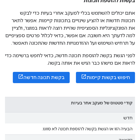
בקשות להוספת תכונות
אתם יכולים להשתמש בכלי למעקב אחרי בעיות כדי לבקש
תכונות חדשות או להציע שינויים בתכונות קיימות. אפשר לתאר
את הפונקציונליות הספציפית שהיית רוצה לראות במוצר, ולציין
למה לדעתך היא חשובה. אם אפשר, כדאי לכלול פרטים ספציפיים
על תרחיש השימוש ועל ההזדמנויות החדשות שהתכונה תאפשר.
לפני הגשת בקשה להוספת תכונה חדשה, כדאי לחפש ברשימה כדי
לראות אם מישהו כבר הגיש את אותה בקשה.
חיפוש בקשות קיימות
בקשת תכונה חדשה
קודי סטטוס של מעקב אחר בעיות
חדש
הבעיה הזו או הגשת בקשה להוספת תכונה לא סווגו.
הקצאה