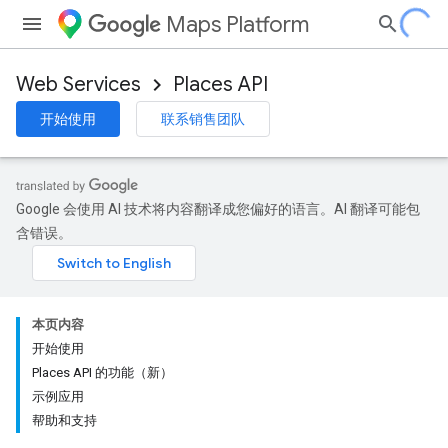
Maps Platform
Web Services
Places API
开始使用
联系销售团队
Google 会使用 AI 技术将内容翻译成您偏好的语言。AI 翻译可能包
含错误。
本页内容
开始使用
Places API 的功能（新）
示例应用
帮助和支持