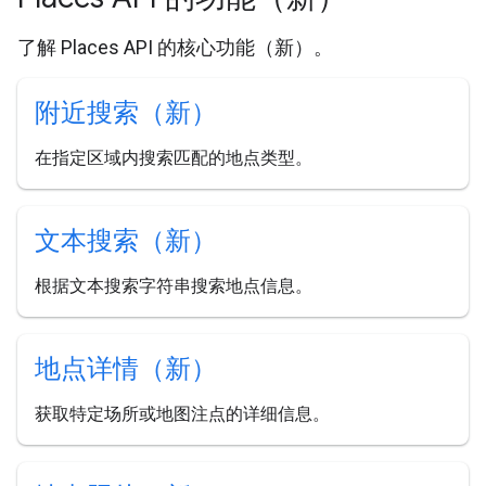
了解 Places API 的核心功能（新）。
附近搜索（新）
在指定区域内搜索匹配的地点类型。
文本搜索（新）
根据文本搜索字符串搜索地点信息。
地点详情（新）
获取特定场所或地图注点的详细信息。