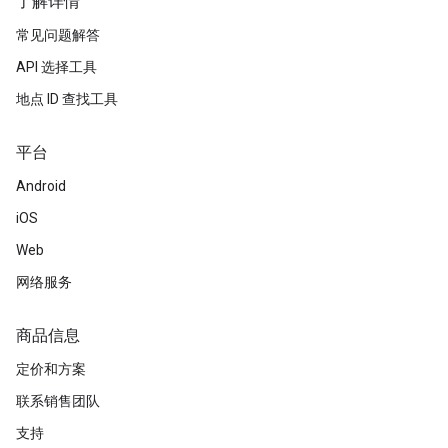
了解详情
常见问题解答
API 选择工具
地点 ID 查找工具
平台
Android
iOS
Web
网络服务
商品信息
定价和方案
联系销售团队
支持