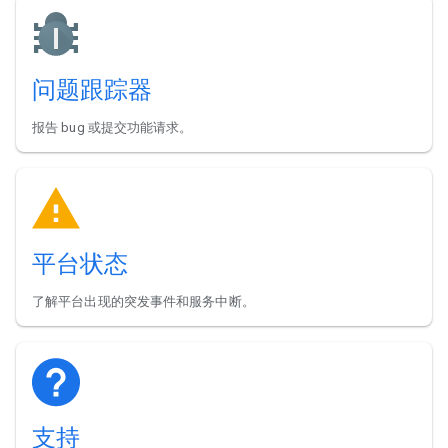
问题跟踪器
报告 bug 或提交功能请求。
平台状态
了解平台出现的突发事件和服务中断。
支持