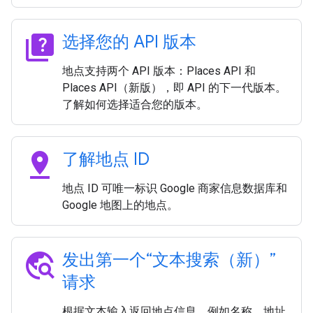
quiz
选择您的 API 版本
地点支持两个 API 版本：Places API 和
Places API（新版），即 API 的下一代版本。
了解如何选择适合您的版本。
pin_drop
了解地点 ID
地点 ID 可唯一标识 Google 商家信息数据库和
Google 地图上的地点。
travel_explore
发出第一个“文本搜索（新）”
请求
根据文本输入返回地点信息，例如名称、地址