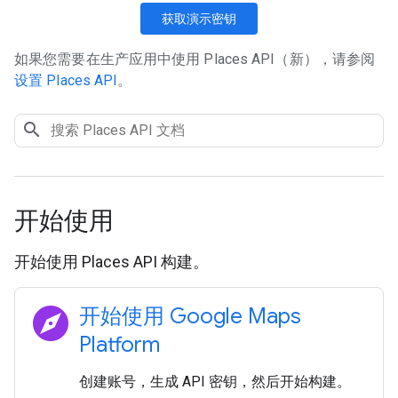
获取演示密钥
如果您需要在生产应用中使用 Places API（新），请参阅
设置 Places API
。
开始使用
开始使用 Places API 构建。
explore
开始使用 Google Maps
Platform
创建账号，生成 API 密钥，然后开始构建。