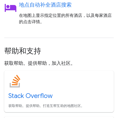
hotel
地点自动补全酒店搜索
在地图上显示指定位置的所有酒店，以及每家酒店
的点击详情。
帮助和支持
获取帮助。提供帮助，加入社区。
Stack Overflow
获取帮助。提供帮助。打造互帮互助的地图社区。