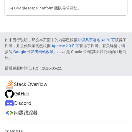
向 Google Maps Platform 团队寻求帮助。
如未另行说明，那么本页面中的内容已根据
知识共享署名 4.0 许可
获得了
许可，并且代码示例已根据
Apache 2.0 许可
获得了许可。有关详情，请
参阅
Google 开发者网站政策
。Java 是 Oracle 和/或其关联公司的注册商
标。
最后更新时间 (UTC)：2026-05-22。
Stack Overflow
GitHub
Discord
问题跟踪器