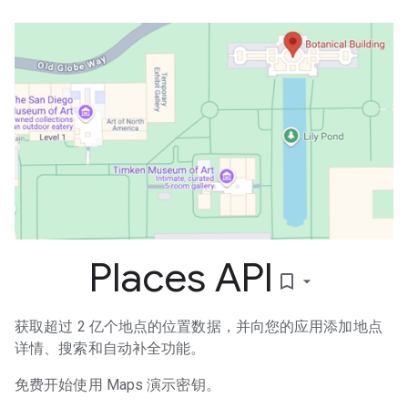
Places API
bookmark_border
获取超过 2 亿个地点的位置数据，并向您的应用添加地点
详情、搜索和自动补全功能。
免费开始使用 Maps 演示密钥。