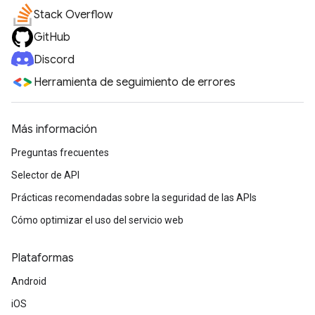
Stack Overflow
GitHub
Discord
Herramienta de seguimiento de errores
Más información
Preguntas frecuentes
Selector de API
Prácticas recomendadas sobre la seguridad de las APIs
Cómo optimizar el uso del servicio web
Plataformas
Android
iOS