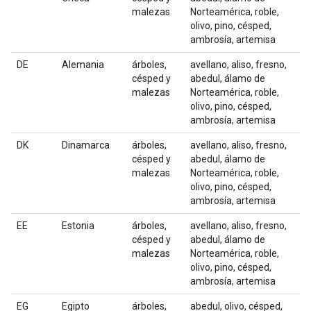
malezas
Norteamérica, roble,
olivo, pino, césped,
ambrosía, artemisa
DE
Alemania
árboles,
avellano, aliso, fresno,
césped y
abedul, álamo de
malezas
Norteamérica, roble,
olivo, pino, césped,
ambrosía, artemisa
DK
Dinamarca
árboles,
avellano, aliso, fresno,
césped y
abedul, álamo de
malezas
Norteamérica, roble,
olivo, pino, césped,
ambrosía, artemisa
EE
Estonia
árboles,
avellano, aliso, fresno,
césped y
abedul, álamo de
malezas
Norteamérica, roble,
olivo, pino, césped,
ambrosía, artemisa
EG
Egipto
árboles,
abedul, olivo, césped,