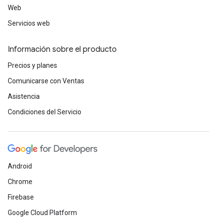
Web
Servicios web
Información sobre el producto
Precios y planes
Comunicarse con Ventas
Asistencia
Condiciones del Servicio
Android
Chrome
Firebase
Google Cloud Platform