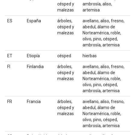
césped y
ambrosía, aliso,
malezas
artemisa
ES
España
árboles,
avellano, aliso, fresno,
césped y
abedul, álamo de
malezas
Norteamérica, roble,
olivo, pino, césped,
ambrosía, artemisa
ET
Etiopía
césped
hierbas
FI
Finlandia
árboles,
avellano, aliso, fresno,
césped y
abedul, álamo de
malezas
Norteamérica, roble,
olivo, pino, césped,
ambrosía, artemisa
FR
Francia
árboles,
avellano, aliso, fresno,
césped y
abedul, álamo de
malezas
Norteamérica, roble,
olivo, pino, césped,
ambrosía, artemisa