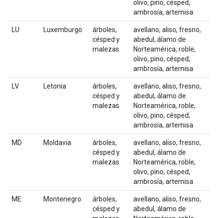
olivo, pino, césped,
ambrosía, artemisa
LU
Luxemburgo
árboles,
avellano, aliso, fresno,
césped y
abedul, álamo de
malezas
Norteamérica, roble,
olivo, pino, césped,
ambrosía, artemisa
LV
Letonia
árboles,
avellano, aliso, fresno,
césped y
abedul, álamo de
malezas
Norteamérica, roble,
olivo, pino, césped,
ambrosía, artemisa
MD
Moldavia
árboles,
avellano, aliso, fresno,
césped y
abedul, álamo de
malezas
Norteamérica, roble,
olivo, pino, césped,
ambrosía, artemisa
ME
Montenegro
árboles,
avellano, aliso, fresno,
césped y
abedul, álamo de