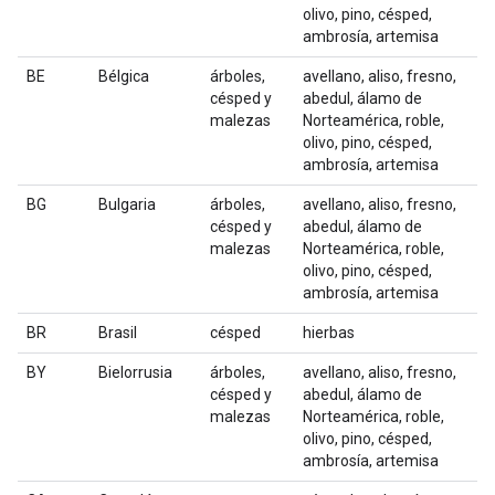
olivo, pino, césped,
ambrosía, artemisa
BE
Bélgica
árboles,
avellano, aliso, fresno,
césped y
abedul, álamo de
malezas
Norteamérica, roble,
olivo, pino, césped,
ambrosía, artemisa
BG
Bulgaria
árboles,
avellano, aliso, fresno,
césped y
abedul, álamo de
malezas
Norteamérica, roble,
olivo, pino, césped,
ambrosía, artemisa
BR
Brasil
césped
hierbas
BY
Bielorrusia
árboles,
avellano, aliso, fresno,
césped y
abedul, álamo de
malezas
Norteamérica, roble,
olivo, pino, césped,
ambrosía, artemisa