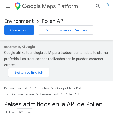
Maps Platform
Environment
Pollen API
Comenzar
Comunicarse con Ventas
Google utiliza tecnología de IA para traducir contenido a tu idioma
preferido. Las traducciones realizadas con IA pueden contener
errores.
Página principal
Productos
Google Maps Platform
Documentación
Environment
Pollen API
Países admitidos en la API de Pollen