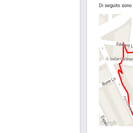
Di seguito sono 