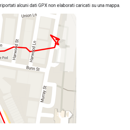
riportati alcuni dati GPX non elaborati caricati su una mappa.