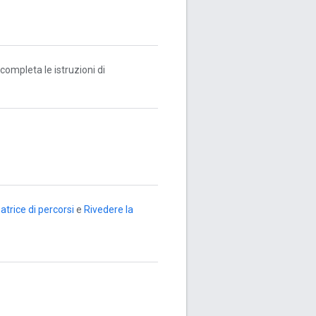
completa le istruzioni di
trice di percorsi
e
Rivedere la