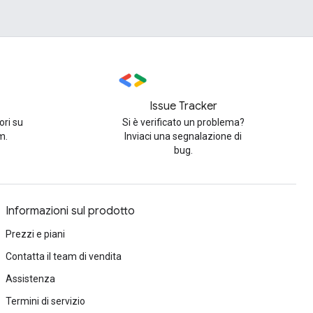
Issue Tracker
ori su
Si è verificato un problema?
m.
Inviaci una segnalazione di
bug.
Informazioni sul prodotto
Prezzi e piani
Contatta il team di vendita
Assistenza
Termini di servizio