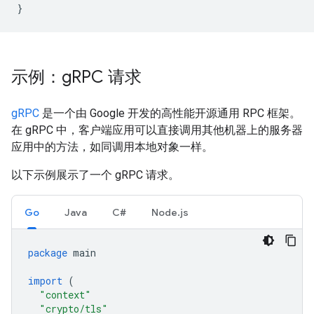
}
示例：g
RPC 请求
gRPC
是一个由 Google 开发的高性能开源通用 RPC 框架。
在 gRPC 中，客户端应用可以直接调用其他机器上的服务器
应用中的方法，如同调用本地对象一样。
以下示例展示了一个 gRPC 请求。
Go
Java
C#
Node.js
package
main
import
(
"context"
"crypto/tls"