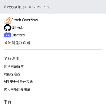
最后更新时间 (UTC)：2026-07-09。
Stack Overflow
GitHub
Discord
问题跟踪器
了解详情
常见问题解答
功能探索器
API 安全性最佳实践
优化网络服务用量
平台