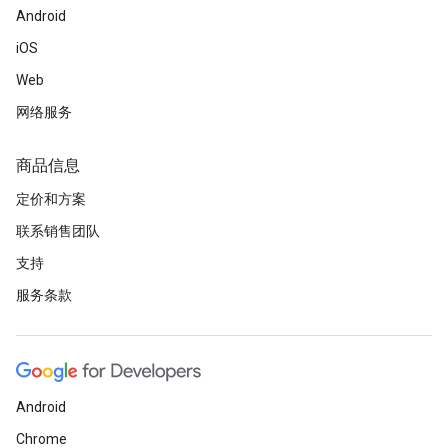
Android
iOS
Web
网络服务
商品信息
定价和方案
联系销售团队
支持
服务条款
Android
Chrome