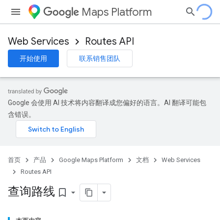
Maps Platform
Web Services
Routes API
开始使用
联系销售团队
Google 会使用 AI 技术将内容翻译成您偏好的语言。AI 翻译可能包
含错误。
首页
产品
Google Maps Platform
文档
Web Services
Routes API
查询路线
bookmark_border