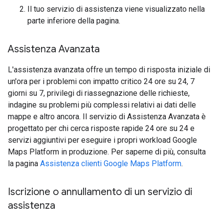
Il tuo servizio di assistenza viene visualizzato nella
parte inferiore della pagina.
Assistenza Avanzata
L'assistenza avanzata offre un tempo di risposta iniziale di
un'ora per i problemi con impatto critico 24 ore su 24, 7
giorni su 7, privilegi di riassegnazione delle richieste,
indagine su problemi più complessi relativi ai dati delle
mappe e altro ancora. Il servizio di Assistenza Avanzata è
progettato per chi cerca risposte rapide 24 ore su 24 e
servizi aggiuntivi per eseguire i propri workload Google
Maps Platform in produzione. Per saperne di più, consulta
la pagina
Assistenza clienti Google Maps Platform
.
Iscrizione o annullamento di un servizio di
assistenza