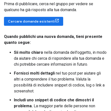
Prima di pubblicare, cerca nel gruppo per vedere se
qualcuno ha già risposto alla tua domanda.
Cercare domande esistenti
Quando pubblichi una nuova domanda
,
tieni presente
quanto segue:
Sii molto chiaro
nella domanda dell'oggetto, in modo
da aiutare chi cerca di rispondere alla tua domanda e
chi potrebbe cercare informazioni in futuro.
Fornisci molti dettagli
nel tuo post per aiutare gli
altri a comprendere il tuo problema. Valuta la
possibilità di includere snippet di codice, log o link a
screenshot.
Includi uno snippet di codice che dimostri il
problema.
La maggior parte delle persone non