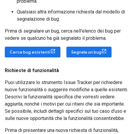
problema.
Qualsiasi altra informazione richiesta dal modello di
segnalazione di bug.
Prima di segnalare un bug, cerca nell'elenco dei bug per
vedere se qualcuno ha già segnalato il problema.
Cerca bug esistenti
Segnala un bug
Richieste di funzionalità
Puoi utilizzare lo strumento Issue Tracker per richiedere
nuove funzionalità o suggerire modifiche a quelle esistenti.
Descrivi la funzionalità specifica che vorresti vedere
aggiunta, nonché i motivi per cui ritieni che sia importante.
Se possibile, includi dettagli specifici sul tuo caso d'uso e
sulle nuove opportunità che la funzionalità consentirebbe.
Prima di presentare una nuova richiesta di funzionalità,