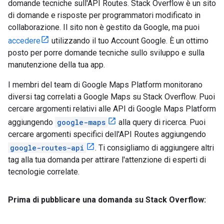
domande tecniche sull'API Routes. Stack Overflow è un sito
di domande e risposte per programmatori modificato in
collaborazione. Il sito non è gestito da Google, ma puoi
accedere
utilizzando il tuo Account Google. È un ottimo
posto per porre domande tecniche sullo sviluppo e sulla
manutenzione della tua app.
I membri del team di Google Maps Platform monitorano
diversi tag correlati a Google Maps su Stack Overflow. Puoi
cercare argomenti relativi alle API di Google Maps Platform
aggiungendo
google-maps
alla query di ricerca. Puoi
cercare argomenti specifici dell'API Routes aggiungendo
google-routes-api
. Ti consigliamo di aggiungere altri
tag alla tua domanda per attirare l'attenzione di esperti di
tecnologie correlate.
Prima di pubblicare una domanda su Stack Overflow: