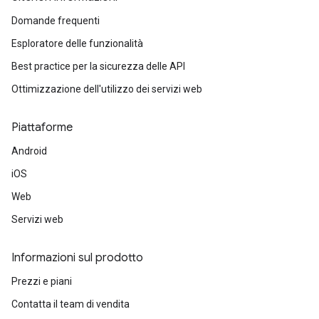
Domande frequenti
Esploratore delle funzionalità
Best practice per la sicurezza delle API
Ottimizzazione dell'utilizzo dei servizi web
Piattaforme
Android
iOS
Web
Servizi web
Informazioni sul prodotto
Prezzi e piani
Contatta il team di vendita