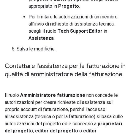
appropriato in
Progetto
.
Per limitare le autorizzazioni di un membro
all'invio di richieste di assistenza tecnica,
scegli il ruolo
Tech Support Editor
in
Assistenza
.
Salva le modifiche.
Contattare l'assistenza per la fatturazione in
qualità di amministratore della fatturazione
Il ruolo
Amministratore fatturazione
non concede le
autorizzazioni per creare richieste di assistenza sul
proprio account di fatturazione, perché l'accesso
all'assistenza (tecnica o per la fatturazione) si basa sulle
autorizzazioni del progetto ed è concesso a
proprietari
del progetto
,
editor del progetto
o
editor