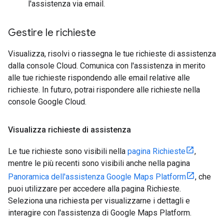
l'assistenza via email.
Gestire le richieste
Visualizza, risolvi o riassegna le tue richieste di assistenza
dalla console Cloud. Comunica con l'assistenza in merito
alle tue richieste rispondendo alle email relative alle
richieste. In futuro, potrai rispondere alle richieste nella
console Google Cloud.
Visualizza richieste di assistenza
Le tue richieste sono visibili nella
pagina Richieste
,
mentre le più recenti sono visibili anche nella pagina
Panoramica dell'assistenza Google Maps Platform
, che
puoi utilizzare per accedere alla pagina Richieste.
Seleziona una richiesta per visualizzarne i dettagli e
interagire con l'assistenza di Google Maps Platform.