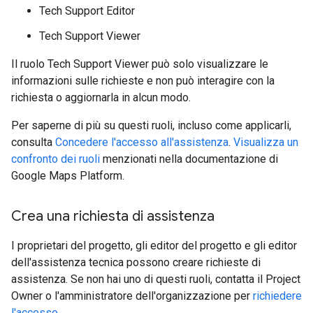
Tech Support Editor
Tech Support Viewer
Il ruolo Tech Support Viewer può solo visualizzare le
informazioni sulle richieste e non può interagire con la
richiesta o aggiornarla in alcun modo.
Per saperne di più su questi ruoli, incluso come applicarli,
consulta
Concedere l'accesso all'assistenza
.
Visualizza un
confronto dei ruoli
menzionati nella documentazione di
Google Maps Platform.
Crea una richiesta di assistenza
I proprietari del progetto, gli editor del progetto e gli editor
dell'assistenza tecnica possono creare richieste di
assistenza. Se non hai uno di questi ruoli, contatta il Project
Owner o l'amministratore dell'organizzazione per
richiedere
l'accesso
.