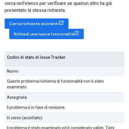
cerca nell'elenco per verificare se qualcun altro ha già
presentato la stessa richiesta.
Cerca richieste esistenti
Richiedi una nuova funzionalità
Codici di stato di Issue Tracker
Nuovo
Questo problema/richiesta di funzionalità non è stato
esaminato.
Assegnata
Il problema è in fase di revisione.
In corso (accettato)
Il problema è stato esaminato ed è considerato valido. Tieni