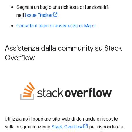
Segnala un bug o una richiesta di funzionalità
nell'
Issue Tracker
.
Contatta il team di assistenza di Maps
.
Assistenza dalla community su Stack
Overflow
Utilizziamo il popolare sito web di domande e risposte
sulla programmazione
Stack Overflow
per rispondere a