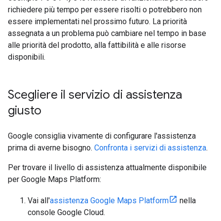
richiedere più tempo per essere risolti o potrebbero non
essere implementati nel prossimo futuro. La priorità
assegnata a un problema può cambiare nel tempo in base
alle priorità del prodotto, alla fattibilità e alle risorse
disponibili.
Scegliere il servizio di assistenza
giusto
Google consiglia vivamente di configurare l'assistenza
prima di averne bisogno.
Confronta i servizi di assistenza
.
Per trovare il livello di assistenza attualmente disponibile
per Google Maps Platform:
Vai all'
assistenza Google Maps Platform
nella
console Google Cloud.