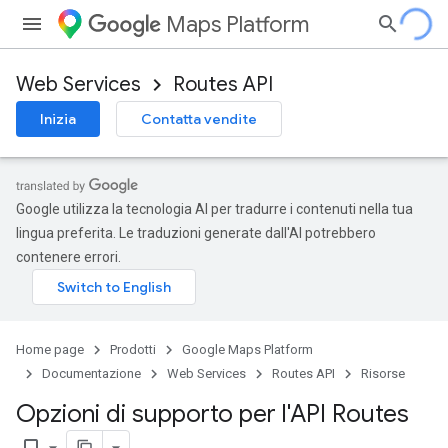
Maps Platform
Web Services
Routes API
Inizia
Contatta vendite
Google utilizza la tecnologia AI per tradurre i contenuti nella tua
lingua preferita. Le traduzioni generate dall'AI potrebbero
contenere errori.
Home page
Prodotti
Google Maps Platform
Documentazione
Web Services
Routes API
Risorse
Opzioni di supporto per l'API Routes