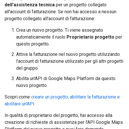
dell'assistenza tecnica
per un progetto collegato
all'account di fatturazione. Se non hai accesso a nessun
progetto collegato all'account di fatturazione:
Crea un nuovo progetto. Ti viene assegnato
automaticamente il ruolo
Proprietario progetto
per
questo progetto.
Attiva la fatturazione nel nuovo progetto utilizzando
l'account di fatturazione utilizzato per gli altri progetti
del gruppo.
Abilita un'API di Google Maps Platform da questo
nuovo progetto.
Scopri come
creare un progetto, abilitare la fatturazione e
abilitare un'API
.
In qualità di proprietario del progetto, hai accesso alla
creazione di richieste di assistenza per l'API Google Maps