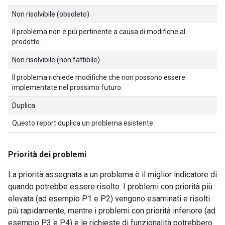
Non risolvibile (obsoleto)
Il problema non è più pertinente a causa di modifiche al
prodotto.
Non risolvibile (non fattibile)
Il problema richiede modifiche che non possono essere
implementate nel prossimo futuro.
Duplica
Questo report duplica un problema esistente.
Priorità dei problemi
La priorità assegnata a un problema è il miglior indicatore di
quando potrebbe essere risolto. I problemi con priorità più
elevata (ad esempio P1 e P2) vengono esaminati e risolti
più rapidamente, mentre i problemi con priorità inferiore (ad
esempio P3 e P4) e le richieste di funzionalità potrebbero