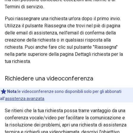
Termini di servizio.
Puoi riassegnare una richiesta un'ora dopo il primo invio.
Utilizza il pulsante Riassegna che trovi nel piè di pagina
delle email di assistenza, nell'email di conferma della
creazione della richiesta o in qualsiasi risposta alla
richiesta. Puoi anche fare clic sul pulsante "Riassegna"
nella parte superiore della pagina Dettagli richiesta per la
tua richiesta.
Richiedere una videoconferenza
Nota
:le videoconferenze sono disponibili solo per gli abbonati
all'
assistenza avanzata
.
Se ritieni che la tua richiesta possa trarre vantaggio da una
conferenza vocale/video per facilitare la comunicazione e
la risoluzione dei problemi, apri una richiesta di assistenza
tecnica e richiedi una videochiamata, descrivi l'obiettivo