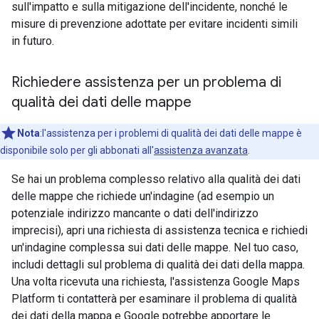
sull'impatto e sulla mitigazione dell'incidente, nonché le
misure di prevenzione adottate per evitare incidenti simili
in futuro.
Richiedere assistenza per un problema di
qualità dei dati delle mappe
Nota
:l'assistenza per i problemi di qualità dei dati delle mappe è
disponibile solo per gli abbonati all'
assistenza avanzata
.
Se hai un problema complesso relativo alla qualità dei dati
delle mappe che richiede un'indagine (ad esempio un
potenziale indirizzo mancante o dati dell'indirizzo
imprecisi), apri una richiesta di assistenza tecnica e richiedi
un'indagine complessa sui dati delle mappe. Nel tuo caso,
includi dettagli sul problema di qualità dei dati della mappa.
Una volta ricevuta una richiesta, l'assistenza Google Maps
Platform ti contatterà per esaminare il problema di qualità
dei dati della mappa e Google potrebbe apportare le