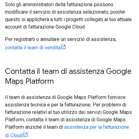
Solo gli amministratori della fatturazione possono
modificare il servizio di assistenza selezionato, poiché
questo si applicherà a tutti i progetti collegati al tuo attuale
account di fatturazione Google Cloud.
Per registrarti o annullare un servizio di assistenza,
contatta il team di vendita
.
Contatta il team di assistenza Google
Maps Platform
Il team di assistenza di Google Maps Platform fornisce
assistenza tecnica e per la fatturazione. Per problemi di
fatturazione relativi al tuo utilizzo dei servizi Google Maps
Platform, contatta il team di assistenza di Google Maps
Platform anziché il team di
assistenza per la fatturazione
di Cloud
.