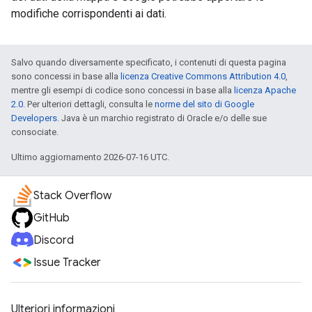
modifiche corrispondenti ai dati.
Salvo quando diversamente specificato, i contenuti di questa pagina
sono concessi in base alla
licenza Creative Commons Attribution 4.0
,
mentre gli esempi di codice sono concessi in base alla
licenza Apache
2.0
. Per ulteriori dettagli, consulta le
norme del sito di Google
Developers
. Java è un marchio registrato di Oracle e/o delle sue
consociate.
Ultimo aggiornamento 2026-07-16 UTC.
Stack Overflow
GitHub
Discord
Issue Tracker
Ulteriori informazioni