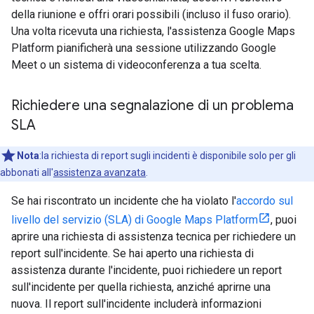
della riunione e offri orari possibili (incluso il fuso orario).
Una volta ricevuta una richiesta, l'assistenza Google Maps
Platform pianificherà una sessione utilizzando Google
Meet o un sistema di videoconferenza a tua scelta.
Richiedere una segnalazione di un problema
SLA
Nota
:la richiesta di report sugli incidenti è disponibile solo per gli
abbonati all'
assistenza avanzata
.
Se hai riscontrato un incidente che ha violato l'
accordo sul
livello del servizio (SLA) di Google Maps Platform
, puoi
aprire una richiesta di assistenza tecnica per richiedere un
report sull'incidente. Se hai aperto una richiesta di
assistenza durante l'incidente, puoi richiedere un report
sull'incidente per quella richiesta, anziché aprirne una
nuova. Il report sull'incidente includerà informazioni