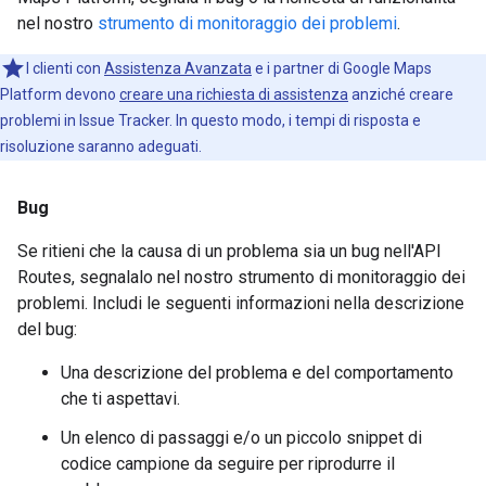
nel nostro
strumento di monitoraggio dei problemi
.
I clienti con
Assistenza Avanzata
e i partner di Google Maps
Platform devono
creare una richiesta di assistenza
anziché creare
problemi in Issue Tracker. In questo modo, i tempi di risposta e
risoluzione saranno adeguati.
Bug
Se ritieni che la causa di un problema sia un bug nell'API
Routes, segnalalo nel nostro strumento di monitoraggio dei
problemi. Includi le seguenti informazioni nella descrizione
del bug:
Una descrizione del problema e del comportamento
che ti aspettavi.
Un elenco di passaggi e/o un piccolo snippet di
codice campione da seguire per riprodurre il