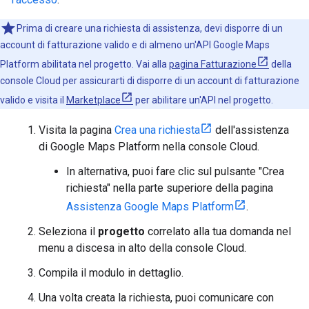
Prima di creare una richiesta di assistenza, devi disporre di un
account di fatturazione valido e di almeno un'API Google Maps
Platform abilitata nel progetto. Vai alla
pagina Fatturazione
della
console Cloud per assicurarti di disporre di un account di fatturazione
valido e visita il
Marketplace
per abilitare un'API nel progetto.
Visita la pagina
Crea una richiesta
dell'assistenza
di Google Maps Platform nella console Cloud.
In alternativa, puoi fare clic sul pulsante "Crea
richiesta" nella parte superiore della pagina
Assistenza Google Maps Platform
.
Seleziona il
progetto
correlato alla tua domanda nel
menu a discesa in alto della console Cloud.
Compila il modulo in dettaglio.
Una volta creata la richiesta, puoi comunicare con