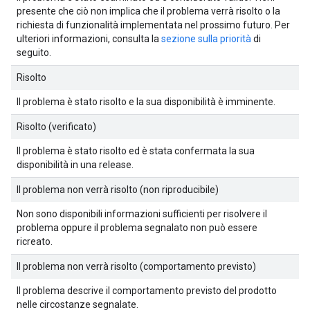
presente che ciò non implica che il problema verrà risolto o la
richiesta di funzionalità implementata nel prossimo futuro. Per
ulteriori informazioni, consulta la
sezione sulla priorità
di
seguito.
Risolto
Il problema è stato risolto e la sua disponibilità è imminente.
Risolto (verificato)
Il problema è stato risolto ed è stata confermata la sua
disponibilità in una release.
Il problema non verrà risolto (non riproducibile)
Non sono disponibili informazioni sufficienti per risolvere il
problema oppure il problema segnalato non può essere
ricreato.
Il problema non verrà risolto (comportamento previsto)
Il problema descrive il comportamento previsto del prodotto
nelle circostanze segnalate.