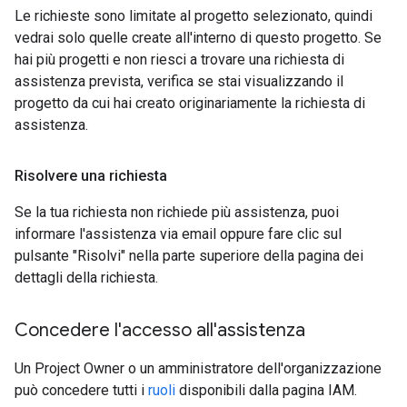
Le richieste sono limitate al progetto selezionato, quindi
vedrai solo quelle create all'interno di questo progetto. Se
hai più progetti e non riesci a trovare una richiesta di
assistenza prevista, verifica se stai visualizzando il
progetto da cui hai creato originariamente la richiesta di
assistenza.
Risolvere una richiesta
Se la tua richiesta non richiede più assistenza, puoi
informare l'assistenza via email oppure fare clic sul
pulsante "Risolvi" nella parte superiore della pagina dei
dettagli della richiesta.
Concedere l'accesso all'assistenza
Un Project Owner o un amministratore dell'organizzazione
può concedere tutti i
ruoli
disponibili dalla pagina IAM.