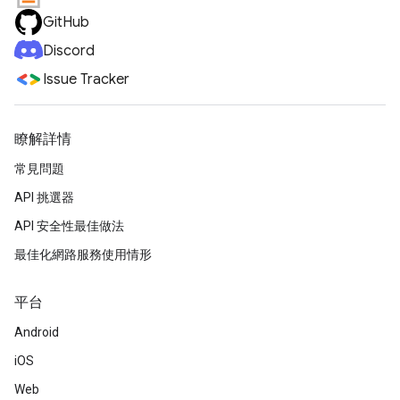
GitHub
Discord
Issue Tracker
瞭解詳情
常見問題
API 挑選器
API 安全性最佳做法
最佳化網路服務使用情形
平台
Android
iOS
Web