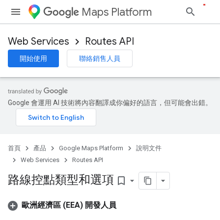
Maps Platform
Web Services
Routes API
開始使用
聯絡銷售人員
Google 會運用 AI 技術將內容翻譯成你偏好的語言，但可能會出錯。
首頁
產品
Google Maps Platform
說明文件
Web Services
Routes API
路線控點類型和選項
bookmark_border
歐洲經濟區 (EEA) 開發人員