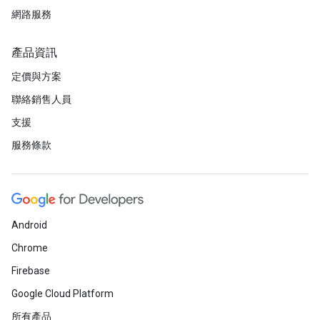
網路服務
產品資訊
定價與方案
聯絡銷售人員
支援
服務條款
Android
Chrome
Firebase
Google Cloud Platform
所有產品