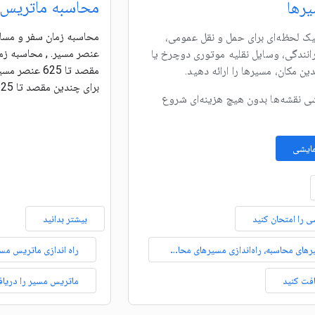
محاسبه ماتریس 
رها
افیک لحظه‌ای برای حمل و نقل عمومی،
عنصر مسیر. , محاسبه زم
انندگی، وسایل نقلیه موتوری دوچرخ یا
مقصد تا 625 
ین مکان، مسیرها را ارائه دهید.
برای چندین مقصد تا 625 عنصر مسیر.
شی نقشه‌ها بدون هیچ هزینه‌ای شروع
مایشی
 را امتحان کنید
بیشتر بدانید
راه‌اندازی مسیرهای محاسبه، راه‌اندازی مسیرهای محاسباتی، راه‌اندازی مسیرهای محاسبه
فت کنید
ماتریس مسیر را دریاف