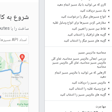
کاری که می توانید با یک مسیر انجام دهید
یک مسیر دریافت کنید
شروع به کا
انواع مسیرهای دیگر را درخواست کنید
سفارشی کردن مسیرها برای انواع وسایل نقلیه
ساخت را با Routes API، Compute Routes و Compute Route Matrix شروع کنید.
نقاط بین مسیر را تعیین کنید
گزینه های ترافیک را انتخاب کنید
گزینه های مسیر دیگر را انتخاب کنید
محاسبه ماتریس مسیر
بررسی اجمالی ماتریس مسیر محاسبه، نمای کلی
ماتریس مسیر محاسبه، نمای کلی ماتریس مسیر
محاسبه
کارهایی که می توانید با ماتریس مسیر انجام
دهید
ماتریس مسیر را دریافت کنید
نوع وسیله نقلیه را انتخاب کنید
گزینه های ماتریس مسیر را انتخاب کنید
مهاجرت