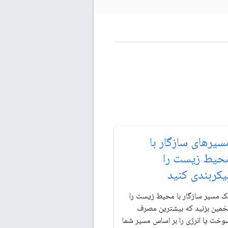
سیرهای سازگار با
حیط زیست را
یکربندی کنید
ک مسیر سازگار با محیط زیست را
خمین بزنید که بیشترین مصرف
وخت یا انرژی را بر اساس مسیر شما