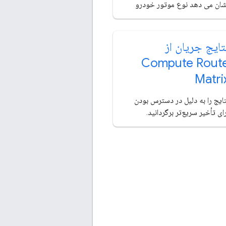
شان می دهد نوع موتور خودرو
تایج جریان از
Compute Rout
Matri
ایج را به دلیل در دسترس بودن
ای تأخیر سریع‌تر برگردانید.