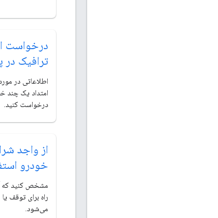
درخواست ا
ترافیک در پ
اطلاعاتی در مورد
امتداد یک چند خط
درخواست کنید.
از واجد شر
خودرو استفا
مشخص کنید که آی
راه برای توقف یا 
می‌شود.