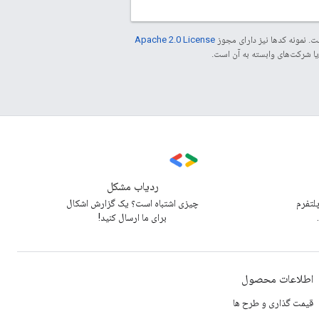
. نمونه کدها نیز دارای مجوز
Apache 2.0 License
ردیاب مشکل
پلتفرم
چیزی اشتباه است؟ یک گزارش اشکال
برای ما ارسال کنید!
اطلاعات محصول
قیمت گذاری و طرح ها