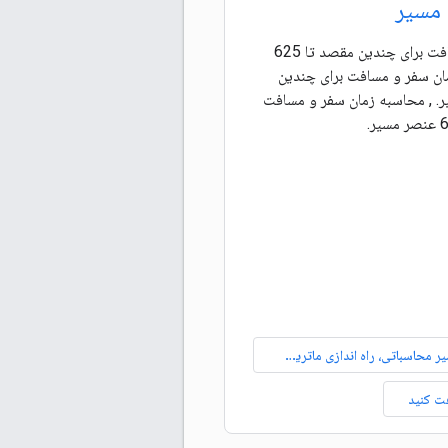
مسیر
محاسبه زمان سفر و مسافت برای چندین مقصد تا 625
ان سفر و مسافت برای چندین
عنصر مسیر. , محاسبه زمان سفر و مسافت
راه اندازی ماتریس مسیر محاسباتی، راه اندازی ماتریس مسیر محاسباتی، تنظیم ماتریس مسیر محاسبه
ت کنید