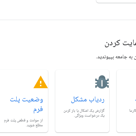
مایت کردن
به جامعه بپیوندید.
ردیاب مشکل
وضعیت پلت
فرم
ارما
گزارش یک اشکال یا باز کردن
یک درخواست ویژگی.
از حوادث و قطعی پلت فرم
مطلع شوید.