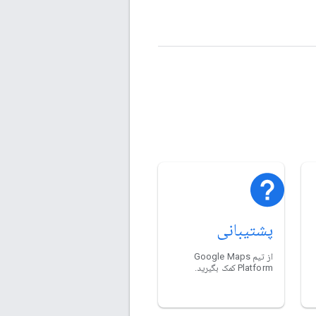
پشتیبانی
از تیم Google Maps
Platform کمک بگیرید.