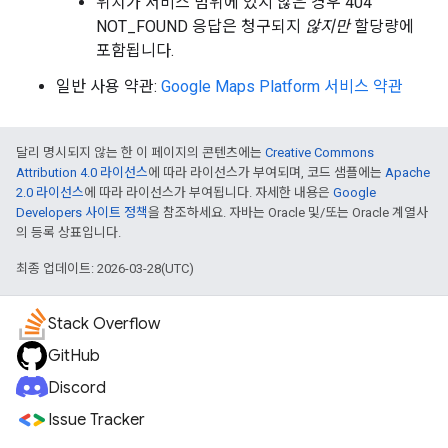
위치가 서비스 범위에 있지 않은 경우 404
NOT_FOUND 응답은 청구되지
않지만
할당량에
포함됩니다.
일반 사용 약관:
Google Maps Platform 서비스 약관
달리 명시되지 않는 한 이 페이지의 콘텐츠에는
Creative Commons
Attribution 4.0 라이선스
에 따라 라이선스가 부여되며, 코드 샘플에는
Apache
2.0 라이선스
에 따라 라이선스가 부여됩니다. 자세한 내용은
Google
Developers 사이트 정책
을 참조하세요. 자바는 Oracle 및/또는 Oracle 계열사
의 등록 상표입니다.
최종 업데이트: 2026-03-28(UTC)
Stack Overflow
GitHub
Discord
Issue Tracker