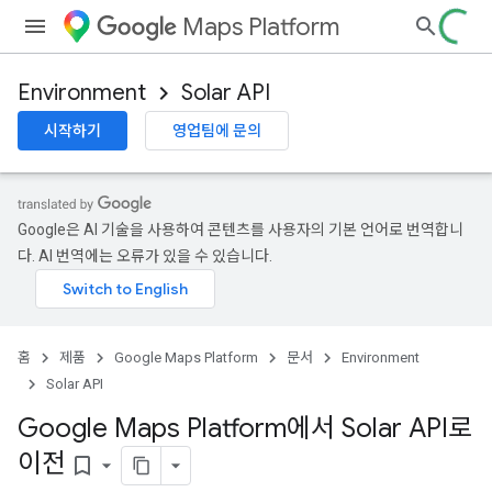
Maps Platform
Environment
Solar API
시작하기
영업팀에 문의
Google은 AI 기술을 사용하여 콘텐츠를 사용자의 기본 언어로 번역합니
다. AI 번역에는 오류가 있을 수 있습니다.
홈
제품
Google Maps Platform
문서
Environment
Solar API
Google Maps Platform에서 Solar API로
이전
bookmark_border