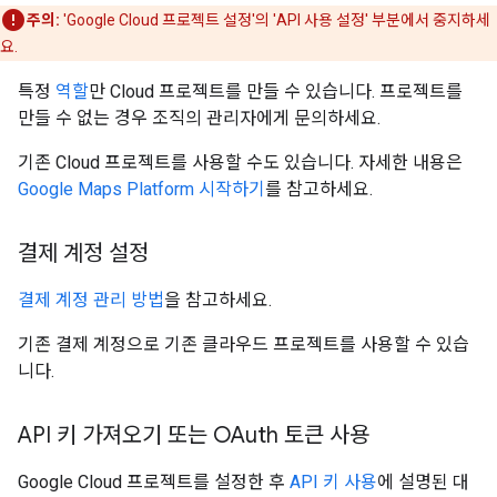
주의:
'Google Cloud 프로젝트 설정'의 'API 사용 설정' 부분에서 중지하세
요.
특정
역할
만 Cloud 프로젝트를 만들 수 있습니다. 프로젝트를
만들 수 없는 경우 조직의 관리자에게 문의하세요.
기존 Cloud 프로젝트를 사용할 수도 있습니다. 자세한 내용은
Google Maps Platform 시작하기
를 참고하세요.
결제 계정 설정
결제 계정 관리 방법
을 참고하세요.
기존 결제 계정으로 기존 클라우드 프로젝트를 사용할 수 있습
니다.
API 키 가져오기 또는 OAuth 토큰 사용
Google Cloud 프로젝트를 설정한 후
API 키 사용
에 설명된 대