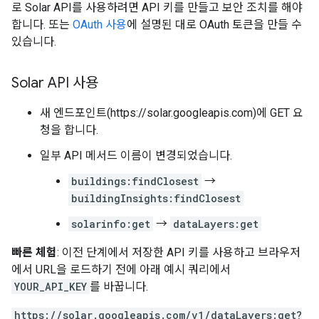
로 Solar API를 사용하려면 API 키를 만들고 보안 조치를 해야
합니다. 또는
OAuth 사용
에 설명된 대로 OAuth 토큰을 만들 수
있습니다.
Solar API 사용
새 엔드포인트(https://solar.googleapis.com)에 GET 요
청을 합니다.
일부 API 메서드 이름이 변경되었습니다.
buildings:findClosest
→
buildingInsights:findClosest
solarinfo:get
→
dataLayers:get
빠른 체험
: 이전 단계에서 저장한 API 키를 사용하고 브라우저
에서 URL을 로드하기 전에 아래 예시 쿼리에서
YOUR_API_KEY
를 바꿉니다.
https://solar.googleapis.com/v1/dataLayers:get?