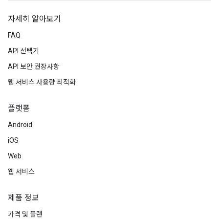
자세히 알아보기
FAQ
API 선택기
API 보안 권장사항
웹 서비스 사용량 최적화
플랫폼
Android
iOS
Web
웹 서비스
제품 정보
가격 및 플랜