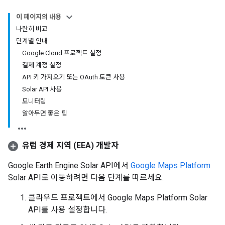
이 페이지의 내용
나란히 비교
단계별 안내
Google Cloud 프로젝트 설정
결제 계정 설정
API 키 가져오기 또는 OAuth 토큰 사용
Solar API 사용
모니터링
알아두면 좋은 팁
유럽 경제 지역 (EEA) 개발자
Google Earth Engine Solar API에서
Google Maps Platform
Solar API로 이동하려면 다음 단계를 따르세요.
클라우드 프로젝트에서 Google Maps Platform Solar
API를 사용 설정합니다.