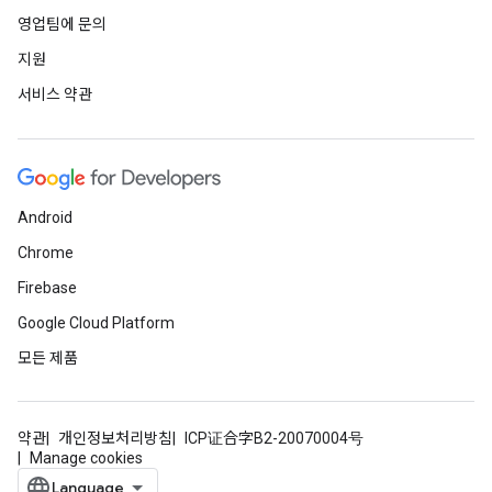
영업팀에 문의
지원
서비스 약관
Android
Chrome
Firebase
Google Cloud Platform
모든 제품
약관
개인정보처리방침
ICP证合字B2-20070004号
Manage cookies