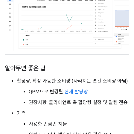
알아두면 좋은 팁
할당량: 확장 가능한 소비량 (사라지는 연간 소비량 아님)
QPM으로 변경될
현재 할당량
권장사항: 클라이언트 측 할당량 설정 및 알림 전송
가격:
사용한 만큼만 지불