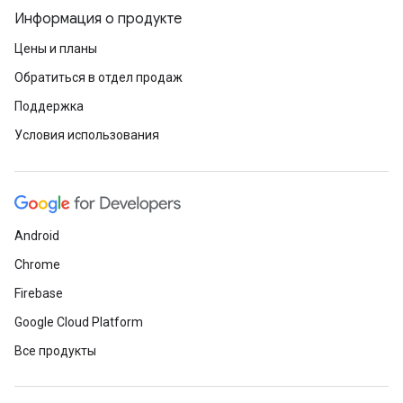
Информация о продукте
Цены и планы
Обратиться в отдел продаж
Поддержка
Условия использования
Android
Chrome
Firebase
Google Cloud Platform
Все продукты