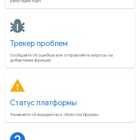
репутацию Карт.
Трекер проблем
Сообщайте об ошибках или отправляйте запросы на
добавление функций.
Статус платформы
Узнавайте об инцидентах и сбоях платформы.