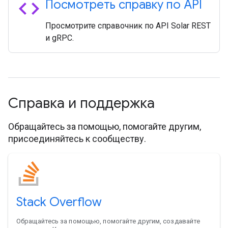
code
Посмотреть справку по API
Просмотрите справочник по API Solar REST
и gRPC.
Справка и поддержка
Обращайтесь за помощью, помогайте другим,
присоединяйтесь к сообществу.
Stack Overflow
Обращайтесь за помощью, помогайте другим, создавайте