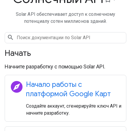
Solar API обеспечивает доступ к солнечному
потенциалу сотен миллионов зданий.
Начать
Начните разработку с помощью Solar API.
explore
Начало работы с
платформой Google Карт
Создайте аккаунт, сгенерируйте ключ API и
начните разработку.