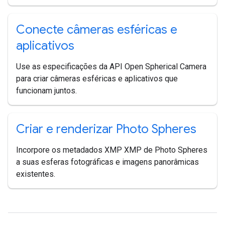
Conecte câmeras esféricas e
aplicativos
Use as especificações da API Open Spherical Camera
para criar câmeras esféricas e aplicativos que
funcionam juntos.
Criar e renderizar Photo Spheres
Incorpore os metadados XMP XMP de Photo Spheres
a suas esferas fotográficas e imagens panorâmicas
existentes.