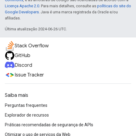
Licença Apache 2.0
. Para mais detalhes, consulte as
políticas do site do
Google Developers
. Java é uma marca registrada da Oracle e/ou
afiliadas.
Última atualização 2024-06-26 UTC.
Stack Overflow
GitHub
Discord
Issue Tracker
Saiba mais
Perguntas frequentes
Explorador de recursos
Práticas recomendadas de segurança de APIs
Otimizar o uso de serviços da Web