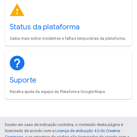
Status da plataforma
Saiba mais sobre incidentes e falhas temporárias da plataforma.
Suporte
Receba ajuda da equipe da Plataforma Google Maps.
Exceto em caso de indicação contrária, o conteúdo desta página é
licenciado de acordo com a
Licença de atribuição 4.0 do Creative
Commons
, e as amostras de código são licenciadas de acordo com a