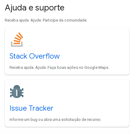
Ajuda e suporte
Receba ajuda. Ajude. Participe da comunidade.
Stack Overflow
Receba ajuda. Ajude. Faça boas ações no Google Maps.
Issue Tracker
Informe um bug ou abra uma solicitação de recurso.