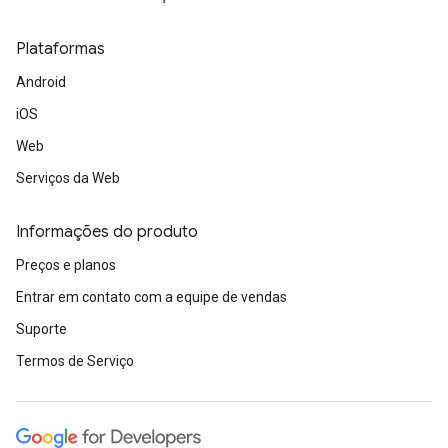
Plataformas
Android
iOS
Web
Serviços da Web
Informações do produto
Preços e planos
Entrar em contato com a equipe de vendas
Suporte
Termos de Serviço