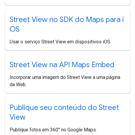
Street View no SDK do Maps para i
OS
Usar o serviço Street View em dispositivos iOS.
Street View na API Maps Embed
Incorporar uma imagem do Street View a uma página
da Web.
Publique seu conteúdo do Street
View
Publique fotos em 360° no Google Maps.