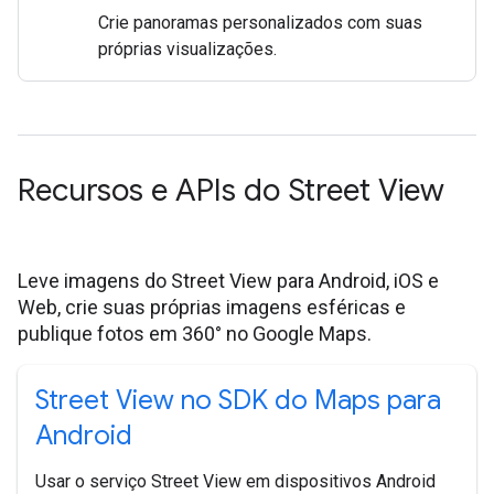
Crie panoramas personalizados com suas
próprias visualizações.
Recursos e APIs do Street View
Leve imagens do Street View para Android, iOS e
Web, crie suas próprias imagens esféricas e
publique fotos em 360° no Google Maps.
Street View no SDK do Maps para
Android
Usar o serviço Street View em dispositivos Android