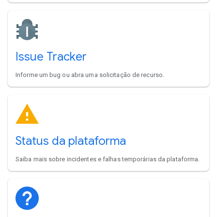
Issue Tracker
Informe um bug ou abra uma solicitação de recurso.
Status da plataforma
Saiba mais sobre incidentes e falhas temporárias da plataforma.