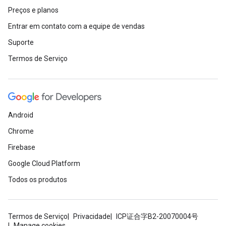
Preços e planos
Entrar em contato com a equipe de vendas
Suporte
Termos de Serviço
Android
Chrome
Firebase
Google Cloud Platform
Todos os produtos
Termos de Serviço
Privacidade
ICP证合字B2-20070004号
Manage cookies