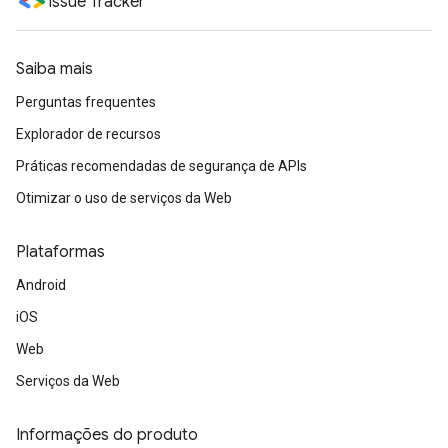
Issue Tracker
Saiba mais
Perguntas frequentes
Explorador de recursos
Práticas recomendadas de segurança de APIs
Otimizar o uso de serviços da Web
Plataformas
Android
iOS
Web
Serviços da Web
Informações do produto