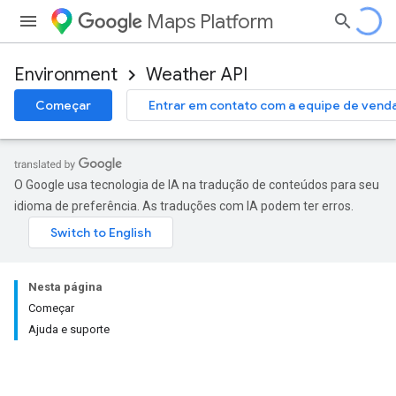
Maps Platform
Environment
Weather API
Começar
Entrar em contato com a equipe de vend
O Google usa tecnologia de IA na tradução de conteúdos para seu
idioma de preferência. As traduções com IA podem ter erros.
Nesta página
Começar
Ajuda e suporte