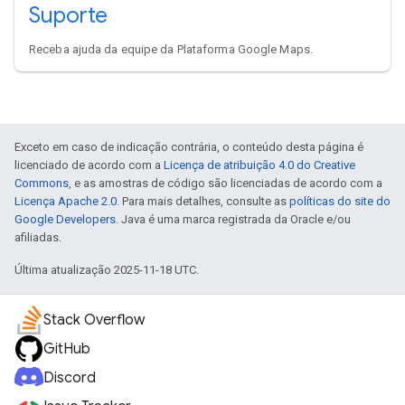
Suporte
Receba ajuda da equipe da Plataforma Google Maps.
Exceto em caso de indicação contrária, o conteúdo desta página é
licenciado de acordo com a
Licença de atribuição 4.0 do Creative
Commons
, e as amostras de código são licenciadas de acordo com a
Licença Apache 2.0
. Para mais detalhes, consulte as
políticas do site do
Google Developers
. Java é uma marca registrada da Oracle e/ou
afiliadas.
Última atualização 2025-11-18 UTC.
Stack Overflow
GitHub
Discord