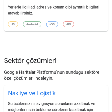
Yerlerle ilgili ad, adres ve konum gibi ayrıntılı bilgileri
arayabilirsiniz.
JS
Android
iOS
API
Sektör çözümleri
Google Haritalar Platformu'nun sunduğu sektöre
özel çözümleri inceleyin.
Nakliye ve Lojistik
Sürücülerinizin navigasyon sorunlarını azaltmak ve
müşterilerinizin bekleme sürelerini kısaltmak için