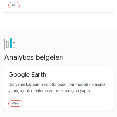
API
Analytics belgeleri
Google Earth
Dünyanın kapsamlı ve etkileşimli bir modeli ile analiz
yapın, içerik oluşturun ve ortak çalışma yapın.
Web