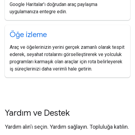
Google Haritalar'ı doğrudan araç paylaşma
uygulamanıza entegre edin.
Öğe izleme
Araç ve öğelerinizin yerini gerçek zamanlı olarak tespit
ederek, seyahat rotalarını görselleştirerek ve yolculuk
programları karmaşık olan araçlar için rota belirleyerek
iş süreçlerinizi daha verimli hale getirin.
Yardım ve Destek
Yardım alın'ı seçin. Yardım sağlayın. Topluluğa katılın.