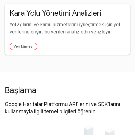
Kara Yolu Yönetimi Analizleri
Yol ağlarını ve kamu hizmetlerini iyileştirmek için yol
verilerine erişin, bu verileri analiz edin ve izleyin.
Veri kümesi
Başlama
Google Haritalar Platformu API'lerini ve SDK'larını
kullanmayla ilgili temel bilgileri öğrenin.