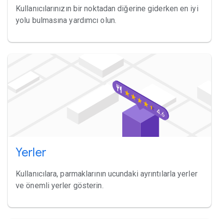
Kullanıcılarınızın bir noktadan diğerine giderken en iyi
yolu bulmasına yardımcı olun.
Yerler
Kullanıcılara, parmaklarının ucundaki ayrıntılarla yerler
ve önemli yerler gösterin.