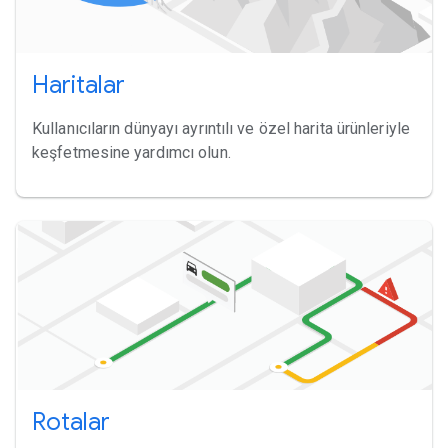
Haritalar
Kullanıcıların dünyayı ayrıntılı ve özel harita ürünleriyle
keşfetmesine yardımcı olun.
Rotalar