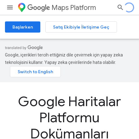
Maps Platform
Başlarken
Satış Ekibiyle İletişime Geç
Google, içerikleri tercih ettiğiniz dile çevirmek için yapay zeka
teknolojisini kullanır. Yapay zeka çevirilerinde hata olabilir.
Google Haritalar
Platformu
Dokümanları