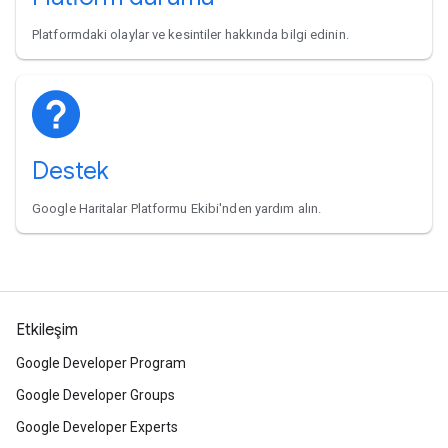
Platformdaki olaylar ve kesintiler hakkında bilgi edinin.
Destek
Google Haritalar Platformu Ekibi'nden yardım alın.
Etkileşim
Google Developer Program
Google Developer Groups
Google Developer Experts