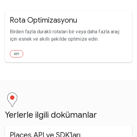
Rota Optimizasyonu
Birden fazla duraklı rotaları bir veya daha fazla araç
için esnek ve akıllı şekilde optimize edin.
API
Yerlerle ilgili dokümanlar
Places API ve SDK'ları