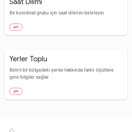
Saat Dilimi
Bir koordinat grubu için saat dilimini belirleyin.
API
Yerler Toplu
Belirli bir bölgedeki yerler hakkında farklı ölçütlere
göre bilgiler sağlar.
API