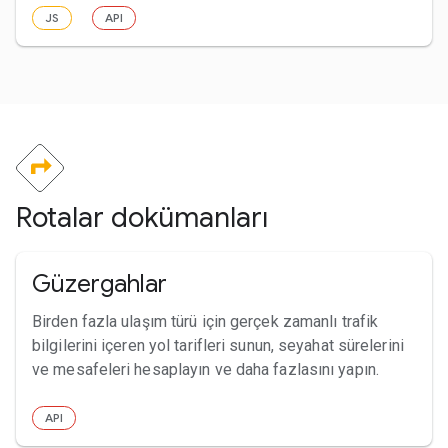
JS
API
Rotalar dokümanları
Güzergahlar
Birden fazla ulaşım türü için gerçek zamanlı trafik
bilgilerini içeren yol tarifleri sunun, seyahat sürelerini
ve mesafeleri hesaplayın ve daha fazlasını yapın.
API