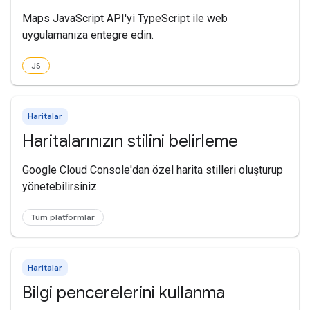
Maps JavaScript API'yi TypeScript ile web
uygulamanıza entegre edin.
JS
Haritalar
Haritalarınızın stilini belirleme
Google Cloud Console'dan özel harita stilleri oluşturup
yönetebilirsiniz.
Tüm platformlar
Haritalar
Bilgi pencerelerini kullanma