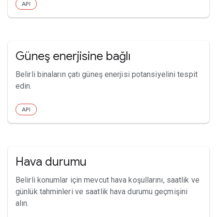
API
Güneş enerjisine bağlı
Belirli binaların çatı güneş enerjisi potansiyelini tespit
edin.
API
Hava durumu
Belirli konumlar için mevcut hava koşullarını, saatlik ve
günlük tahminleri ve saatlik hava durumu geçmişini
alın.