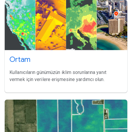
Ortam
Kullanıcıların günümüzün iklim sorunlarına yanıt
vermek için verilere erişmesine yardımcı olun.