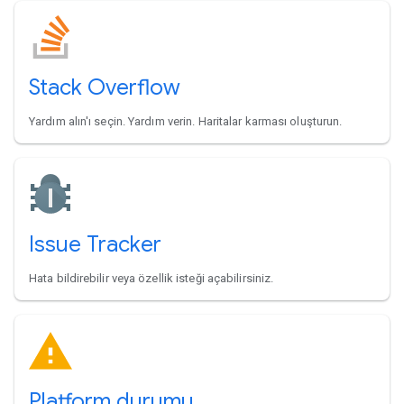
Stack Overflow
Yardım alın'ı seçin. Yardım verin. Haritalar karması oluşturun.
Issue Tracker
Hata bildirebilir veya özellik isteği açabilirsiniz.
Platform durumu