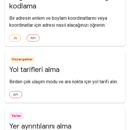
kodlama
Bir adresin enlem ve boylam koordinatlarını veya
koordinatlar için adresi nasıl alacağınızı öğrenin.
JS
API
Güzergahlar
Yol tarifleri alma
Birden çok ulaşım modu ve ara nokta için yol tarifi alın.
API
Yerler
Yer ayrıntılarını alma