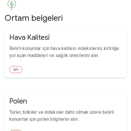
Ortam belgeleri
Hava Kalitesi
Belirli konumlar için hava kalitesi indekslerini, kirliliğe
yol açan maddeleri ve sağlık önerilerini alın.
API
Polen
Türler, bitkiler ve indeksler dahil olmak üzere belirli
konumlar için polen bilgilerini alın.