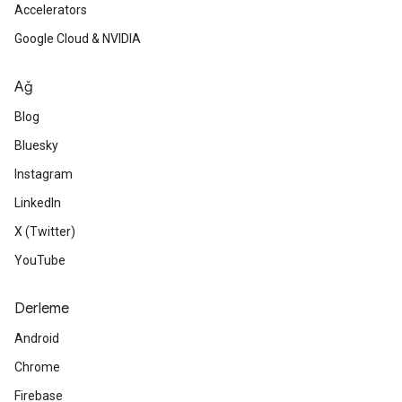
Accelerators
Google Cloud & NVIDIA
Ağ
Blog
Bluesky
Instagram
LinkedIn
X (Twitter)
YouTube
Derleme
Android
Chrome
Firebase