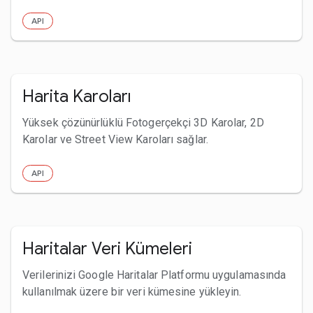
API
Harita Karoları
Yüksek çözünürlüklü Fotogerçekçi 3D Karolar, 2D
Karolar ve Street View Karoları sağlar.
API
Haritalar Veri Kümeleri
Verilerinizi Google Haritalar Platformu uygulamasında
kullanılmak üzere bir veri kümesine yükleyin.