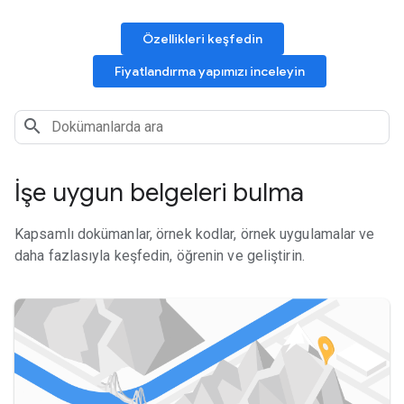
Özellikleri keşfedin
Fiyatlandırma yapımızı inceleyin
İşe uygun belgeleri bulma
Kapsamlı dokümanlar, örnek kodlar, örnek uygulamalar ve
daha fazlasıyla keşfedin, öğrenin ve geliştirin.