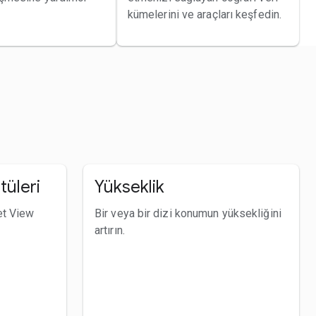
kümelerini ve araçları keşfedin.
tüleri
Yükseklik
et View
Bir veya bir dizi konumun yüksekliğini
artırın.