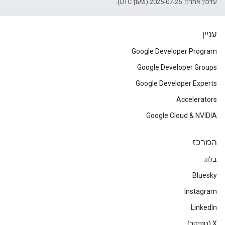
עדכון אחרון: 2025-07-26 (שעון UTC).
עניין
Google Developer Program
Google Developer Groups
Google Developer Experts
Accelerators
Google Cloud & NVIDIA
המרכז
בלוג
Bluesky
Instagram
LinkedIn
‫X (טוויטר)