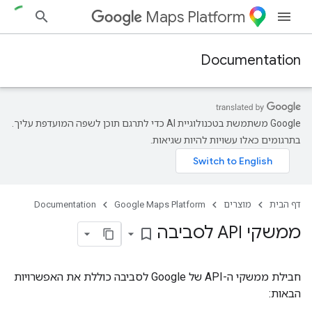
Maps Platform
Documentation
‫Google משתמשת בטכנולוגיית AI כדי לתרגם תוכן לשפה המועדפת עליך.
בתרגומים כאלו עשויות להיות שגיאות.
דף הבית
מוצרים
Google Maps Platform
Documentation
ממשקי API לסביבה
bookmark_border
חבילת ממשקי ה-API של Google לסביבה כוללת את האפשרויות
הבאות: