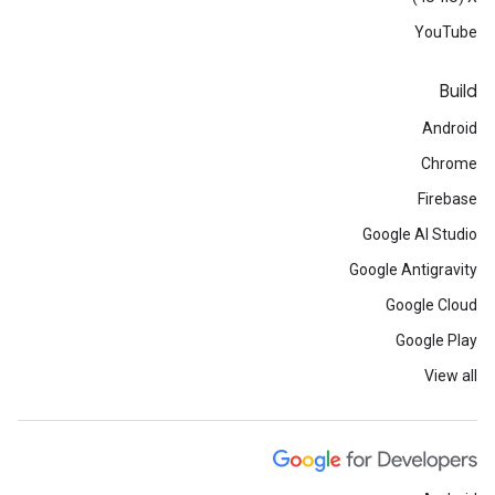
YouTube
Build
Android
Chrome
Firebase
Google AI Studio
Google Antigravity
Google Cloud
Google Play
View all