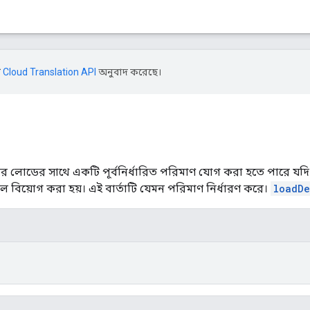
ি
Cloud Translation API
অনুবাদ করেছে।
ির লোডের সাথে একটি পূর্বনির্ধারিত পরিমাণ যোগ করা হতে পারে য
বিয়োগ করা হয়। এই বার্তাটি যেমন পরিমাণ নির্ধারণ করে।
loadDe