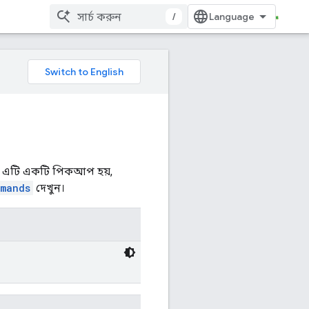
/
দি এটি একটি পিকআপ হয়,
mands
দেখুন।