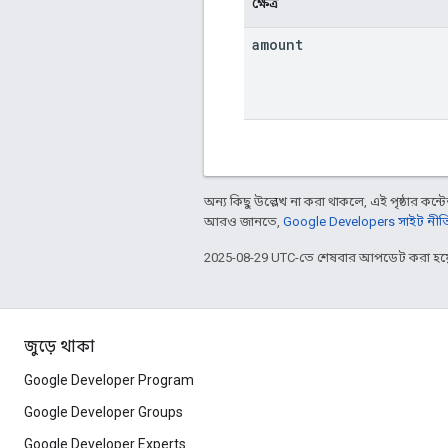
ক্ষেত্র
amount
অন্য কিছু উল্লেখ না করা থাকলে, এই পৃষ্ঠার কন্টে
আরও জানতে,
Google Developers সাইট নীত
2025-08-29 UTC-তে শেষবার আপডেট করা হয়
জুড়ে থাকা
Google Developer Program
Google Developer Groups
Google Developer Experts