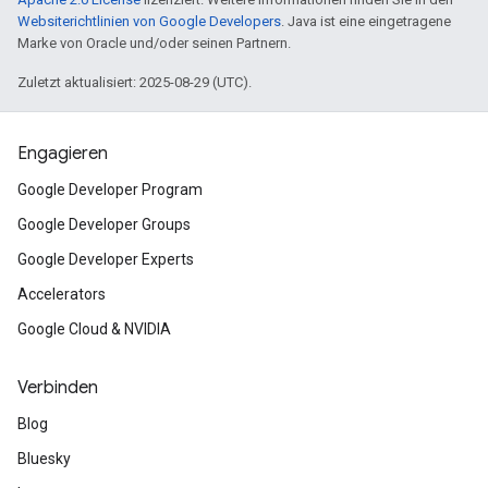
Websiterichtlinien von Google Developers
. Java ist eine eingetragene
Marke von Oracle und/oder seinen Partnern.
Zuletzt aktualisiert: 2025-08-29 (UTC).
Engagieren
Google Developer Program
Google Developer Groups
Google Developer Experts
Accelerators
Google Cloud & NVIDIA
Verbinden
Blog
Bluesky