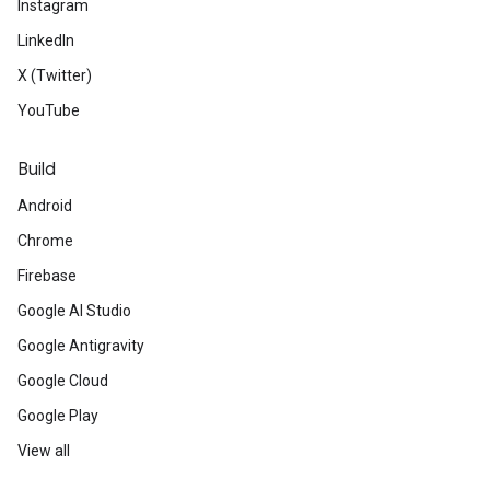
Instagram
LinkedIn
X (Twitter)
YouTube
Build
Android
Chrome
Firebase
Google AI Studio
Google Antigravity
Google Cloud
Google Play
View all