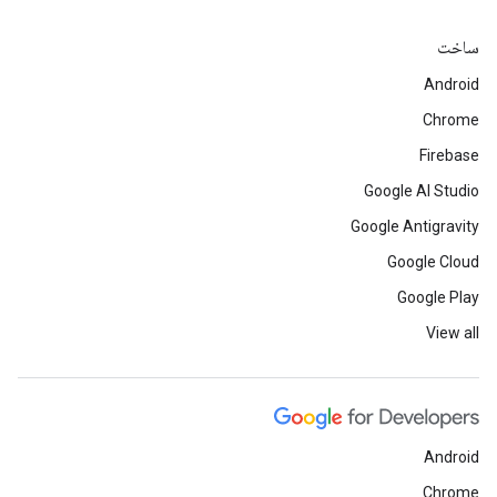
ساخت
Android
Chrome
Firebase
Google AI Studio
Google Antigravity
Google Cloud
Google Play
View all
Android
Chrome