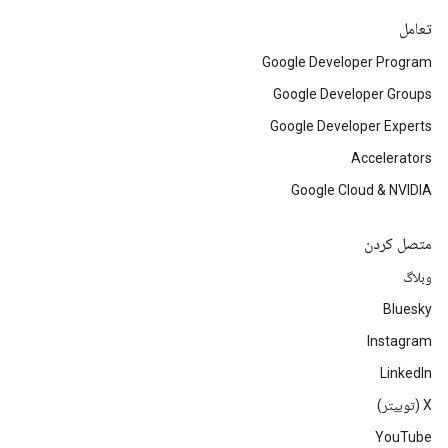
تعامل
Google Developer Program
Google Developer Groups
Google Developer Experts
Accelerators
Google Cloud & NVIDIA
متصل کردن
وبلاگ
Bluesky
Instagram
LinkedIn
‫X (توییتر)
YouTube