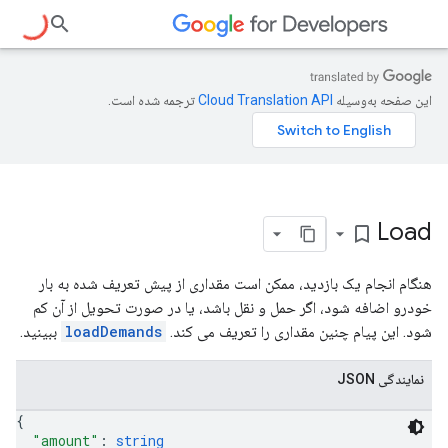
این صفحه به‌وسیله
ترجمه شده است.
Load
bookmark_border
هنگام انجام یک بازدید، ممکن است مقداری از پیش تعریف شده به بار
خودرو اضافه شود، اگر حمل و نقل باشد، یا در صورت تحویل از آن کم
شود. این پیام چنین مقداری را تعریف می کند.
loadDemands
ببینید.
نمایندگی JSON
{
"amount"
: 
string