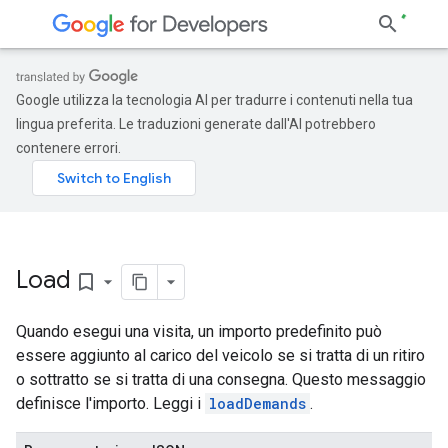
Google utilizza la tecnologia AI per tradurre i contenuti nella tua
lingua preferita. Le traduzioni generate dall'AI potrebbero
contenere errori.
Load
bookmark_border
Quando esegui una visita, un importo predefinito può
essere aggiunto al carico del veicolo se si tratta di un ritiro
o sottratto se si tratta di una consegna. Questo messaggio
definisce l'importo. Leggi i
loadDemands
.