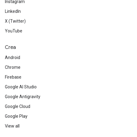
Instagram
LinkedIn
X (Twitter)
YouTube
Crea
Android
Chrome
Firebase
Google AI Studio
Google Antigravity
Google Cloud
Google Play
View all