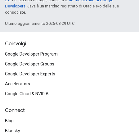
Developers
. Java è un marchio registrato di Oracle e/o delle sue
consociate.
Ultimo aggiornamento 2025-08-29 UTC.
Coinvolgi
Google Developer Program
Google Developer Groups
Google Developer Experts
Accelerators
Google Cloud & NVIDIA
Connect
Blog
Bluesky