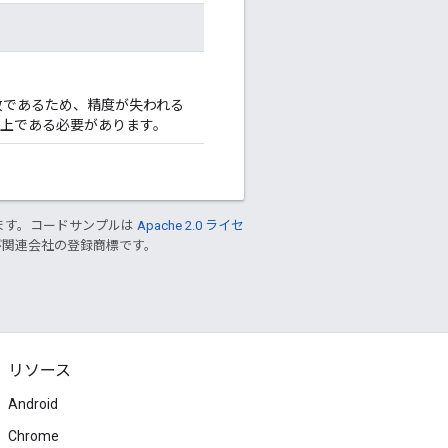
数であるため、精度が失われる
以上である必要があります。
ます。コードサンプルは
Apache 2.0 ライセ
 および関連会社の登録商標です。
リソース
Android
Chrome