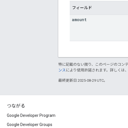
フィールド
amount
特に記載のない限り、このページのコン
ンス
により使用許諾されます。詳しくは
最終更新日 2025-08-29 UTC。
つながる
Google Developer Program
Google Developer Groups