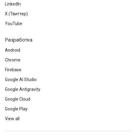
LinkedIn
X (Твиттер)
YouTube
Разработка
Android
Chrome
Firebase
Google AI Studio
Google Antigravity
Google Cloud
Google Play
View all