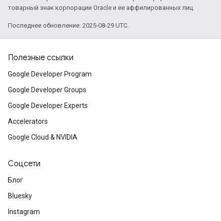
товарный знак корпорации Oracle и ее аффилированных лиц.
Последнее обновление: 2025-08-29 UTC.
Полезные ссылки
Google Developer Program
Google Developer Groups
Google Developer Experts
Accelerators
Google Cloud & NVIDIA
Соцсети
Блог
Bluesky
Instagram