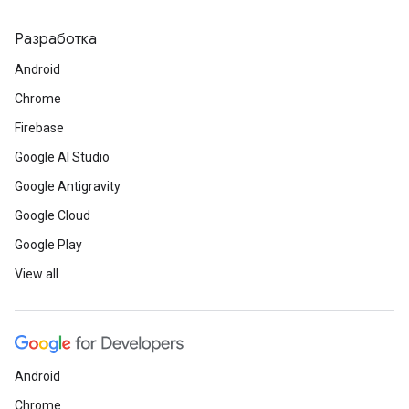
Разработка
Android
Chrome
Firebase
Google AI Studio
Google Antigravity
Google Cloud
Google Play
View all
Android
Chrome