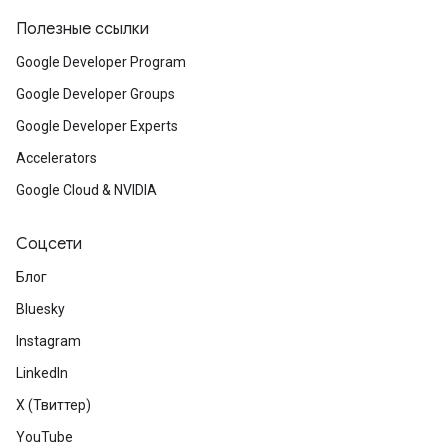
Полезные ссылки
Google Developer Program
Google Developer Groups
Google Developer Experts
Accelerators
Google Cloud & NVIDIA
Соцсети
Блог
Bluesky
Instagram
LinkedIn
X (Твиттер)
YouTube