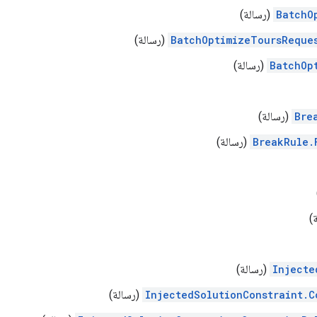
BatchO
(رسالة)
BatchOptimizeToursReque
(رسالة)
BatchOp
(رسالة)
Bre
(رسالة)
BreakRule.
(رسالة)
)
Injecte
(رسالة)
InjectedSolutionConstraint.C
(رسالة)