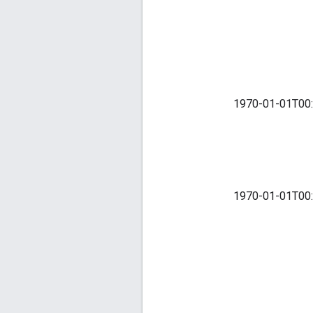
من النطاق [‎1970-01-01T00:00:00+00:00, 9999-
من النطاق [‎1970-01-01T00:00:00+00:00, 9999-