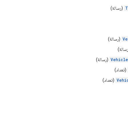
T
(رسالة)
Ve
(رسالة)
سالة)
Vehicle
(رسالة)
(تعداد)
Vehi
(تعداد)