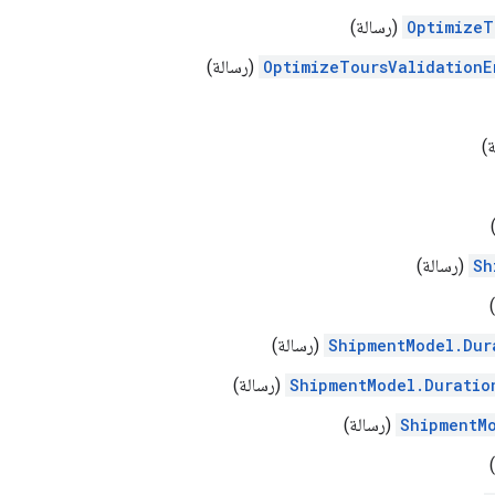
OptimizeT
(رسالة)
OptimizeToursValidationE
(رسالة)
)
Sh
(رسالة)
ShipmentModel.Dur
(رسالة)
ShipmentModel.Duratio
(رسالة)
ShipmentM
(رسالة)