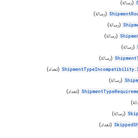
(رسالة)
ShipmentRo
(رسالة)
Shipm
(رسالة)
Shipme
(رسالة)
(رسالة)
Shipment
(رسالة)
ShipmentTypeIncompatibility.
(تعداد)
Ship
(رسالة)
ShipmentTypeRequirem
(تعداد)
لة)
Ski
(رسالة)
SkippedS
(تعداد)