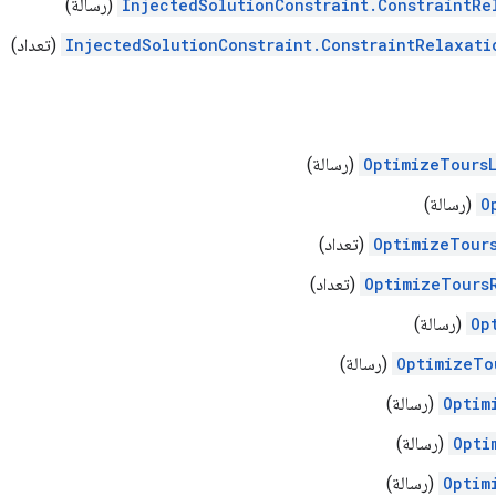
InjectedSolutionConstraint.ConstraintRe
(رسالة)
InjectedSolutionConstraint.ConstraintRelaxati
(تعداد)
OptimizeTours
(رسالة)
O
(رسالة)
OptimizeTour
(تعداد)
OptimizeTours
(تعداد)
Op
(رسالة)
OptimizeTo
(رسالة)
Optim
(رسالة)
Opti
(رسالة)
Optim
(رسالة)