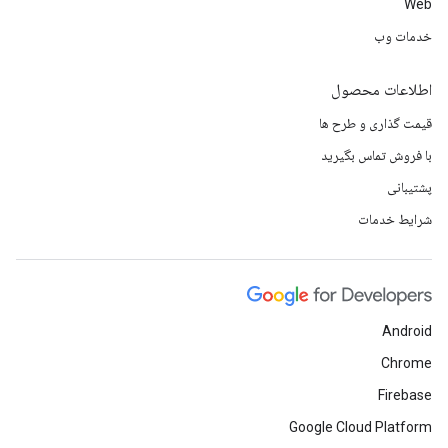
Web
خدمات وب
اطلاعات محصول
قیمت گذاری و طرح ها
با فروش تماس بگیرید
پشتیبانی
شرایط خدمات
Android
Chrome
Firebase
Google Cloud Platform