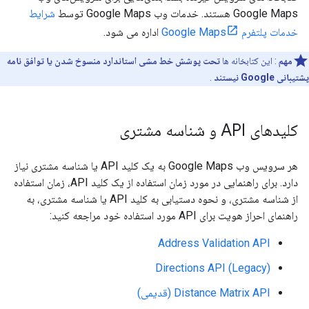
Google Maps هستند. خدمات وب Google Maps توسط
شرایط
خدمات پلتفرم Google Maps
اداره می شود.
مهم
: این کتابخانه ها
تحت پوشش خط مشی استاندارد منسوخ شدن یا توافق نامه
پشتیبانی Google نیستند
.
کلیدهای API و شناسه مشتری
هر سرویس وب Google Maps به یک کلید API یا شناسه مشتری نیاز
دارد. برای راهنمایی در مورد زمان استفاده از یک کلید API، زمان استفاده
از شناسه مشتری، و نحوه دستیابی به کلید API یا شناسه مشتری، به
راهنمای احراز هویت برای API مورد استفاده خود مراجعه کنید:
Address Validation API
Directions API (Legacy)
Distance Matrix API (قدیمی)