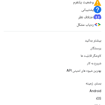
وضعیت پلتفرم
پشتیبانی
اختلاف نظر
ردیاب مشکل
بیشتر بدانید
پرسشگان
کاوشگر قابلیت ها
شروع به کار
بهترین شیوه های امنیتی API
بستر، زمینه
Android
iOS