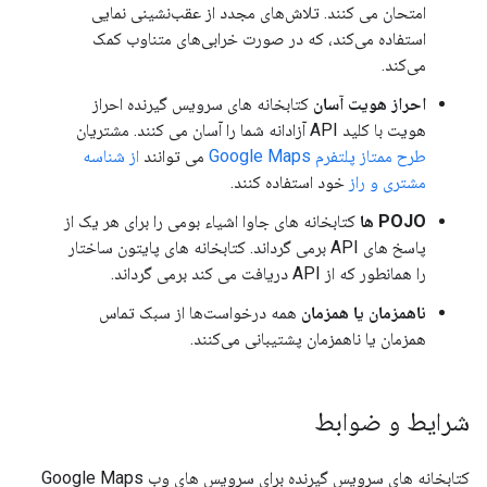
امتحان می کنند. تلاش‌های مجدد از عقب‌نشینی نمایی
استفاده می‌کند، که در صورت خرابی‌های متناوب کمک
می‌کند.
احراز هویت آسان
کتابخانه های سرویس گیرنده احراز
هویت با کلید API آزادانه شما را آسان می کنند. مشتریان
طرح ممتاز پلتفرم Google Maps
می توانند
از شناسه
مشتری و راز
خود استفاده کنند.
POJO ها
کتابخانه های جاوا اشیاء بومی را برای هر یک از
پاسخ های API برمی گرداند. کتابخانه های پایتون ساختار
را همانطور که از API دریافت می کند برمی گرداند.
ناهمزمان یا همزمان
همه درخواست‌ها از سبک تماس
همزمان یا ناهمزمان پشتیبانی می‌کنند.
شرایط و ضوابط
کتابخانه های سرویس گیرنده برای سرویس های وب Google Maps