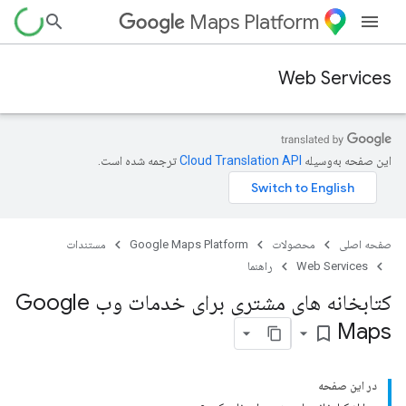
Maps Platform
Web Services
این صفحه به‌وسیله
ترجمه شده است.
صفحه اصلی
محصولات
Google Maps Platform
مستندات
Web Services
راهنما
کتابخانه های مشتری برای خدمات وب Google
Maps
bookmark_border
در این صفحه