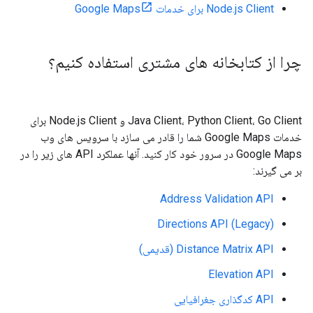
Node.js Client برای خدمات Google Maps
چرا از کتابخانه های مشتری استفاده کنیم؟
Java Client، Python Client، Go Client و Node.js Client برای
خدمات Google Maps شما را قادر می سازد با سرویس های وب
Google Maps در سرور خود کار کنید. آنها عملکرد API های زیر را در
بر می گیرند:
Address Validation API
Directions API (Legacy)
Distance Matrix API (قدیمی)
Elevation API
API کدگذاری جغرافیایی