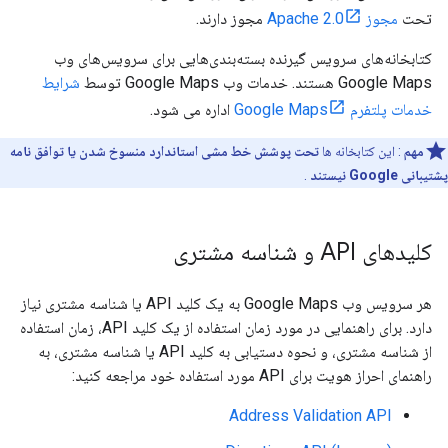
تحت
مجوز Apache 2.0
مجوز دارند.
کتابخانه‌های سرویس گیرنده بسته‌بندی‌هایی برای سرویس‌های وب
Google Maps هستند. خدمات وب Google Maps توسط
شرایط
خدمات پلتفرم Google Maps
اداره می شود.
مهم
: این کتابخانه ها
تحت پوشش خط مشی استاندارد منسوخ شدن یا توافق نامه
پشتیبانی Google نیستند
.
کلیدهای API و شناسه مشتری
هر سرویس وب Google Maps به یک کلید API یا شناسه مشتری نیاز
دارد. برای راهنمایی در مورد زمان استفاده از یک کلید API، زمان استفاده
از شناسه مشتری، و نحوه دستیابی به کلید API یا شناسه مشتری، به
راهنمای احراز هویت برای API مورد استفاده خود مراجعه کنید:
Address Validation API