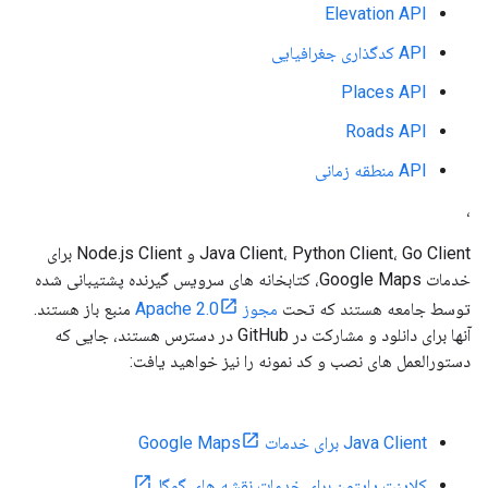
Elevation API
API کدگذاری جغرافیایی
Places API
Roads API
API منطقه زمانی
،
Java Client، Python Client، Go Client و Node.js Client برای
خدمات Google Maps، کتابخانه های سرویس گیرنده پشتیبانی شده
توسط جامعه هستند که تحت
مجوز Apache 2.0
منبع باز هستند.
آنها برای دانلود و مشارکت در GitHub در دسترس هستند، جایی که
دستورالعمل های نصب و کد نمونه را نیز خواهید یافت:
Java Client برای خدمات Google Maps
کلاینت پایتون برای خدمات نقشه های گوگل