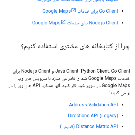
Go Client برای خدمات Google Maps
Node.js Client برای خدمات Google Maps
چرا از کتابخانه های مشتری استفاده کنیم؟
Java Client، Python Client، Go Client و Node.js Client برای
خدمات Google Maps شما را قادر می سازد با سرویس های وب
Google Maps در سرور خود کار کنید. آنها عملکرد API های زیر را در
بر می گیرند:
Address Validation API
Directions API (Legacy)
Distance Matrix API (قدیمی)