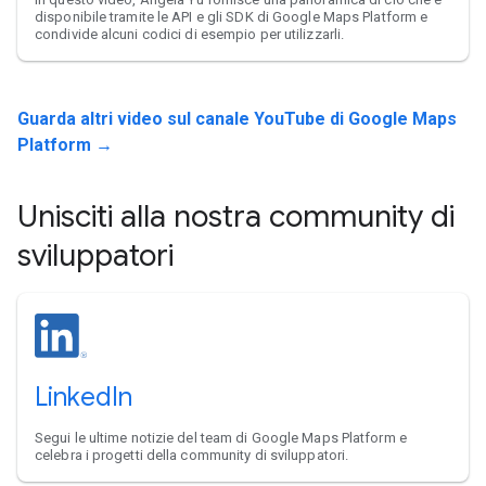
disponibile tramite le API e gli SDK di Google Maps Platform e
condivide alcuni codici di esempio per utilizzarli.
Guarda altri video sul canale YouTube di Google Maps
Platform →
Unisciti alla nostra community di
sviluppatori
LinkedIn
Segui le ultime notizie del team di Google Maps Platform e
celebra i progetti della community di sviluppatori.