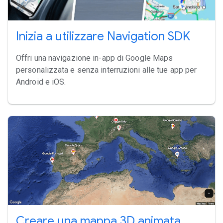
Inizia a utilizzare Navigation SDK
Offri una navigazione in-app di Google Maps
personalizzata e senza interruzioni alle tue app per
Android e iOS.
Creare una mappa 3D animata