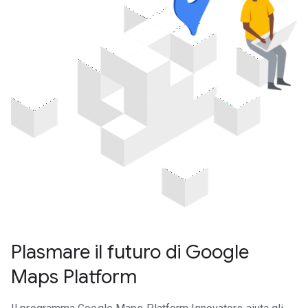
Plasmare il futuro di Google
Maps Platform