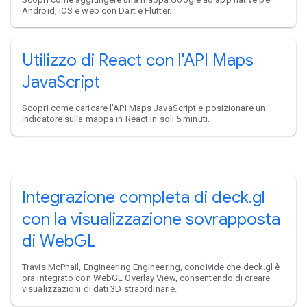
Android, iOS e web con Dart e Flutter.
Utilizzo di React con l'API Maps
JavaScript
Scopri come caricare l'API Maps JavaScript e posizionare un
indicatore sulla mappa in React in soli 5 minuti.
Integrazione completa di deck.gl
con la visualizzazione sovrapposta
di WebGL
Travis McPhail, Engineering Engineering, condivide che deck.gl è
ora integrato con WebGL Overlay View, consentendo di creare
visualizzazioni di dati 3D straordinarie.