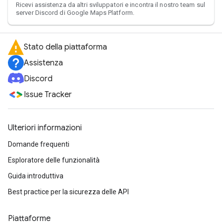
Ricevi assistenza da altri sviluppatori e incontra il nostro team sul
server Discord di Google Maps Platform.
Stato della piattaforma
Assistenza
Discord
Issue Tracker
Ulteriori informazioni
Domande frequenti
Esploratore delle funzionalità
Guida introduttiva
Best practice per la sicurezza delle API
Piattaforme