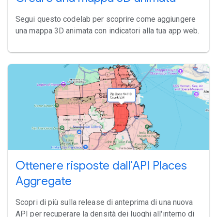
Segui questo codelab per scoprire come aggiungere
una mappa 3D animata con indicatori alla tua app web.
Ottenere risposte dall'API Places
Aggregate
Scopri di più sulla release di anteprima di una nuova
API per recuperare la densità dei luoghi all'interno di