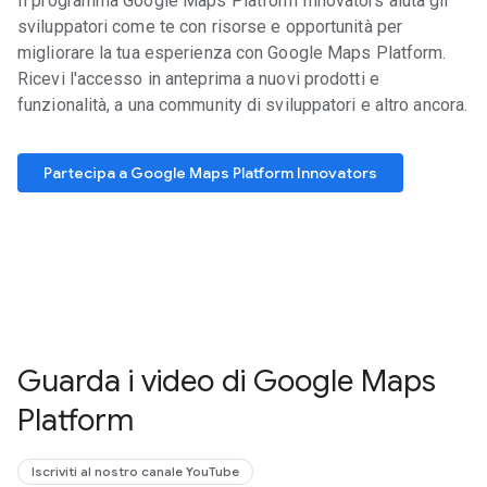
Il programma Google Maps Platform Innovators aiuta gli
sviluppatori come te con risorse e opportunità per
migliorare la tua esperienza con Google Maps Platform.
Ricevi l'accesso in anteprima a nuovi prodotti e
funzionalità, a una community di sviluppatori e altro ancora.
Partecipa a Google Maps Platform Innovators
Guarda i video di Google Maps
Platform
Iscriviti al nostro canale YouTube