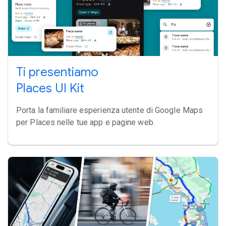
Ti presentiamo
Places UI Kit
Porta la familiare esperienza utente di Google Maps
per Places nelle tue app e pagine web.