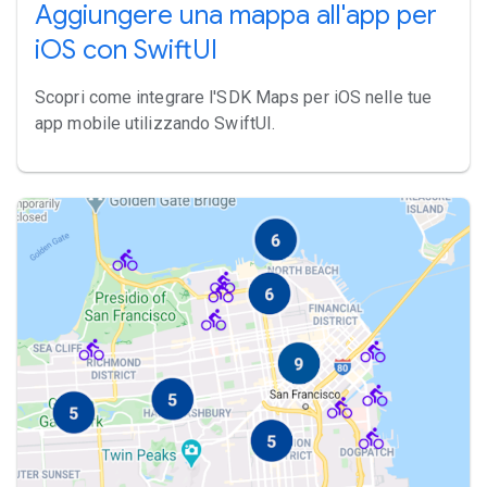
Aggiungere una mappa all'app per
iOS con SwiftUI
Scopri come integrare l'SDK Maps per iOS nelle tue
app mobile utilizzando SwiftUI.