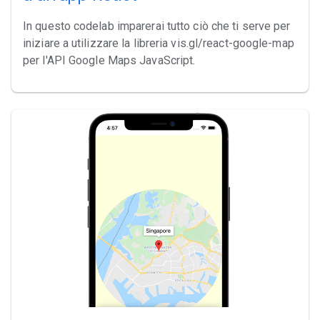
In questo codelab imparerai tutto ciò che ti serve per
iniziare a utilizzare la libreria vis.gl/react-google-map
per l'API Google Maps JavaScript.