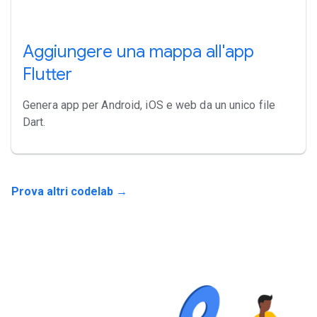
Aggiungere una mappa all'app
Flutter
Genera app per Android, iOS e web da un unico file
Dart.
Prova altri codelab →