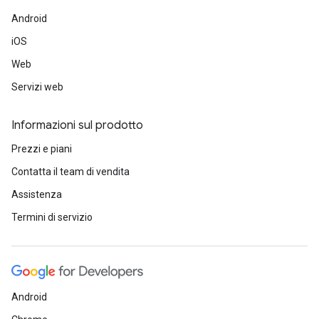
Android
iOS
Web
Servizi web
Informazioni sul prodotto
Prezzi e piani
Contatta il team di vendita
Assistenza
Termini di servizio
Android