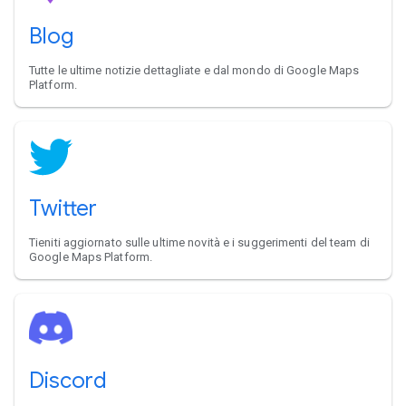
Blog
Tutte le ultime notizie dettagliate e dal mondo di Google Maps
Platform.
Twitter
Tieniti aggiornato sulle ultime novità e i suggerimenti del team di
Google Maps Platform.
Discord