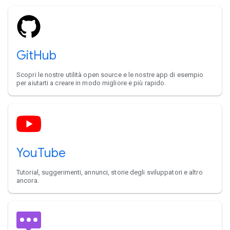
GitHub
Scopri le nostre utilità open source e le nostre app di esempio
per aiutarti a creare in modo migliore e più rapido.
YouTube
Tutorial, suggerimenti, annunci, storie degli sviluppatori e altro
ancora.