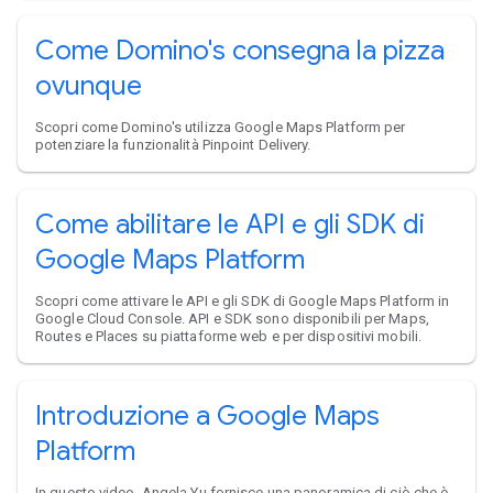
Come Domino's consegna la pizza
ovunque
Scopri come Domino's utilizza Google Maps Platform per
potenziare la funzionalità Pinpoint Delivery.
Come abilitare le API e gli SDK di
Google Maps Platform
Scopri come attivare le API e gli SDK di Google Maps Platform in
Google Cloud Console. API e SDK sono disponibili per Maps,
Routes e Places su piattaforme web e per dispositivi mobili.
Introduzione a Google Maps
Platform
In questo video, Angela Yu fornisce una panoramica di ciò che è