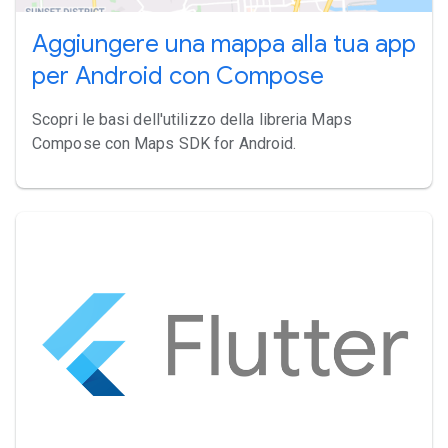
Aggiungere una mappa alla tua app
per Android con Compose
Scopri le basi dell'utilizzo della libreria Maps
Compose con Maps SDK for Android.