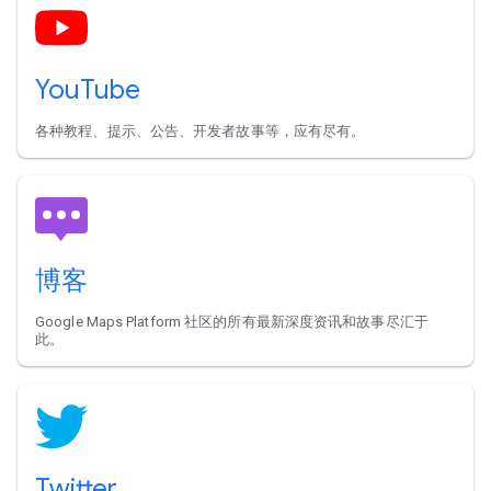
YouTube
各种教程、提示、公告、开发者故事等，应有尽有。
博客
Google Maps Platform 社区的所有最新深度资讯和故事尽汇于
此。
Twitter