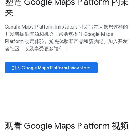
塑造 Google Maps Platform 的未
来
Google Maps Platform Innovators 计划旨在为像您这样的
开发者提供资源和机会，帮助您提升 Google Maps
Platform 使用体验。抢先体验新产品和新功能、加入开发
者社区，以及享受更多福利！
加入 Google Maps Platform Innovators
观看 Google Maps Platform 视频