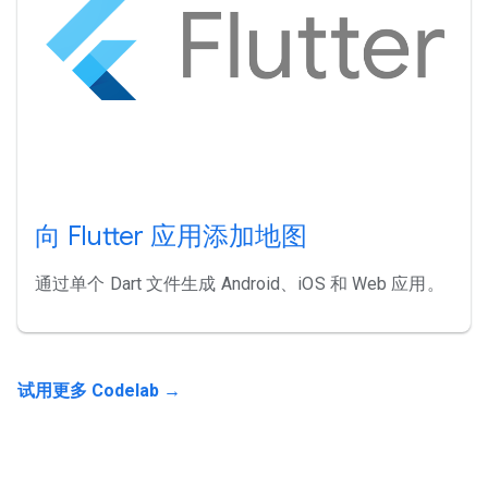
向 Flutter 应用添加地图
通过单个 Dart 文件生成 Android、iOS 和 Web 应用。
试用更多 Codelab →