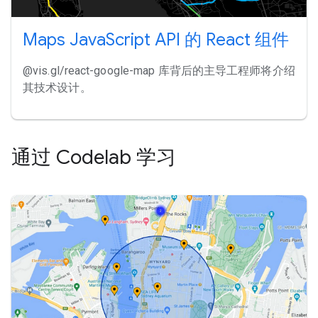
Maps JavaScript API 的 React 组件
@vis.gl/react-google-map 库背后的主导工程师将介绍
其技术设计。
通过 Codelab 学习