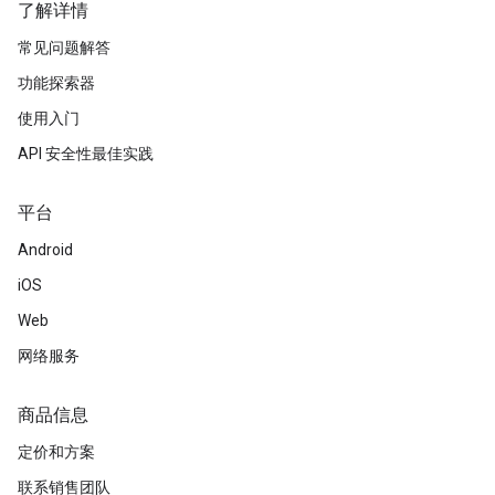
了解详情
常见问题解答
功能探索器
使用入门
API 安全性最佳实践
平台
Android
iOS
Web
网络服务
商品信息
定价和方案
联系销售团队