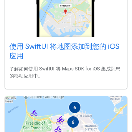
使用 SwiftUI 将地图添加到您的 iOS
应用
了解如何使用 SwiftUI 将 Maps SDK for iOS 集成到您
的移动应用中。