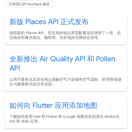
订阅我们的 YouTube 频道
新版 Places API 正式发布
借助新的 Places API，受支持的地点类型数量现在增加了一倍，包
括电动车辆充电站、咖啡馆、目的地的无障碍住宿等。
全新推出 Air Quality API 和 Pollen
API
让用户避免在其所在地点接触空气污染物和空气花粉，更明智地做
出与健康相关的日常决策。
如何向 Flutter 应用添加地图
了解如何使用 Dart 和 Flutter 将 Google 地图添加到原生 Android、
iOS 和 Web 应用。