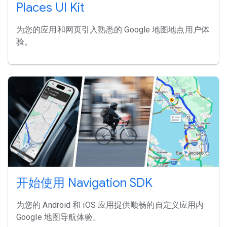
Places UI Kit
为您的应用和网页引入熟悉的 Google 地图地点用户体
验。
开始使用 Navigation SDK
为您的 Android 和 iOS 应用提供顺畅的自定义应用内
Google 地图导航体验。