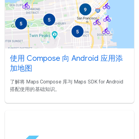
使用 Compose 向 Android 应用添
加地图
了解将 Maps Compose 库与 Maps SDK for Android
搭配使用的基础知识。