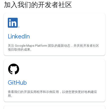
加入我们的开发者社区
LinkedIn
关注 Google Maps Platform 团队的最新动态，并庆祝开发者社区
项目取得的成果。
GitHub
查看我们的开源实用程序和示例应用，以便您更快更好地构建应
用。