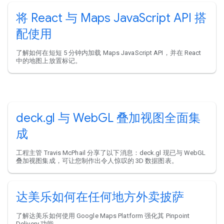
将 React 与 Maps JavaScript API 搭
配使用
了解如何在短短 5 分钟内加载 Maps JavaScript API，并在 React
中的地图上放置标记。
deck.gl 与 WebGL 叠加视图全面集
成
工程主管 Travis McPhail 分享了以下消息：deck.gl 现已与 WebGL
叠加视图集成，可让您制作出令人惊叹的 3D 数据图表。
达美乐如何在任何地方外卖披萨
了解达美乐如何使用 Google Maps Platform 强化其 Pinpoint
Delivery 功能。