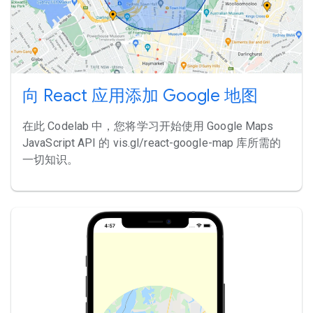
向 React 应用添加 Google 地图
在此 Codelab 中，您将学习开始使用 Google Maps
JavaScript API 的 vis.gl/react-google-map 库所需的
一切知识。