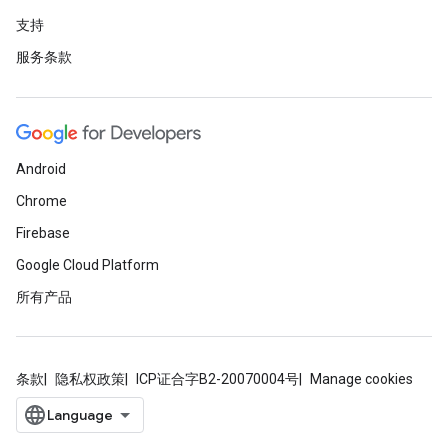
支持
服务条款
Android
Chrome
Firebase
Google Cloud Platform
所有产品
条款
隐私权政策
ICP证合字B2-20070004号
Manage cookies