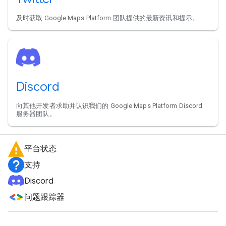
及时获取 Google Maps Platform 团队提供的最新资讯和提示。
Discord
向其他开发者求助并认识我们的 Google Maps Platform Discord
服务器团队。
平台状态
支持
Discord
问题跟踪器