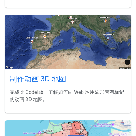
制作动画 3D 地图
完成此 Codelab，了解如何向 Web 应用添加带有标记
的动画 3D 地图。