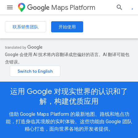
Maps Platform
联系销售团队
开始使用
Google 会使用 AI 技术将内容翻译成您偏好的语言。AI 翻译可能包
含错误。
运用 Google 对现实世界的认识和了
解，构建优质应用
借助 Google Maps Platform 的最新地图、路线和地点功
能，打造身临其境般的实时体验。这些功能由 Google 团队
精心打造，面向世界各地的开发者提供。