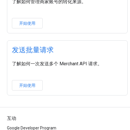
了解如何管理商家账号的转化来源。
开始使用
发送批量请求
了解如何一次发送多个 Merchant API 请求。
开始使用
互动
Google Developer Program