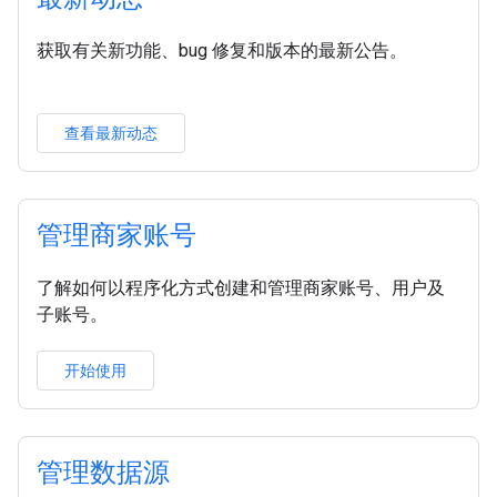
获取有关新功能、bug 修复和版本的最新公告。
查看最新动态
管理商家账号
了解如何以程序化方式创建和管理商家账号、用户及
子账号。
开始使用
管理数据源