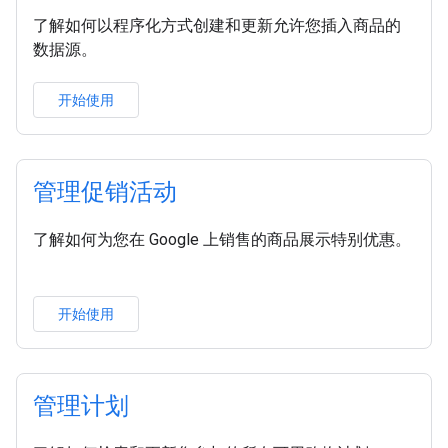
了解如何以程序化方式创建和更新允许您插入商品的
数据源。
开始使用
管理促销活动
了解如何为您在 Google 上销售的商品展示特别优惠。
开始使用
管理计划