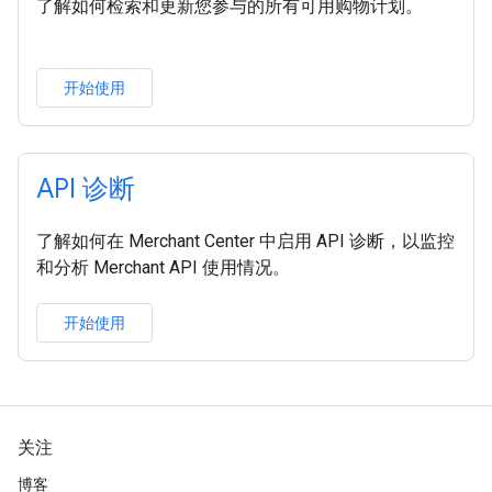
了解如何检索和更新您参与的所有可用购物计划。
开始使用
API 诊断
了解如何在 Merchant Center 中启用 API 诊断，以监控
和分析 Merchant API 使用情况。
开始使用
关注
博客