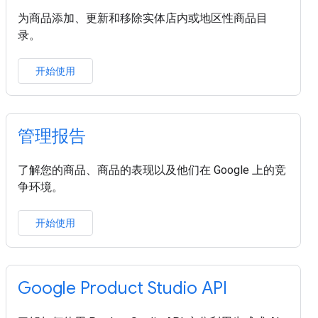
为商品添加、更新和移除实体店内或地区性商品目
录。
开始使用
管理报告
了解您的商品、商品的表现以及他们在 Google 上的竞
争环境。
开始使用
Google Product Studio API