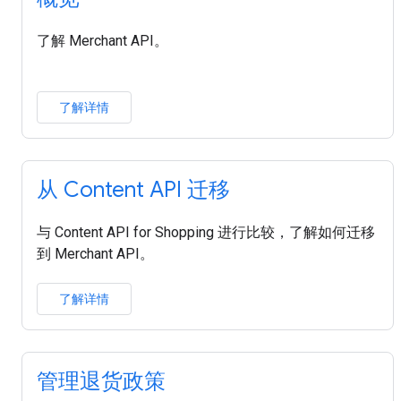
了解 Merchant API。
了解详情
从 Content API 迁移
与 Content API for Shopping 进行比较，了解如何迁移
到 Merchant API。
了解详情
管理退货政策