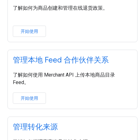
了解如何为商品创建和管理在线退货政策。
开始使用
管理本地 Feed 合作伙伴关系
了解如何使用 Merchant API 上传本地商品目录
Feed。
开始使用
管理转化来源