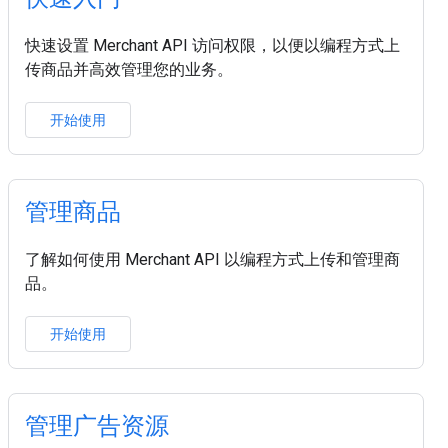
快速设置 Merchant API 访问权限，以便以编程方式上
传商品并高效管理您的业务。
开始使用
管理商品
了解如何使用 Merchant API 以编程方式上传和管理商
品。
开始使用
管理广告资源