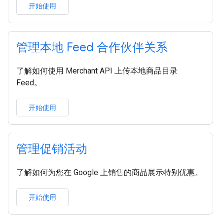
开始使用
管理本地 Feed 合作伙伴关系
了解如何使用 Merchant API 上传本地商品目录
Feed。
开始使用
管理促销活动
了解如何为您在 Google 上销售的商品展示特别优惠。
开始使用