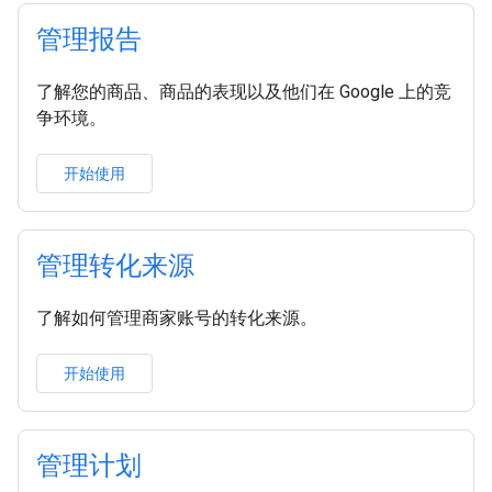
管理报告
了解您的商品、商品的表现以及他们在 Google 上的竞
争环境。
开始使用
管理转化来源
了解如何管理商家账号的转化来源。
开始使用
管理计划