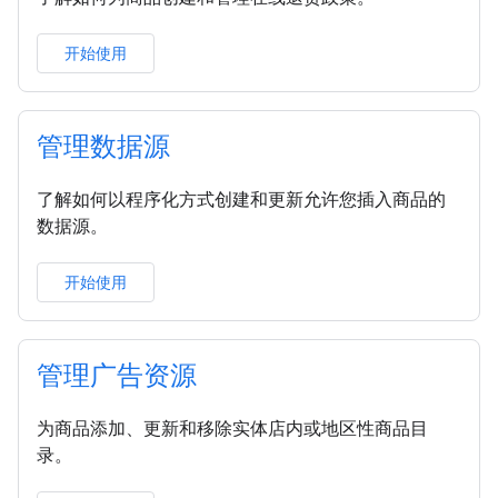
开始使用
管理数据源
了解如何以程序化方式创建和更新允许您插入商品的
数据源。
开始使用
管理广告资源
为商品添加、更新和移除实体店内或地区性商品目
录。