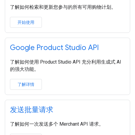
了解如何检索和更新您参与的所有可用购物计划。
开始使用
Google Product Studio API
了解如何使用 Product Studio API 充分利用生成式 AI
的强大功能。
了解详情
发送批量请求
了解如何一次发送多个 Merchant API 请求。