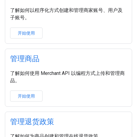
了解如何以程序化方式创建和管理商家账号、用户及
子账号。
开始使用
管理商品
了解如何使用 Merchant API 以编程方式上传和管理商
品。
开始使用
管理退货政策
了解如何为商品创建和管理在线退货政策。