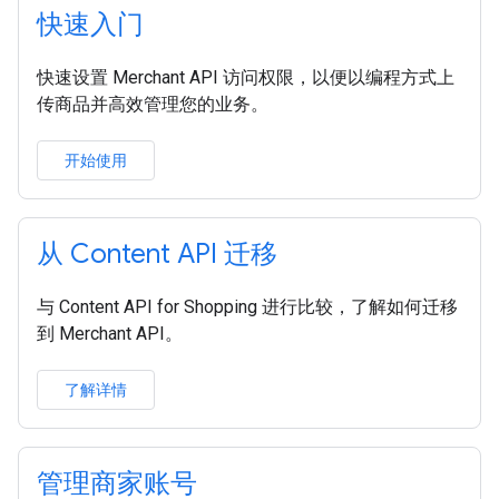
快速入门
快速设置 Merchant API 访问权限，以便以编程方式上
传商品并高效管理您的业务。
开始使用
从 Content API 迁移
与 Content API for Shopping 进行比较，了解如何迁移
到 Merchant API。
了解详情
管理商家账号